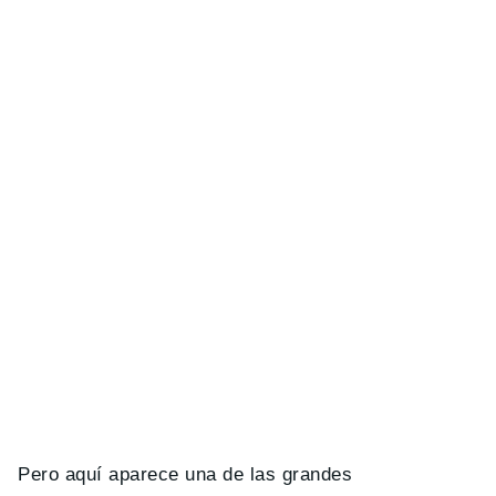
Pero aquí aparece una de las grandes