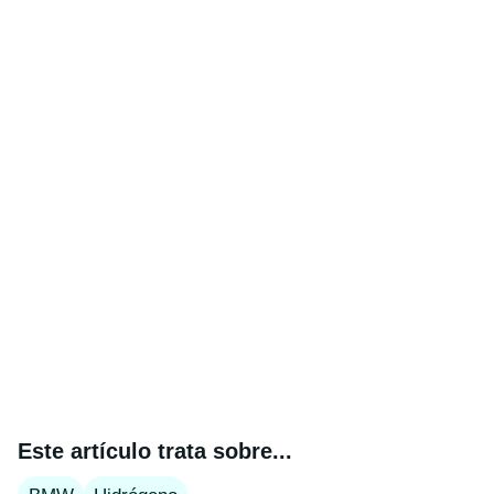
Este artículo trata sobre...