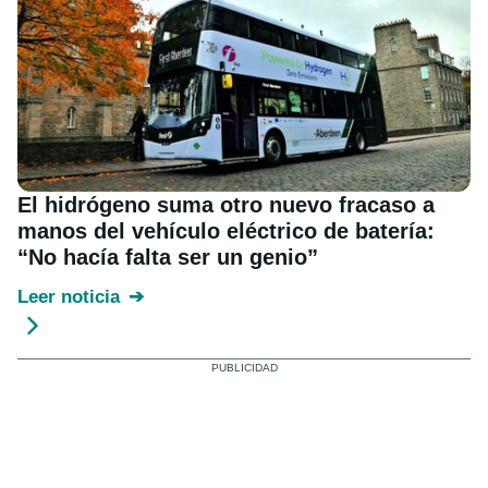
El hidrógeno suma otro nuevo fracaso a
manos del vehículo eléctrico de batería:
“No hacía falta ser un genio”
Leer noticia