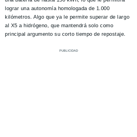
lograr una autonomía homologada de 1.000
kilómetros. Algo que ya le permite superar de largo
al X5 a hidrógeno, que mantendrá solo como
principal argumento su corto tiempo de repostaje.