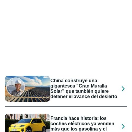
China construye una
gigantesca "Gran Muralla
Solar" que también quiere
detener el avance del desierto
Francia hace historia: los
coches eléctricos ya venden
más que los gasolina y el