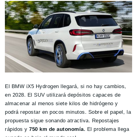
El BMW iX5 Hydrogen llegará, si no hay cambios,
en 2028. El SUV utilizará depósitos capaces de
almacenar al menos siete kilos de hidrógeno y
podrá repostar en pocos minutos. Sobre el papel, la
propuesta sigue sonando atractiva. Repostajes
rápidos y
750 km de autonomía.
El problema llega