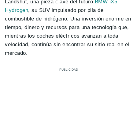
Landshut, una pieza clave del futuro
BMW iX5
Hydrogen
, su SUV impulsado por pila de
combustible de hidrógeno. Una inversión enorme en
tiempo, dinero y recursos para una tecnología que,
mientras los coches eléctricos avanzan a toda
velocidad, continúa sin encontrar su sitio real en el
mercado.