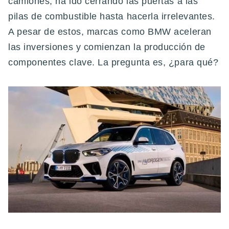
camiones, ha ido cerrando las puertas a las
pilas de combustible hasta hacerla irrelevantes.
A pesar de estos, marcas como BMW aceleran
las inversiones y comienzan la producción de
componentes clave. La pregunta es, ¿para qué?