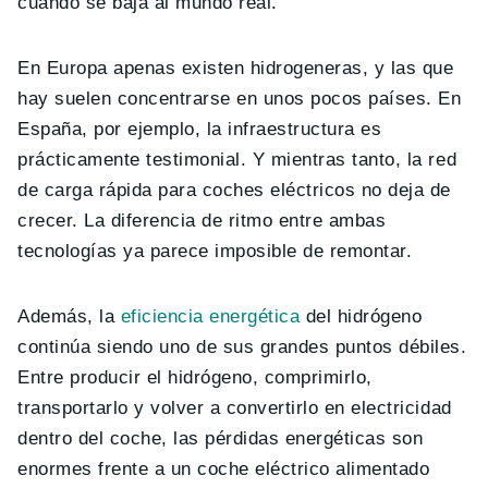
cuando se baja al mundo real.
En Europa apenas existen hidrogeneras, y las que
hay suelen concentrarse en unos pocos países. En
España, por ejemplo, la infraestructura es
prácticamente testimonial. Y mientras tanto, la red
de carga rápida para coches eléctricos no deja de
crecer. La diferencia de ritmo entre ambas
tecnologías ya parece imposible de remontar.
Además, la
eficiencia energética
del hidrógeno
continúa siendo uno de sus grandes puntos débiles.
Entre producir el hidrógeno, comprimirlo,
transportarlo y volver a convertirlo en electricidad
dentro del coche, las pérdidas energéticas son
enormes frente a un coche eléctrico alimentado