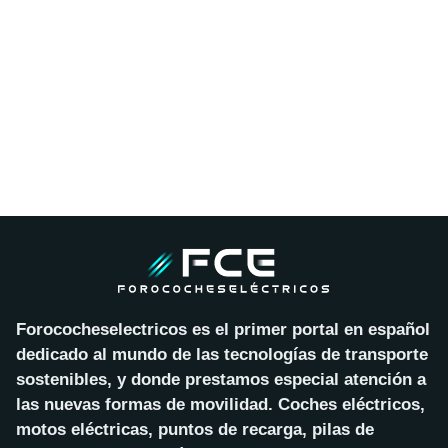
Forococheselectricos es el primer portal en español
dedicado al mundo de las tecnologías de transporte
sostenibles, y donde prestamos especial atención a
las nuevas formas de movilidad. Coches eléctricos,
motos eléctricas, puntos de recarga, pilas de