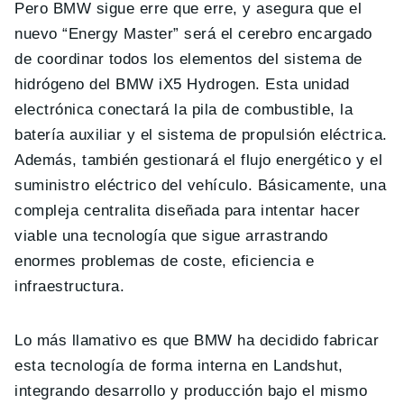
Pero BMW sigue erre que erre, y asegura que el
nuevo “Energy Master” será el cerebro encargado
de coordinar todos los elementos del sistema de
hidrógeno del BMW iX5 Hydrogen. Esta unidad
electrónica conectará la pila de combustible, la
batería auxiliar y el sistema de propulsión eléctrica.
Además, también gestionará el flujo energético y el
suministro eléctrico del vehículo. Básicamente, una
compleja centralita diseñada para intentar hacer
viable una tecnología que sigue arrastrando
enormes problemas de coste, eficiencia e
infraestructura.
Lo más llamativo es que BMW ha decidido fabricar
esta tecnología de forma interna en Landshut,
integrando desarrollo y producción bajo el mismo