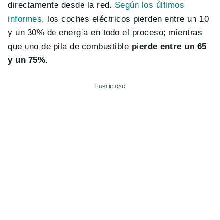
directamente desde la red.
Según los últimos
informes
, los coches eléctricos pierden entre un 10
y un 30% de energía en todo el proceso; mientras
que uno de pila de combustible
pierde entre un 65
y un 75%
.