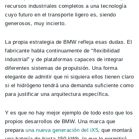
recursos industriales completos a una tecnología
cuyo futuro en el transporte ligero es, siendo
generosos, muy incierto.
La propia estrategia de BMW refleja esas dudas. El
fabricante habla continuamente de “flexibilidad
industrial” y de plataformas capaces de integrar
diferentes sistemas de propulsión. Una forma
elegante de admitir que ni siquiera ellos tienen claro
si el hidrógeno tendrá una demanda suficiente como
para justificar una arquitectura específica.
Y es que no hay mejor ejemplo de todo esto que los
propios desarrollos de BMW. Una marca que
prepara
una nueva generación del iX5
, que montará
una batería de hasta 150 kWh, lo que le permitirá