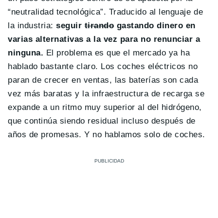
“neutralidad tecnológica”. Traducido al lenguaje de
la industria:
seguir
tirando
gastando dinero en
varias alternativas a la vez para no renunciar a
ninguna.
El problema es que el mercado ya ha
hablado bastante claro. Los coches eléctricos no
paran de crecer en ventas, las baterías son cada
vez más baratas y la infraestructura de recarga se
expande a un ritmo muy superior al del hidrógeno,
que continúa siendo residual incluso después de
años de promesas. Y no hablamos solo de coches.