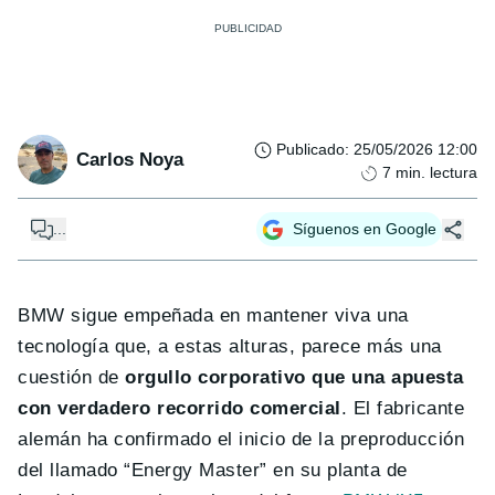
Publicado
:
25/05/2026 12:00
Carlos Noya
7
min. lectura
...
Síguenos en Google
BMW sigue empeñada en mantener viva una
tecnología que, a estas alturas, parece más una
cuestión de
orgullo corporativo que una apuesta
con verdadero recorrido comercial
. El fabricante
alemán ha confirmado el inicio de la preproducción
del llamado “Energy Master” en su planta de