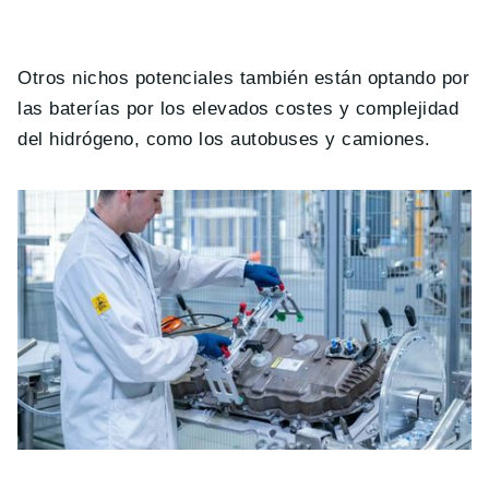
Otros nichos potenciales también están optando por
las baterías por los elevados costes y complejidad
del hidrógeno, como los autobuses y camiones.