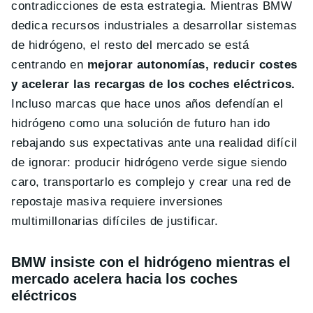
contradicciones de esta estrategia. Mientras BMW
dedica recursos industriales a desarrollar sistemas
de hidrógeno, el resto del mercado se está
centrando en
mejorar autonomías, reducir costes
y acelerar las recargas de los coches eléctricos.
Incluso marcas que hace unos años defendían el
hidrógeno como una solución de futuro han ido
rebajando sus expectativas ante una realidad difícil
de ignorar: producir hidrógeno verde sigue siendo
caro, transportarlo es complejo y crear una red de
repostaje masiva requiere inversiones
multimillonarias difíciles de justificar.
BMW insiste con el hidrógeno mientras el
mercado acelera hacia los coches
eléctricos