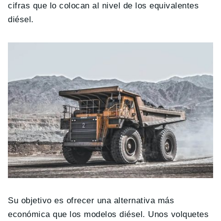
cifras que lo colocan al nivel de los equivalentes
diésel.
Su objetivo es ofrecer una alternativa más
económica que los modelos diésel. Unos volquetes