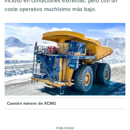
incluso en condiciones extremas, pero con un
coste operativo muchísimo más bajo.
Camión minero de XCMG