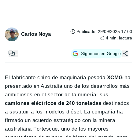
Publicado
:
29/09/2025 17:00
Carlos Noya
4
min. lectura
...
Síguenos en Google
El fabricante chino de maquinaria pesada
XCMG
ha
presentado en Australia uno de los desarrollos más
ambiciosos en el sector de la minería: sus
camiones eléctricos de 240 toneladas
destinados
a sustituir a los modelos diésel. La compañía ha
firmado un acuerdo estratégico con la minera
australiana Fortescue, uno de los mayores