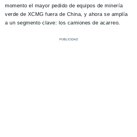
momento el mayor pedido de equipos de minería
verde de XCMG fuera de China, y ahora se amplía
a un segmento clave: los camiones de acarreo.