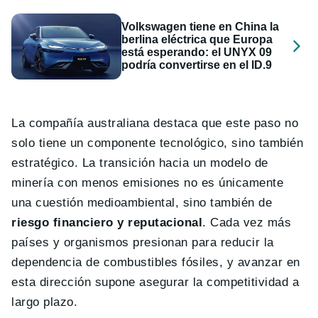
Volkswagen tiene en China la
berlina eléctrica que Europa
está esperando: el UNYX 09
podría convertirse en el ID.9
La compañía australiana destaca que este paso no
solo tiene un componente tecnológico, sino también
estratégico. La transición hacia un modelo de
minería con menos emisiones no es únicamente
una cuestión medioambiental, sino también de
riesgo financiero y reputacional
. Cada vez más
países y organismos presionan para reducir la
dependencia de combustibles fósiles, y avanzar en
esta dirección supone asegurar la competitividad a
largo plazo.