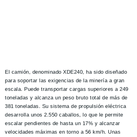
El camión, denominado XDE240, ha sido diseñado
para soportar las exigencias de la minería a gran
escala. Puede transportar cargas superiores a 249
toneladas y alcanza un peso bruto total de más de
381 toneladas. Su sistema de propulsión eléctrica
desarrolla unos 2.550 caballos, lo que le permite
escalar pendientes de hasta un 17% y alcanzar
velocidades máximas en torno a 56 km/h. Unas