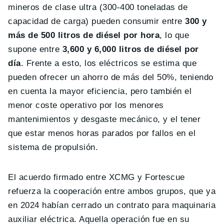
mineros de clase ultra (300-400 toneladas de
capacidad de carga) pueden consumir entre
300 y
más de 500 litros de diésel por hora
, lo que
supone entre
3,600 y 6,000 litros de diésel por
día
. Frente a esto, los eléctricos se estima que
pueden ofrecer un ahorro de más del 50%, teniendo
en cuenta la mayor eficiencia, pero también el
menor coste operativo por los menores
mantenimientos y desgaste mecánico, y el tener
que estar menos horas parados por fallos en el
sistema de propulsión.
El acuerdo firmado entre XCMG y Fortescue
refuerza la cooperación entre ambos grupos, que ya
en 2024 habían cerrado un contrato para maquinaria
auxiliar eléctrica. Aquella operación fue en su