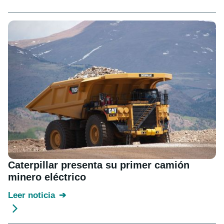
Caterpillar presenta su primer camión
minero eléctrico
Leer noticia