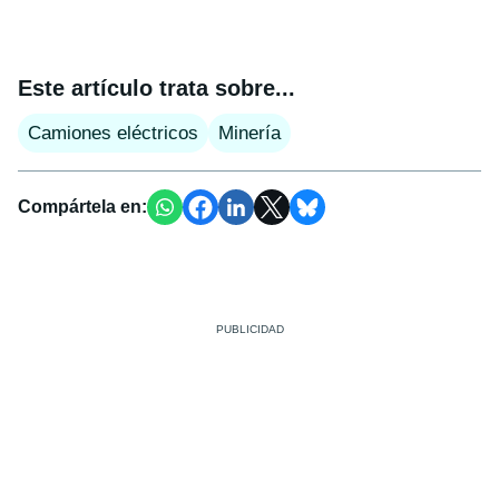
Este artículo trata sobre...
Camiones eléctricos
Minería
Compártela en: