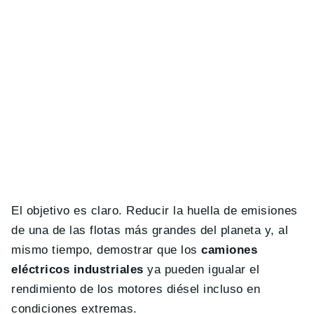
El objetivo es claro. Reducir la huella de emisiones
de una de las flotas más grandes del planeta y, al
mismo tiempo, demostrar que los
camiones
eléctricos industriales
ya pueden igualar el
rendimiento de los motores diésel incluso en
condiciones extremas.