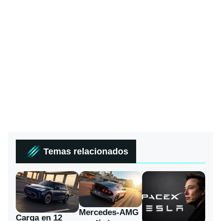
Temas relacionados
Mercedes-AMG
Carga en 12