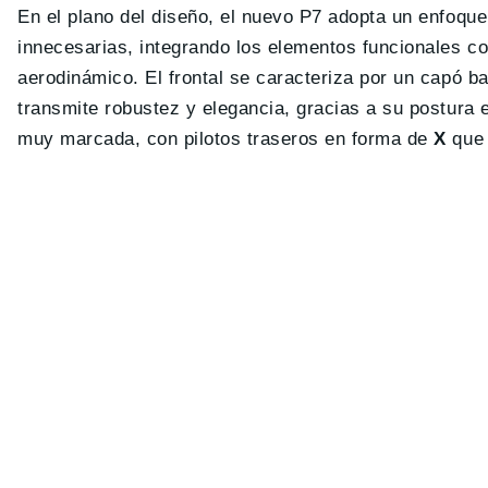
En el plano del diseño, el nuevo P7 adopta un enfoque 
innecesarias, integrando los elementos funcionales co
aerodinámico. El frontal se caracteriza por un capó baj
transmite robustez y elegancia, gracias a su postura 
muy marcada, con pilotos traseros en forma de
X
que 