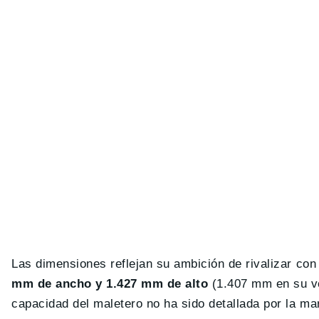
Las dimensiones reflejan su ambición de rivalizar con
mm de ancho y 1.427 mm de alto
(1.407 mm en su ve
capacidad del maletero no ha sido detallada por la mar