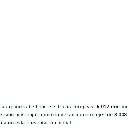
 las grandes berlinas eléctricas europeas:
5.017 mm de 
rsión más baja), con una distancia entre ejes de
3.008
ca en esta presentación inicial.