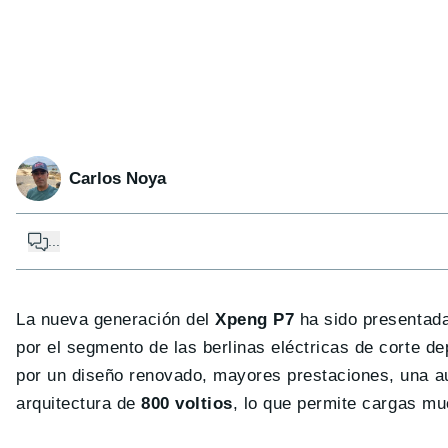
Carlos Noya
...
La nueva generación del
Xpeng P7
ha sido presentada 
por el segmento de las berlinas eléctricas de corte d
por un diseño renovado, mayores prestaciones, una a
arquitectura de
800 voltios
, lo que permite cargas mu