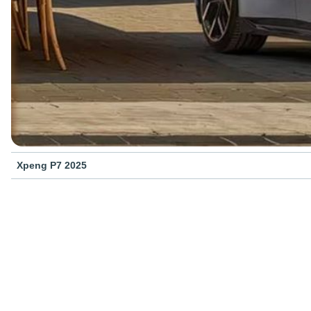
Xpeng P7 2025