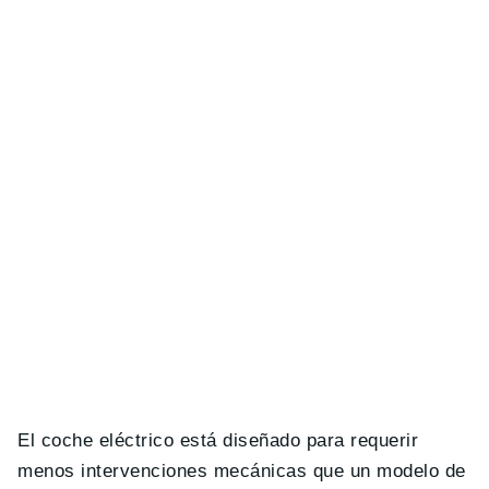
El coche eléctrico está diseñado para requerir
menos intervenciones mecánicas que un modelo de