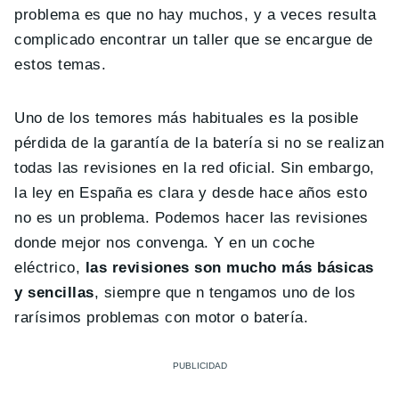
problema es que no hay muchos, y a veces resulta
complicado encontrar un taller que se encargue de
estos temas.
Uno de los temores más habituales es la posible
pérdida de la garantía de la batería si no se realizan
todas las revisiones en la red oficial. Sin embargo,
la ley en España es clara y desde hace años esto
no es un problema. Podemos hacer las revisiones
donde mejor nos convenga. Y en un coche
eléctrico,
las revisiones son mucho más básicas
y sencillas
, siempre que n tengamos uno de los
rarísimos problemas con motor o batería.