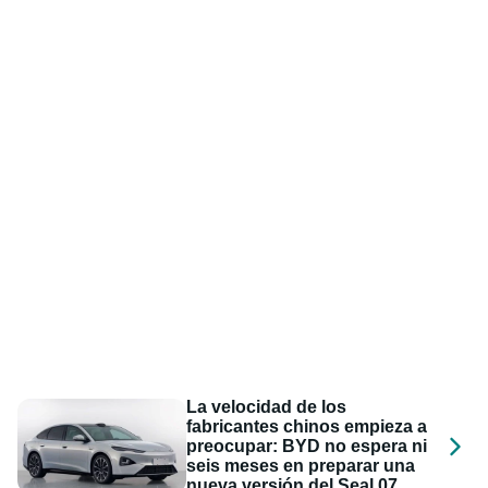
La velocidad de los
fabricantes chinos empieza a
preocupar: BYD no espera ni
seis meses en preparar una
nueva versión del Seal 07