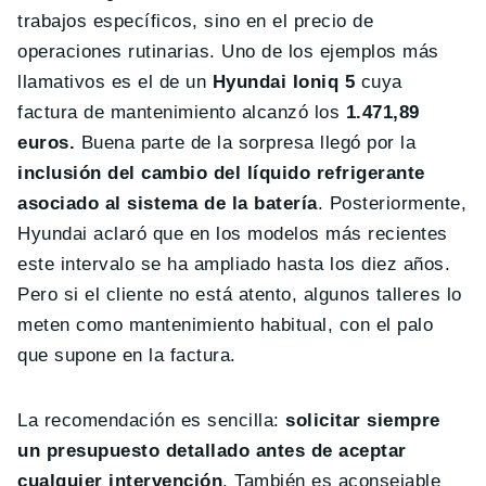
trabajos específicos, sino en el precio de
operaciones rutinarias. Uno de los ejemplos más
llamativos es el de un
Hyundai Ioniq 5
cuya
factura de mantenimiento alcanzó los
1.471,89
euros.
Buena parte de la sorpresa llegó por la
inclusión del cambio del líquido refrigerante
asociado al sistema de la batería
. Posteriormente,
Hyundai aclaró que en los modelos más recientes
este intervalo se ha ampliado hasta los diez años.
Pero si el cliente no está atento, algunos talleres lo
meten como mantenimiento habitual, con el palo
que supone en la factura.
La recomendación es sencilla:
solicitar siempre
un presupuesto detallado antes de aceptar
cualquier intervención
. También es aconsejable