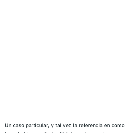
Un caso particular, y tal vez la referencia en como