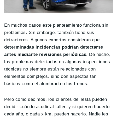
En muchos casos este planteamiento funciona sin
problemas. Sin embargo, también tiene sus
detractores. Algunos expertos consideran que
determinadas incidencias podrían detectarse
antes mediante revisiones periódicas
. De hecho,
los problemas detectados en algunas inspecciones
técnicas no siempre están relacionados con
elementos complejos, sino con aspectos tan
básicos como el alumbrado o los frenos.
Pero como decimos, los clientes de Tesla pueden
decidir cuándo acudir al taller, y si quieren hacerlo
cada año, o cada x km, pueden hacerlo. Nadie les