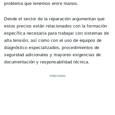
problema que tenemos entre manos.
Desde el sector de la reparación argumentan que
estos precios están relacionados con la formación
específica necesaria para trabajar con sistemas de
alta tensión, así como con el uso de equipos de
diagnóstico especializados, procedimientos de
seguridad adicionales y mayores exigencias de
documentación y responsabilidad técnica.