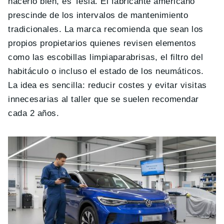
hacerlo bien, es Tesla. El fabricante americano
prescinde de los intervalos de mantenimiento
tradicionales. La marca recomienda que sean los
propios propietarios quienes revisen elementos
como las escobillas limpiaparabrisas, el filtro del
habitáculo o incluso el estado de los neumáticos.
La idea es sencilla: reducir costes y evitar visitas
innecesarias al taller que se suelen recomendar
cada 2 años.