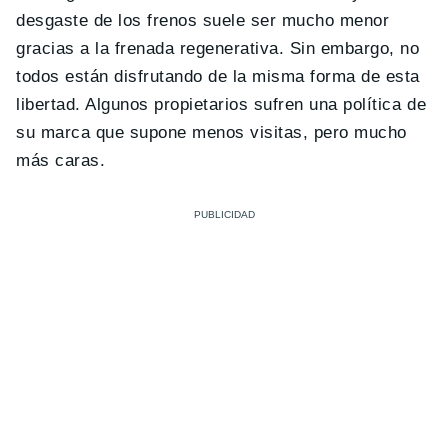
desgaste de los frenos suele ser mucho menor
gracias a la frenada regenerativa. Sin embargo, no
todos están disfrutando de la misma forma de esta
libertad. Algunos propietarios sufren una política de
su marca que supone menos visitas, pero mucho
más caras.