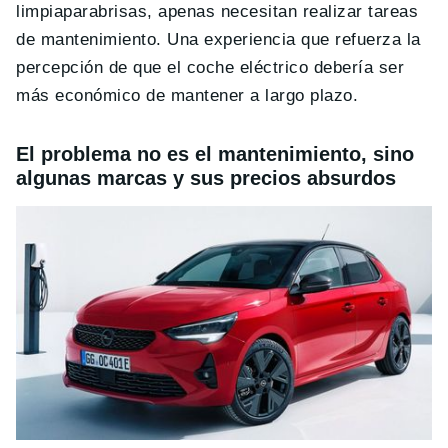
limpiaparabrisas, apenas necesitan realizar tareas
de mantenimiento. Una experiencia que refuerza la
percepción de que el coche eléctrico debería ser
más económico de mantener a largo plazo.
El problema no es el mantenimiento, sino
algunas marcas y sus precios absurdos