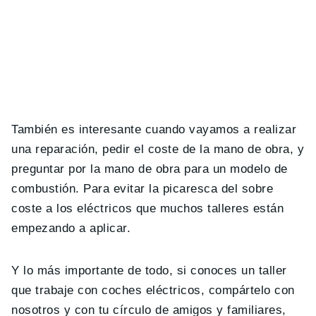
También es interesante cuando vayamos a realizar
una reparación, pedir el coste de la mano de obra, y
preguntar por la mano de obra para un modelo de
combustión. Para evitar la picaresca del sobre
coste a los eléctricos que muchos talleres están
empezando a aplicar.
Y lo más importante de todo, si conoces un taller
que trabaje con coches eléctricos, compártelo con
nosotros y con tu círculo de amigos y familiares,