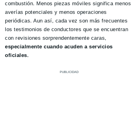
combustión. Menos piezas móviles significa menos
averías potenciales y menos operaciones
periódicas. Aun así, cada vez son más frecuentes
los testimonios de conductores que se encuentran
con revisiones sorprendentemente caras,
especialmente cuando acuden a servicios
oficiales.