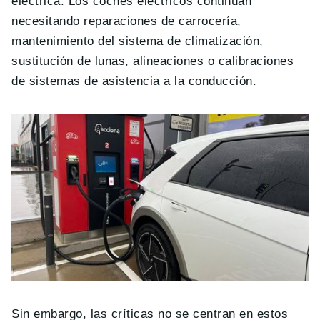
eléctrica. Los coches eléctricos continúan
necesitando reparaciones de carrocería,
mantenimiento del sistema de climatización,
sustitución de lunas, alineaciones o calibraciones
de sistemas de asistencia a la conducción.
Sin embargo, las críticas no se centran en estos