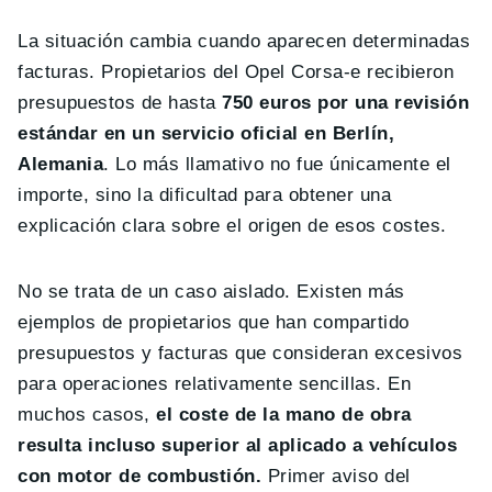
La situación cambia cuando aparecen determinadas
facturas. Propietarios del Opel Corsa-e recibieron
presupuestos de hasta
750 euros por una revisión
estándar en un servicio oficial en Berlín,
Alemania
. Lo más llamativo no fue únicamente el
importe, sino la dificultad para obtener una
explicación clara sobre el origen de esos costes.
No se trata de un caso aislado. Existen más
ejemplos de propietarios que han compartido
presupuestos y facturas que consideran excesivos
para operaciones relativamente sencillas. En
muchos casos,
el coste de la mano de obra
resulta incluso superior al aplicado a vehículos
con motor de combustión.
Primer aviso del