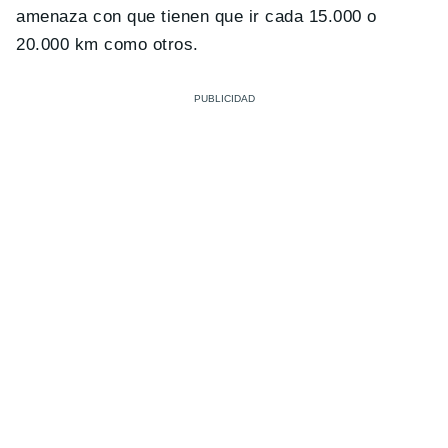
amenaza con que tienen que ir cada 15.000 o
20.000 km como otros.