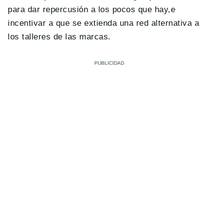
para dar repercusión a los pocos que hay,e
incentivar a que se extienda una red alternativa a
los talleres de las marcas.