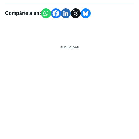
Compártela en: