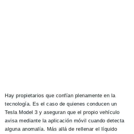
Hay propietarios que confían plenamente en la
tecnología. Es el caso de quienes conducen un
Tesla Model 3 y aseguran que el propio vehículo
avisa mediante la aplicación móvil cuando detecta
alguna anomalía. Más allá de rellenar el líquido