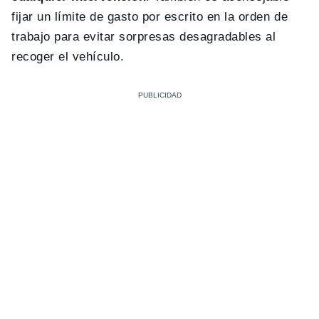
fijar un límite de gasto por escrito en la orden de
trabajo para evitar sorpresas desagradables al
recoger el vehículo.