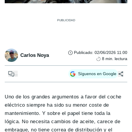
Publicado
:
02/06/2026 11:00
Carlos Noya
8
min. lectura
...
Síguenos en Google
Uno de los grandes argumentos a favor del coche
eléctrico siempre ha sido su menor coste de
mantenimiento. Y sobre el papel tiene toda la
lógica. No necesita cambios de aceite, carece de
embrague, no tiene correa de distribución y el