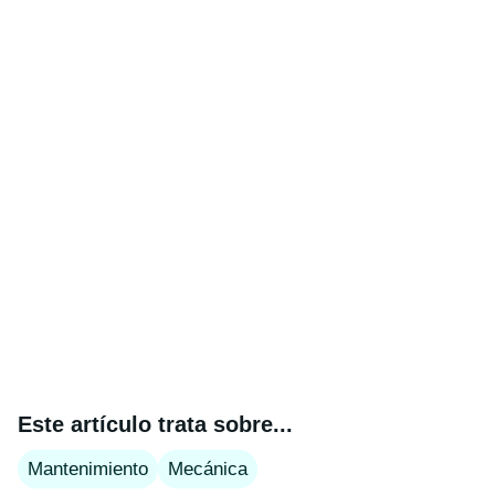
Este artículo trata sobre...
Mantenimiento
Mecánica