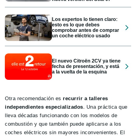
Los expertos lo tienen claro:
esto es lo que debes
comprobar antes de comprar
un coche eléctrico usado
El nuevo Citroën 2CV ya tiene
fecha de presentación, y está
a la vuelta de la esquina
Otra recomendación es
recurrir a talleres
independientes especializados
. Una práctica que
lleva décadas funcionando con los modelos de
combustión y que también puede aplicarse a los
coches eléctricos sin mayores inconvenientes. El