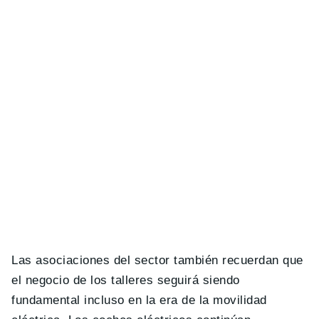
Las asociaciones del sector también recuerdan que
el negocio de los talleres seguirá siendo
fundamental incluso en la era de la movilidad