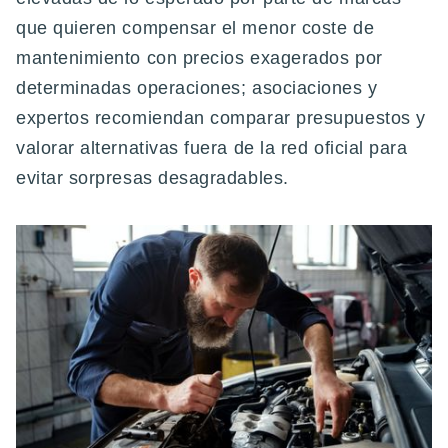
que quieren compensar el menor coste de
mantenimiento con precios exagerados por
determinadas operaciones; asociaciones y
expertos recomiendan comparar presupuestos y
valorar alternativas fuera de la red oficial para
evitar sorpresas desagradables.