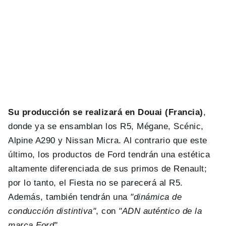
Su producción se realizará en Douai (Francia)
,
donde ya se ensamblan los R5, Mégane, Scénic,
Alpine A290 y Nissan Micra. Al contrario que este
último, los productos de Ford tendrán una estética
altamente diferenciada de sus primos de Renault;
por lo tanto, el Fiesta no se parecerá al R5.
Además, también tendrán una
"dinámica de
conducción distintiva"
, con
"ADN auténtico de la
marca Ford"
.