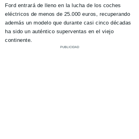
Ford entrará de lleno en la lucha de los coches
eléctricos de menos de 25.000 euros, recuperando
además un modelo que durante casi cinco décadas
ha sido un auténtico superventas en el viejo
continente.