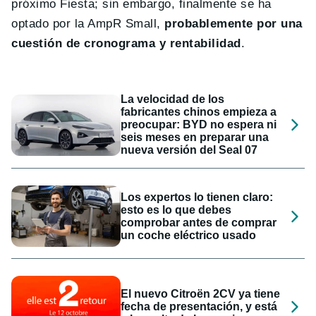
próximo Fiesta; sin embargo, finalmente se ha
optado por la AmpR Small,
probablemente por una
cuestión de cronograma y rentabilidad
.
La velocidad de los
fabricantes chinos empieza a
preocupar: BYD no espera ni
seis meses en preparar una
nueva versión del Seal 07
Los expertos lo tienen claro:
esto es lo que debes
comprobar antes de comprar
un coche eléctrico usado
El nuevo Citroën 2CV ya tiene
fecha de presentación, y está