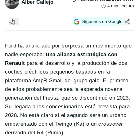
Alber Callejo
4
min. lectura
...
Síguenos en Google
Ford ha anunciado por sorpresa un movimiento que
nadie esperaba:
una alianza estratégica con
Renault
para el desarrollo y la producción de dos
coches eléctricos pequeños basados en la
plataforma AmpR Small del grupo galo. El primero
de ellos probablemente sea la esperada novena
generación del Fiesta, que se discontinuó en 2023.
Su llegada a los concesionarios está prevista para
2028. No está claro si el segundo será un urbano
emparentado con el Twingo (Ka) o un
crossover
derivado del R4 (Puma).