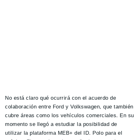
No está claro qué ocurrirá con el acuerdo de
colaboración entre Ford y Volkswagen, que también
cubre áreas como los vehículos comerciales. En su
momento se llegó a estudiar la posibilidad de
utilizar la plataforma MEB+ del ID. Polo para el