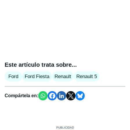
Este artículo trata sobre...
Ford
Ford Fiesta
Renault
Renault 5
Compártela en: