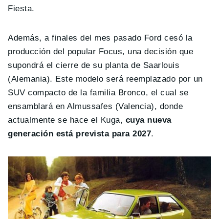
Fiesta.
Además, a finales del mes pasado Ford cesó la
producción del popular Focus, una decisión que
supondrá el cierre de su planta de Saarlouis
(Alemania). Este modelo será reemplazado por un
SUV compacto de la familia Bronco, el cual se
ensamblará en Almussafes (Valencia), donde
actualmente se hace el Kuga,
cuya nueva
generación está prevista para 2027
.