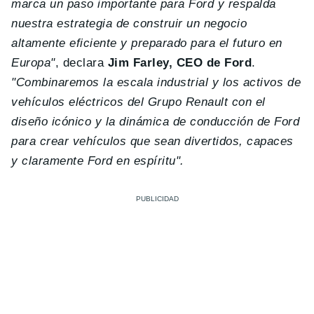
marca un paso importante para Ford y respalda
nuestra estrategia de construir un negocio
altamente eficiente y preparado para el futuro en
Europa"
, declara
Jim Farley, CEO de Ford
.
"Combinaremos la escala industrial y los activos de
vehículos eléctricos del Grupo Renault con el
diseño icónico y la dinámica de conducción de Ford
para crear vehículos que sean divertidos, capaces
y claramente Ford en espíritu".