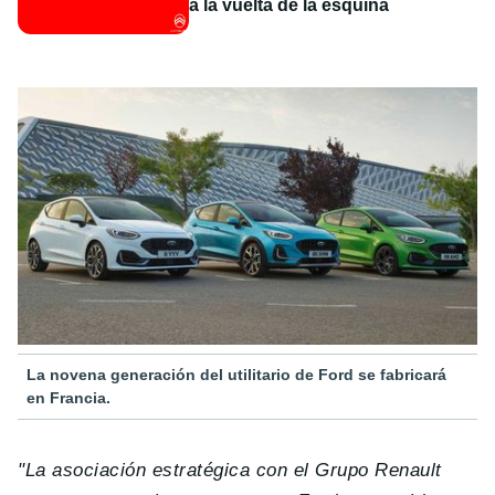
a la vuelta de la esquina
La novena generación del utilitario de Ford se fabricará
en Francia.
"La asociación estratégica con el Grupo Renault