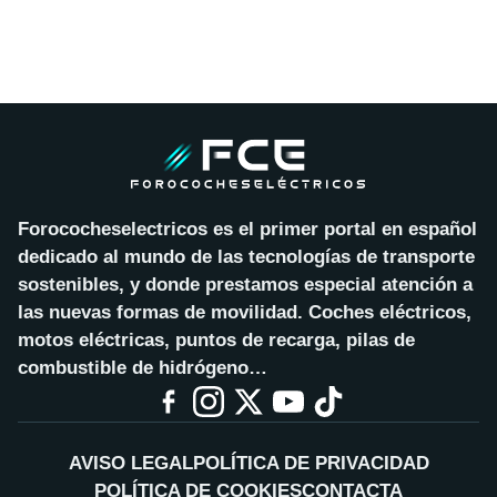
Forococheselectricos es el primer portal en español
dedicado al mundo de las tecnologías de transporte
sostenibles, y donde prestamos especial atención a
las nuevas formas de movilidad. Coches eléctricos,
motos eléctricas, puntos de recarga, pilas de
combustible de hidrógeno…
AVISO LEGAL
POLÍTICA DE PRIVACIDAD
POLÍTICA DE COOKIES
CONTACTA