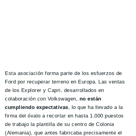
Esta asociación forma parte de los esfuerzos de
Ford por recuperar terreno en Europa. Las ventas
de los Explorer y Capri, desarrollados en
colaboración con Volkswagen,
no están
cumpliendo expectativas
, lo que ha llevado a la
firma del óvalo a recortar en hasta 1.000 puestos
de trabajo la plantilla de su centro de Colonia
(Alemania), que antes fabricaba precisamente el