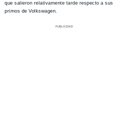
que salieron relativamente tarde respecto a sus
primos de Volkswagen.