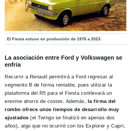
El Fiesta estuvo en producción de 1976 a 2023.
La asociación entre Ford y Volkswagen se
enfría
Recurrir a Renault permitirá a Ford regresar al
segmento B de forma rentable, pues utilizar la
plataforma del R5 para el Fiesta conllevará un
enorme ahorro de costes. Además,
la firma del
rombo ofrece unos tiempos de desarrollo muy
ajustados
(el Twingo se finalizó en apenas dos
años), algo que no ocurrió con los Explorer y Capri,