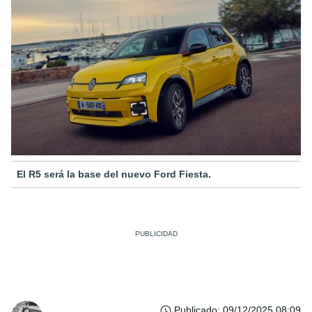
El R5 será la base del nuevo Ford Fiesta.
Publicado
:
09/12/2025 08:09