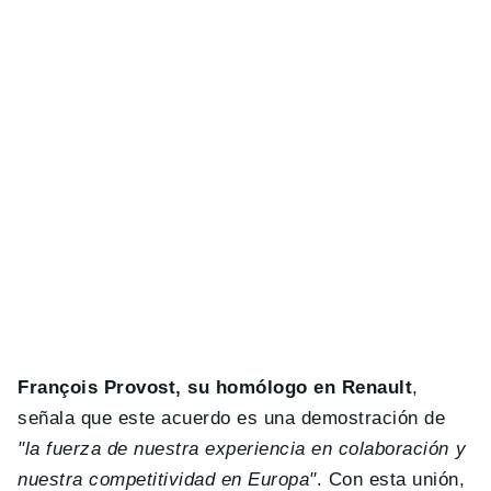
François Provost, su homólogo en Renault
,
señala que este acuerdo es una demostración de
"la fuerza de nuestra experiencia en colaboración y
nuestra competitividad en Europa"
. Con esta unión,