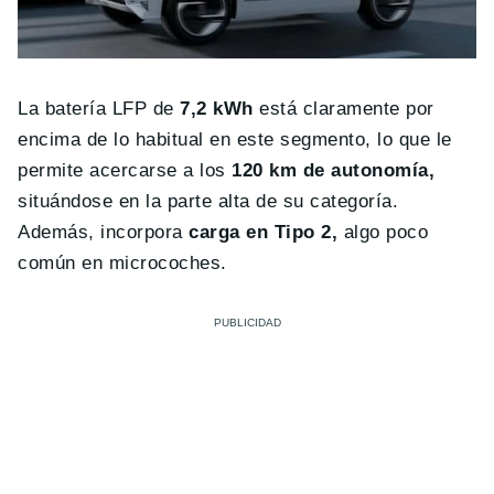
La batería LFP de
7,2 kWh
está claramente por
encima de lo habitual en este segmento, lo que le
permite acercarse a los
120 km de autonomía,
situándose en la parte alta de su categoría.
Además, incorpora
carga en Tipo 2,
algo poco
común en microcoches.