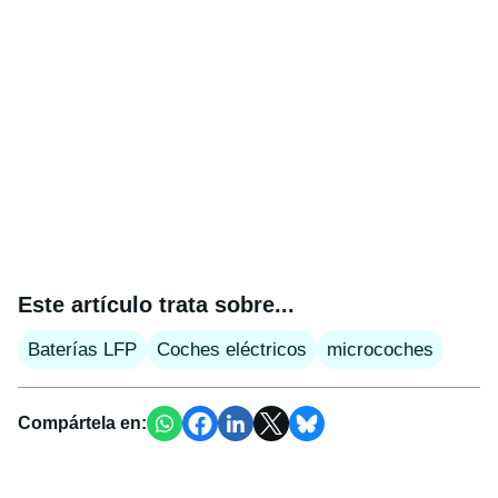
Este artículo trata sobre...
Baterías LFP
Coches eléctricos
microcoches
Compártela en: