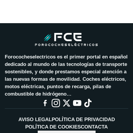
Forococheselectricos es el primer portal en español
dedicado al mundo de las tecnologías de transporte
sostenibles, y donde prestamos especial atención a
las nuevas formas de movilidad. Coches eléctricos,
motos eléctricas, puntos de recarga, pilas de
combustible de hidrógeno…
AVISO LEGAL
POLÍTICA DE PRIVACIDAD
POLÍTICA DE COOKIES
CONTACTA