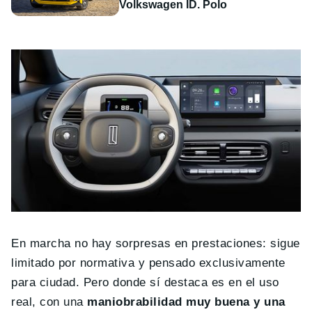
Volkswagen ID. Polo
En marcha no hay sorpresas en prestaciones: sigue
limitado por normativa y pensado exclusivamente
para ciudad. Pero donde sí destaca es en el uso
real, con una
maniobrabilidad muy buena y una