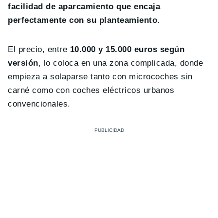
facilidad de aparcamiento que encaja
perfectamente con su planteamiento
.
El precio, entre
10.000 y 15.000 euros según
versión
, lo coloca en una zona complicada, donde
empieza a solaparse tanto con microcoches sin
carné como con coches eléctricos urbanos
convencionales.