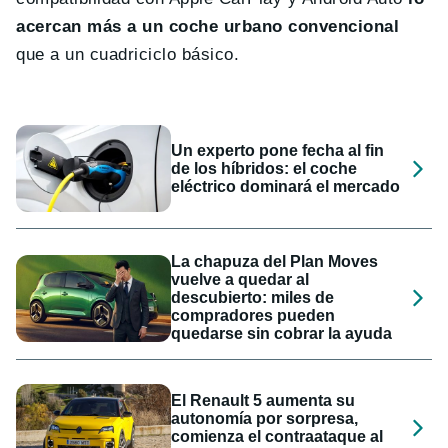
acercan más a un coche urbano convencional
que a un cuadriciclo básico.
Un experto pone fecha al fin
de los híbridos: el coche
eléctrico dominará el mercado
La chapuza del Plan Moves
vuelve a quedar al
descubierto: miles de
compradores pueden
quedarse sin cobrar la ayuda
El Renault 5 aumenta su
autonomía por sorpresa,
comienza el contraataque al