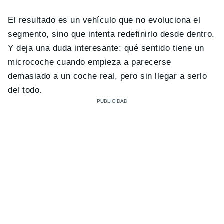
El resultado es un vehículo que no evoluciona el
segmento, sino que intenta redefinirlo desde dentro.
Y deja una duda interesante: qué sentido tiene un
microcoche cuando empieza a parecerse
demasiado a un coche real, pero sin llegar a serlo
del todo.