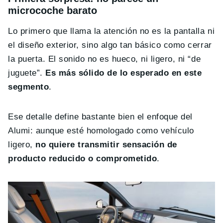
microcoche barato
Lo primero que llama la atención no es la pantalla ni
el diseño exterior, sino algo tan básico como cerrar
la puerta. El sonido no es hueco, ni ligero, ni “de
juguete”.
Es más sólido de lo esperado en este
segmento
.
Ese detalle define bastante bien el enfoque del
Alumi: aunque esté homologado como vehículo
ligero,
no quiere transmitir sensación de
producto reducido o comprometido
.