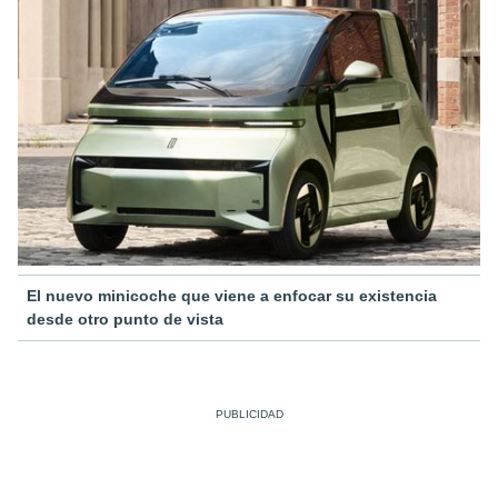
El nuevo minicoche que viene a enfocar su existencia
desde otro punto de vista