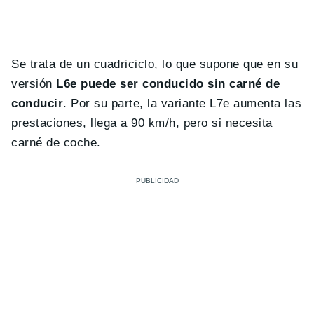
Se trata de un cuadriciclo, lo que supone que en su
versión
L6e puede ser conducido sin carné de
conducir
. Por su parte, la variante L7e aumenta las
prestaciones, llega a 90 km/h, pero si necesita
carné de coche.