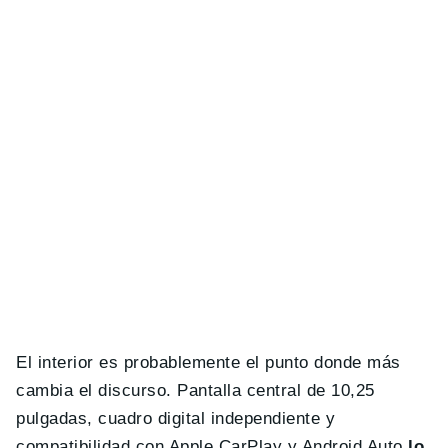
El interior es probablemente el punto donde más
cambia el discurso. Pantalla central de 10,25
pulgadas, cuadro digital independiente y
compatibilidad con Apple CarPlay y Android Auto
lo