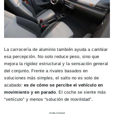
La carrocería de aluminio también ayuda a cambiar
esa percepción. No solo reduce peso, sino que
mejora la rigidez estructural y la sensación general
del conjunto. Frente a rivales basados en
soluciones más simples, el salto no es solo de
acabado:
es de cómo se percibe el vehículo en
movimiento y en parado
. El coche se siente más
“vehículo” y menos “solución de movilidad”.