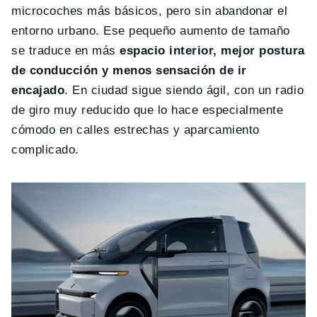
microcoches más básicos, pero sin abandonar el
entorno urbano. Ese pequeño aumento de tamaño
se traduce en más
espacio interior, mejor postura
de conducción y menos sensación de ir
encajado
. En ciudad sigue siendo ágil, con un radio
de giro muy reducido que lo hace especialmente
cómodo en calles estrechas y aparcamiento
complicado.