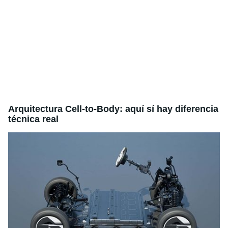
Arquitectura Cell-to-Body: aquí sí hay diferencia
técnica real