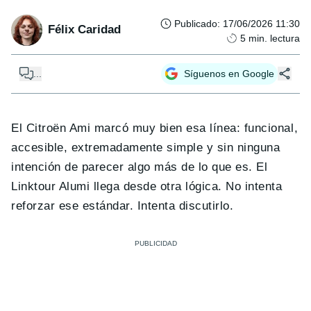
Publicado
:
17/06/2026 11:30
Félix Caridad
5
min. lectura
...
Síguenos en Google
El Citroën Ami marcó muy bien esa línea: funcional,
accesible, extremadamente simple y sin ninguna
intención de parecer algo más de lo que es. El
Linktour Alumi llega desde otra lógica. No intenta
reforzar ese estándar. Intenta discutirlo.