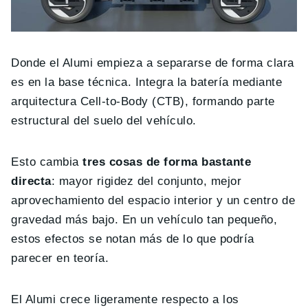
Donde el Alumi empieza a separarse de forma clara
es en la base técnica. Integra la batería mediante
arquitectura Cell-to-Body (CTB), formando parte
estructural del suelo del vehículo.
Esto cambia
tres cosas de forma bastante
directa
: mayor rigidez del conjunto, mejor
aprovechamiento del espacio interior y un centro de
gravedad más bajo. En un vehículo tan pequeño,
estos efectos se notan más de lo que podría
parecer en teoría.
El Alumi crece ligeramente respecto a los