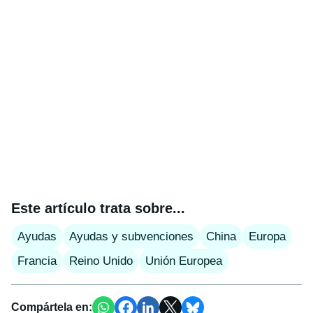
Este artículo trata sobre...
Ayudas
Ayudas y subvenciones
China
Europa
Francia
Reino Unido
Unión Europea
Compártela en: