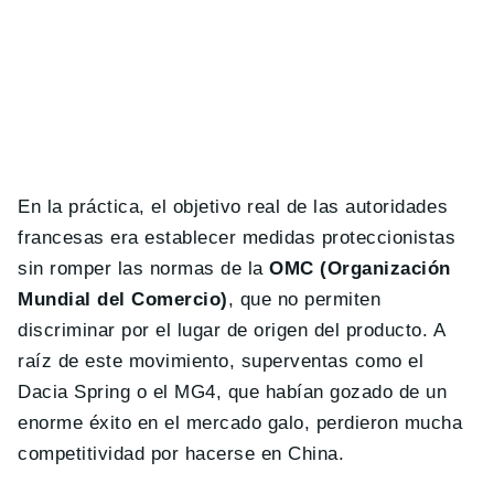
En la práctica, el objetivo real de las autoridades
francesas era establecer medidas proteccionistas
sin romper las normas de la
OMC (Organización
Mundial del Comercio)
, que no permiten
discriminar por el lugar de origen del producto. A
raíz de este movimiento, superventas como el
Dacia Spring o el MG4, que habían gozado de un
enorme éxito en el mercado galo, perdieron mucha
competitividad por hacerse en China.