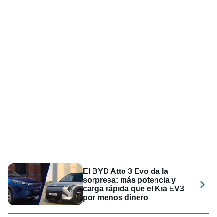
El BYD Atto 3 Evo da la
sorpresa: más potencia y
carga rápida que el Kia EV3
por menos dinero