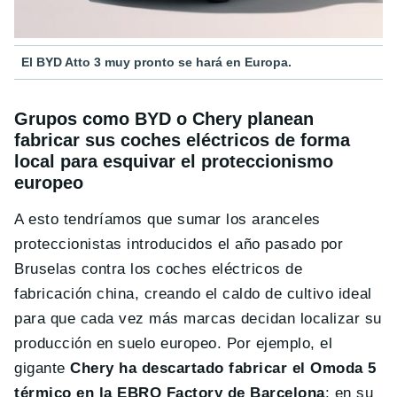
El BYD Atto 3 muy pronto se hará en Europa.
Grupos como BYD o Chery planean
fabricar sus coches eléctricos de forma
local para esquivar el proteccionismo
europeo
A esto tendríamos que sumar los aranceles
proteccionistas introducidos el año pasado por
Bruselas contra los coches eléctricos de
fabricación china, creando el caldo de cultivo ideal
para que cada vez más marcas decidan localizar su
producción en suelo europeo. Por ejemplo, el
gigante
Chery ha descartado fabricar el Omoda 5
térmico en la EBRO Factory de Barcelona
: en su