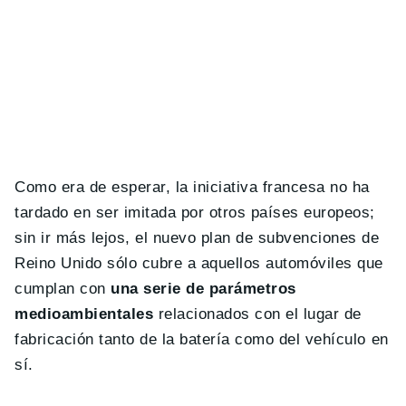
Como era de esperar, la iniciativa francesa no ha
tardado en ser imitada por otros países europeos;
sin ir más lejos, el nuevo plan de subvenciones de
Reino Unido sólo cubre a aquellos automóviles que
cumplan con
una serie de parámetros
medioambientales
relacionados con el lugar de
fabricación tanto de la batería como del vehículo en
sí.