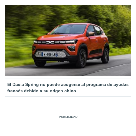
El Dacia Spring no puede acogerse al programa de ayudas
francés debido a su origen chino.