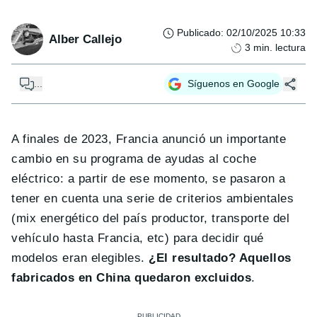
Publicado
:
02/10/2025 10:33
Alber Callejo
3
min. lectura
...
Síguenos en Google
A finales de 2023, Francia anunció un importante
cambio en su programa de ayudas al coche
eléctrico: a partir de ese momento, se pasaron a
tener en cuenta una serie de criterios ambientales
(mix energético del país productor, transporte del
vehículo hasta Francia, etc) para decidir qué
modelos eran elegibles.
¿El resultado? Aquellos
fabricados en China quedaron excluidos
.