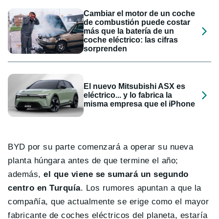
Cambiar el motor de un coche
de combustión puede costar
más que la batería de un
coche eléctrico: las cifras
sorprenden
El nuevo Mitsubishi ASX es
eléctrico... y lo fabrica la
misma empresa que el iPhone
BYD por su parte comenzará a operar su nueva
planta húngara antes de que termine el año;
además,
el que viene se sumará un segundo
centro en Turquía
. Los rumores apuntan a que la
compañía, que actualmente se erige como el mayor
fabricante de coches eléctricos del planeta, estaría