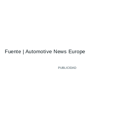
Fuente | Automotive News Europe