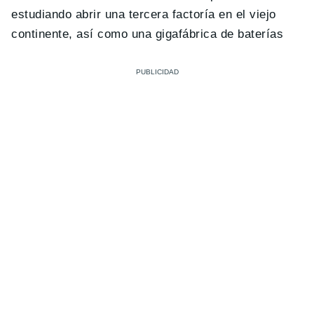
estudiando abrir una tercera factoría en el viejo
continente, así como una gigafábrica de baterías