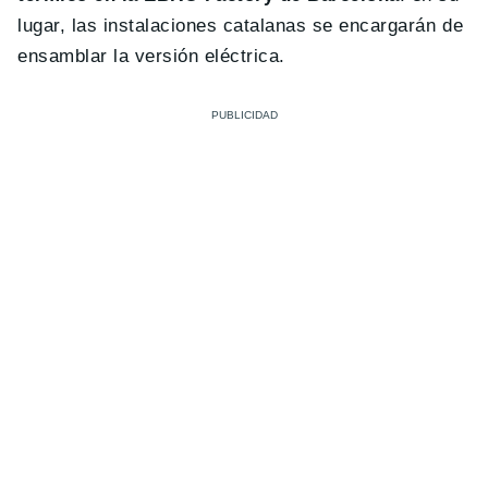
lugar, las instalaciones catalanas se encargarán de
ensamblar la versión eléctrica.