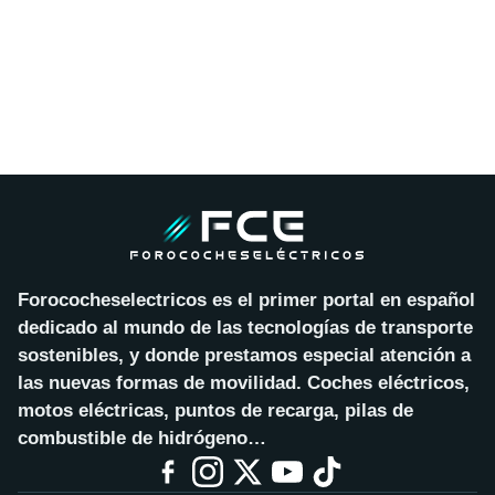
Forococheselectricos es el primer portal en español
dedicado al mundo de las tecnologías de transporte
sostenibles, y donde prestamos especial atención a
las nuevas formas de movilidad. Coches eléctricos,
motos eléctricas, puntos de recarga, pilas de
combustible de hidrógeno…