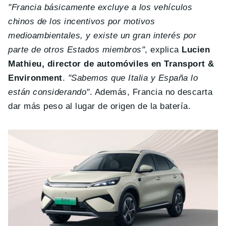
"Francia básicamente excluye a los vehículos
chinos de los incentivos por motivos
medioambientales, y existe un gran interés por
parte de otros Estados miembros"
, explica
Lucien
Mathieu, director de automóviles en Transport &
Environment
.
"Sabemos que Italia y España lo
están considerando"
. Además, Francia no descarta
dar más peso al lugar de origen de la batería.