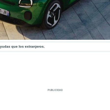
yudas que los extranjeros.