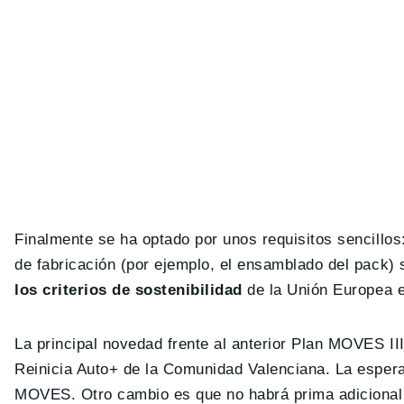
Finalmente se ha optado por unos requisitos sencillos
de fabricación (por ejemplo, el ensamblado del pack) 
los criterios de sostenibilidad
de la Unión Europea 
La principal novedad frente al anterior Plan MOVES III
Reinicia Auto+ de la Comunidad Valenciana. La esper
MOVES. Otro cambio es que no habrá prima adicional 