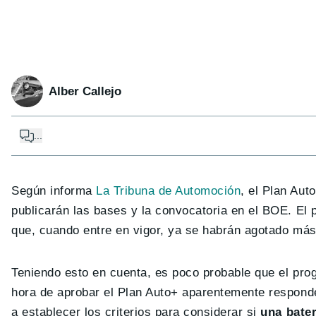
Alber Callejo
...
Según informa
La Tribuna de Automoción
, el Plan Aut
publicarán las bases y la convocatoria en el BOE. El 
que, cuando entre en vigor, ya se habrán agotado más
Teniendo esto en cuenta, es poco probable que el prog
hora de aprobar el Plan Auto+ aparentemente responde 
a establecer los criterios para considerar si
una bater