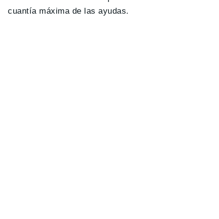
cuantía máxima de las ayudas.