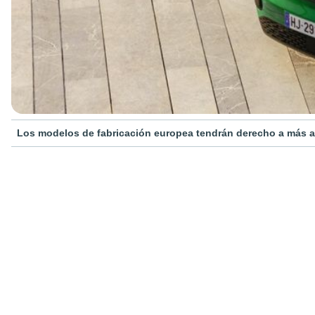
Los modelos de fabricación europea tendrán derecho a más a