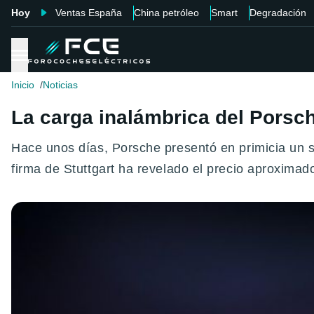
Hoy
Ventas España
China petróleo
Smart
Degradación
Inicio
Noticias
La carga inalámbrica del Porsc
Hace unos días, Porsche presentó en primicia un 
firma de Stuttgart ha revelado el precio aproximad