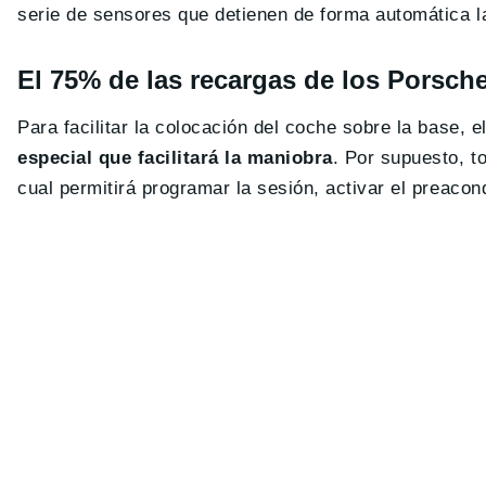
serie de sensores que detienen de forma automática l
El 75% de las recargas de los Porsche 
Para facilitar la colocación del coche sobre la base,
especial que facilitará la maniobra
. Por supuesto, t
cual permitirá programar la sesión, activar el preacon