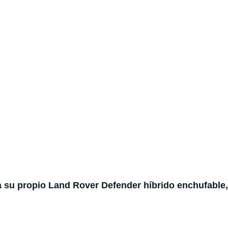
 su propio Land Rover Defender híbrido enchufable,