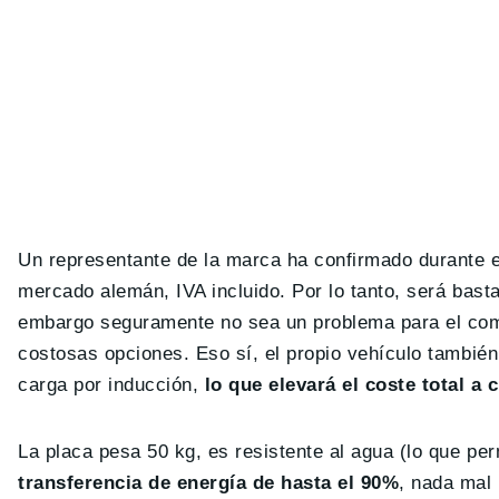
Un representante de la marca ha confirmado durante e
mercado alemán, IVA incluido. Por lo tanto, será bas
embargo seguramente no sea un problema para el com
costosas opciones. Eso sí, el propio vehículo también
carga por inducción,
lo que elevará el coste total a 
La placa pesa 50 kg, es resistente al agua (lo que perm
transferencia de energía de hasta el 90%
, nada mal 