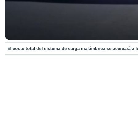
El coste total del sistema de carga inalámbrica se acercará a l