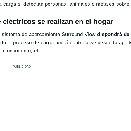
a carga si detectan personas, animales o metales sobre 
eléctricos se realizan en el hogar
 el sistema de aparcamiento Surround View
dispondrá de 
odo el proceso de carga podrá controlarse desde la app 
dicionamiento, etc.