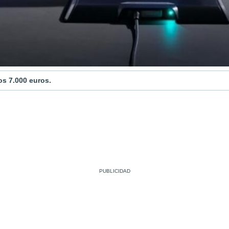
os 7.000 euros.