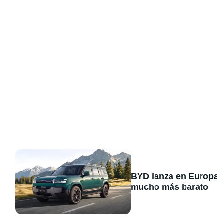
BYD lanza en Europa
mucho más barato