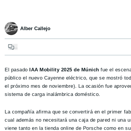
Alber Callejo
...
El pasado
IAA Mobility 2025 de Múnich
fue el escen
público el nuevo Cayenne eléctrico, que se mostró toda
el próximo mes de noviembre). La ocasión fue aprove
sistema de carga inalámbrica doméstico.
La compañía afirma que se convertirá en el primer fa
cual además no necesitará una caja de pared ni una un
viene tanto en la tienda online de Porsche como en su