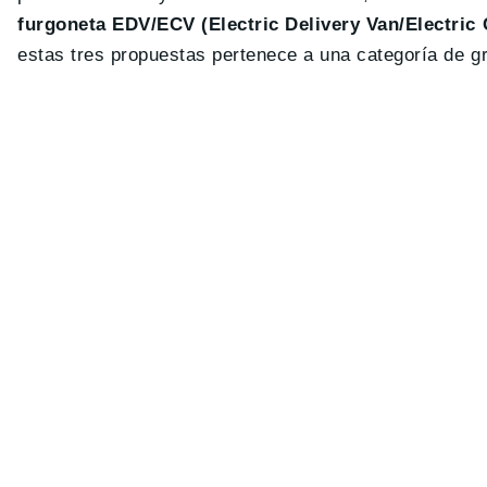
furgoneta EDV/ECV (Electric Delivery Van/Electric
estas tres propuestas pertenece a una categoría de g