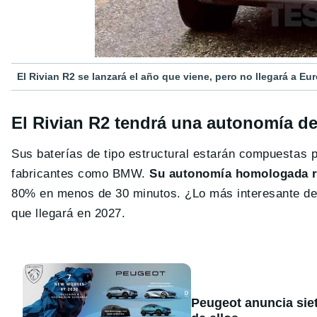
El Rivian R2 se lanzará el año que viene, pero no llegará a Eu
El Rivian R2 tendrá una autonomía 
Sus baterías de tipo estructural estarán compuestas p
fabricantes como BMW.
Su autonomía homologada r
80% en menos de 30 minutos. ¿Lo más interesante de t
que llegará en 2027.
Peugeot anuncia sie