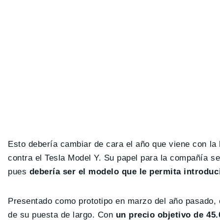
Esto debería cambiar de cara el año que viene con l
contra el Tesla Model Y. Su papel para la compañía s
pues
debería ser el modelo que le permita introdu
Presentado como prototipo en marzo del año pasado, 
de su puesta de largo. Con
un precio objetivo de 45.