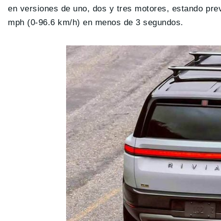
en versiones de uno, dos y tres motores, estando pre
mph (0-96.6 km/h) en menos de 3 segundos.