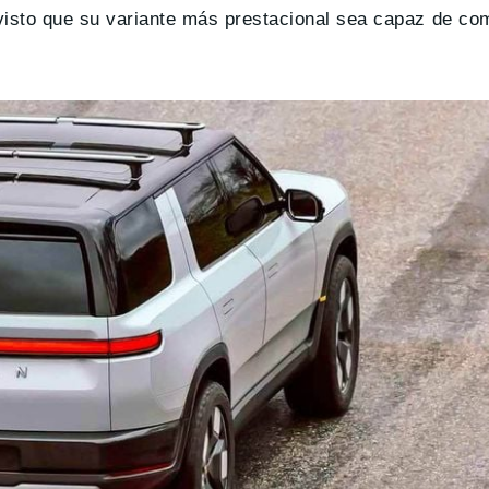
visto que su variante más prestacional sea capaz de com