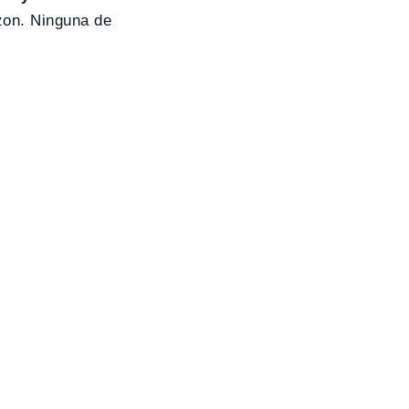
zon. Ninguna de