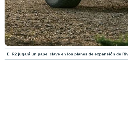
El R2 jugará un papel clave en los planes de expansión de Riv