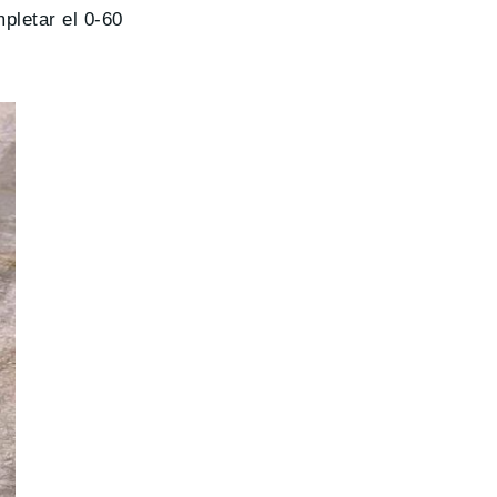
pletar el 0-60