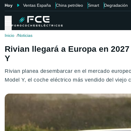
Hoy
Ventas España
China petróleo
Smart
Degradación
Inicio
Noticias
Rivian llegará a Europa en 2027
Y
Rivian planea desembarcar en el mercado europeo 
Model Y, el coche eléctrico más vendido del viejo 