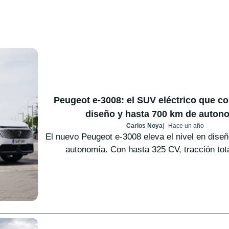
Peugeot e-3008: el SUV eléctrico que co
diseño y hasta 700 km de auton
Carlos Noya
Hace un año
El nuevo Peugeot e-3008 eleva el nivel en diseñ
autonomía. Con hasta 325 CV, tracción tota