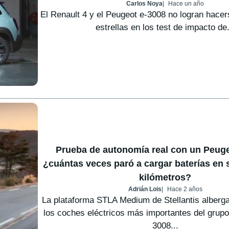
Carlos Noya
Hace un año
El Renault 4 y el Peugeot e-3008 no logran hacer
estrellas en los test de impacto de.
Prueba de autonomía real con un Peuge
¿cuántas veces paró a cargar baterías en 
kilómetros?
Adrián Lois
Hace 2 años
La plataforma STLA Medium de Stellantis alberga
los coches eléctricos más importantes del grupo
3008...