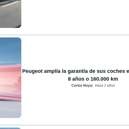
Peugeot amplía la garantía de sus coches e
8 años o 160.000 km
Carlos Noya
Hace 2 años