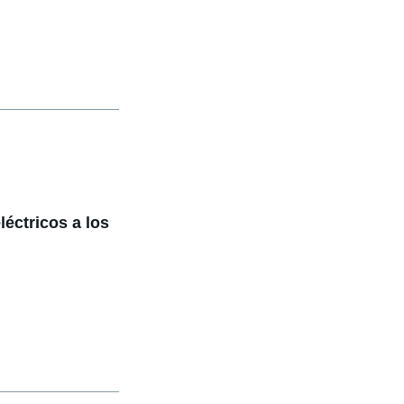
léctricos a los