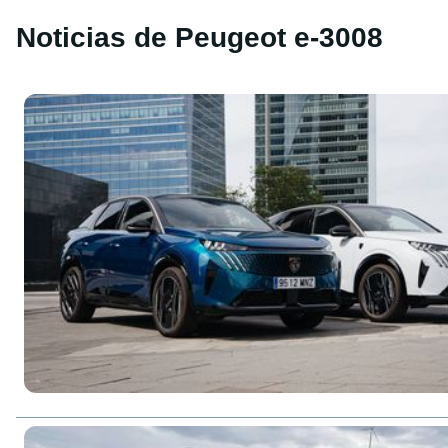
Noticias de Peugeot e-3008