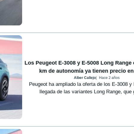
Los Peugeot E-3008 y E-5008 Long Range 
km de autonomía ya tienen precio e
Alber Callejo
Hace 2 años
Peugeot ha ampliado la oferta de los E-3008 y
llegada de las variantes Long Range, que g