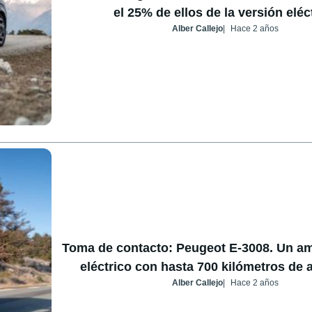
el 25% de ellos de la versión eléc
Alber Callejo
Hace 2 años
Toma de contacto: Peugeot E-3008. Un a
eléctrico con hasta 700 kilómetros de
Alber Callejo
Hace 2 años