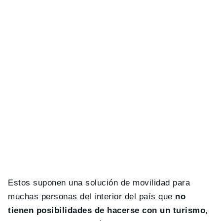
Estos suponen una solución de movilidad para
muchas personas del interior del país que
no
tienen posibilidades de hacerse con un turismo
,