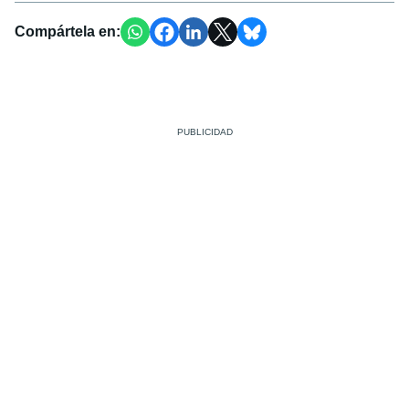
Compártela en: