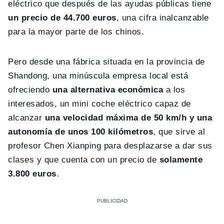
eléctrico que después de las ayudas públicas tiene
un precio de 44.700 euros
, una cifra inalcanzable
para la mayor parte de los chinos.
Pero desde una fábrica situada en la provincia de
Shandong, una minúscula empresa local está
ofreciendo
una alternativa económica
a los
interesados, un mini coche eléctrico capaz de
alcanzar
una velocidad máxima de 50 km/h y una
autonomía de unos 100 kilómetros
, que sirve al
profesor Chen Xianping para desplazarse a dar sus
clases y que cuenta con un precio de
solamente
3.800 euros
.