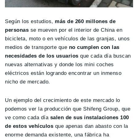
Según los estudios,
más de 260 millones de
personas
se mueven por el interior de China en
bicicleta, moto o en vehículos de las granjas, unos
medios de transporte que
no cumplen con las
necesidades de los usuarios
que cada día buscan
nuevas alternativas y donde los mini coches
eléctricos están logrando encontrar un inmenso
nicho de mercado.
Un ejemplo del crecimiento de este mercado lo
podemos ver la producción que Shifeng Group, que
ve como cada día
salen de sus instalaciones 100
de estos vehículos
que apenas dan abasto con la
enorme demanda existente, una fábrica ha