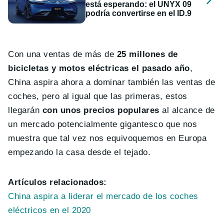
está esperando: el UNYX 09
podría convertirse en el ID.9
Con una ventas de más de
25 millones de
bicicletas y motos eléctricas el pasado año
,
China aspira ahora a dominar también las ventas de
coches, pero al igual que las primeras, estos
llegarán
con unos precios populares
al alcance de
un mercado potencialmente gigantesco que nos
muestra que tal vez nos equivoquemos en Europa
empezando la casa desde el tejado.
Artículos relacionados:
China aspira a liderar el mercado de los coches
eléctricos en el 2020