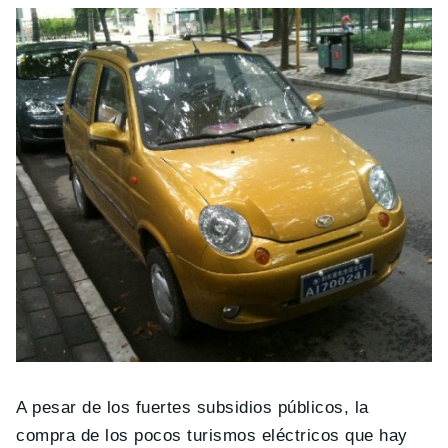
A pesar de los fuertes subsidios públicos, la
compra de los pocos turismos eléctricos que hay