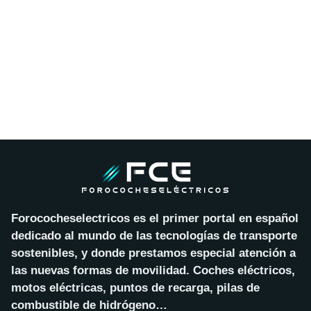
Forococheselectricos es el primer portal en español
dedicado al mundo de las tecnologías de transporte
sostenibles, y donde prestamos especial atención a
las nuevas formas de movilidad. Coches eléctricos,
motos eléctricas, puntos de recarga, pilas de
combustible de hidrógeno…