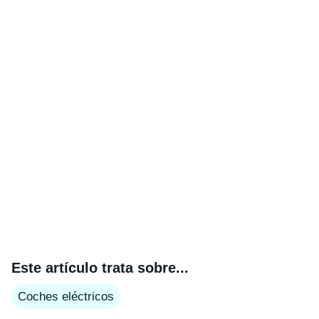
Este artículo trata sobre...
Coches eléctricos