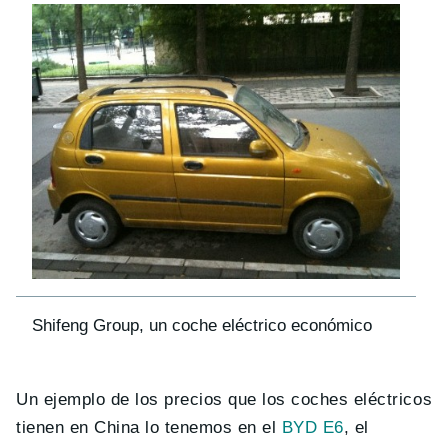
Shifeng Group, un coche eléctrico económico
Un ejemplo de los precios que los coches eléctricos
tienen en China lo tenemos en el
BYD E6
, el