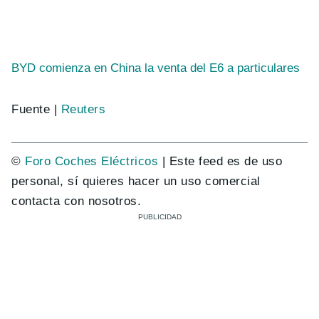
BYD comienza en China la venta del E6 a particulares
Fuente |
Reuters
©
Foro Coches Eléctricos
| Este feed es de uso
personal, sí quieres hacer un uso comercial
contacta con nosotros.