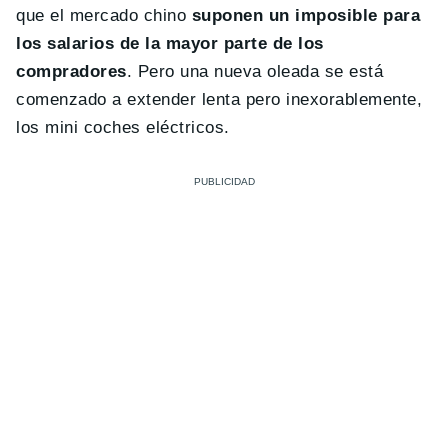
que el mercado chino
suponen un imposible para
los salarios de la mayor parte de los
compradores
. Pero una nueva oleada se está
comenzado a extender lenta pero inexorablemente,
los mini coches eléctricos.