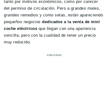
tanto por motivos económicos, como por carecer
del permiso de circulación. Pero a grandes males,
grandes remedios y como setas, están apareciendo
pequeños negocios
dedicados a la venta de mini
coche eléctricos
que llegan con una apariencia
sencilla, pero con la cualidad de tener un precio
muy reducido.