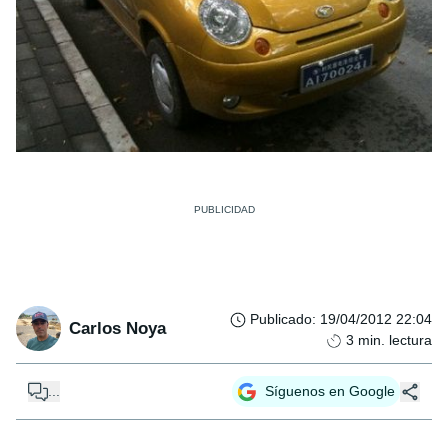
Publicado
:
19/04/2012 22:04
Carlos Noya
3
min. lectura
...
Síguenos en Google