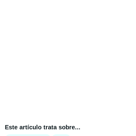
Este artículo trata sobre...