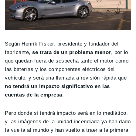
Según Henrik Fisker, presidente y fundador del
fabricante,
se trata de un problema menor
, por lo
que quedan fuera de sospecha tanto el motor como
las baterías y los componentes eléctricos del
vehículo, y será una llamada a revisión rápida que
no tendrá un impacto significativo en las
cuentas de la empresa
.
Pero donde si tendrá impacto será en lo mediático,
y las imágenes de la unidad incendiada ya han dado
la vuelta al mundo y han vuelto a traer a la primera