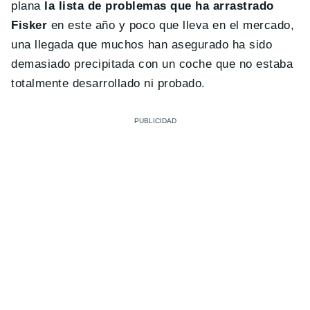
plana
la lista de problemas que ha arrastrado
Fisker
en este año y poco que lleva en el mercado,
una llegada que muchos han asegurado ha sido
demasiado precipitada con un coche que no estaba
totalmente desarrollado ni probado.