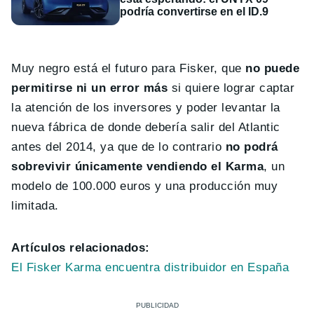
podría convertirse en el ID.9
Muy negro está el futuro para Fisker, que
no puede
permitirse ni un error más
si quiere lograr captar
la atención de los inversores y poder levantar la
nueva fábrica de donde debería salir del Atlantic
antes del 2014, ya que de lo contrario
no podrá
sobrevivir únicamente vendiendo el Karma
, un
modelo de 100.000 euros y una producción muy
limitada.
Artículos relacionados:
El Fisker Karma encuentra distribuidor en España