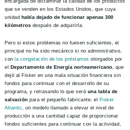
encargada de dictaminar la calidad de los productos
que se venden en los Estados Unidos, que cuya
unidad
había dejado de funcionar apenas 300
kilómetros
después de adquirirla.
Pero si estos problemas no fuesen suficientes, el
principal no ha sido mecánico si no administrativo,
con
la congelación de los préstamos
otorgados por
el
Departamento de Energía norteamericano
, que
dejó al Fisker en una mala situación financiera sin
fondos para continuar con el desarrollo de su
programa, y retrasando lo que será
una tabla de
salvación
para el pequeño fabricante, el
Fisker
Atlantic
, un modelo llamado a elevar el nivel de
producción a una cantidad capaz de proporcionar
fondos suficientes para continuar con la actividad,