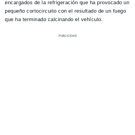
encargados de la refrigeración que ha provocado un
pequeño cortocircuito con el resultado de un fuego
que ha terminado calcinando el vehículo.