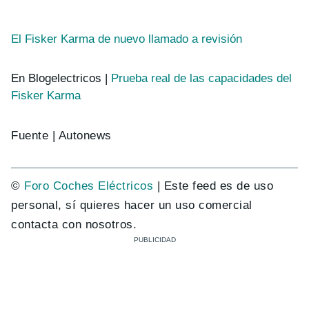
El Fisker Karma de nuevo llamado a revisión
En Blogelectricos |
Prueba real de las capacidades del
Fisker Karma
Fuente | Autonews
©
Foro Coches Eléctricos
| Este feed es de uso
personal, sí quieres hacer un uso comercial
contacta con nosotros.