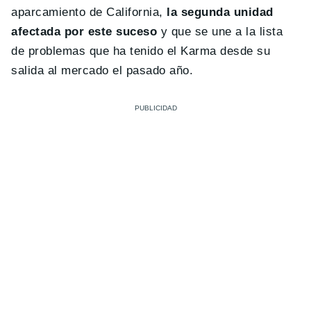
aparcamiento de California,
la segunda unidad
afectada por este suceso
y que se une a la lista
de problemas que ha tenido el Karma desde su
salida al mercado el pasado año.