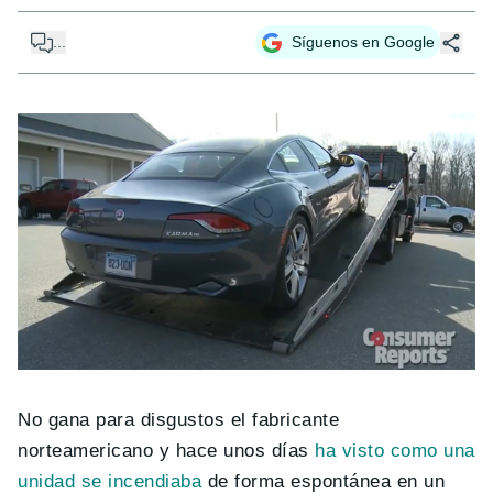
...
Síguenos en Google
No gana para disgustos el fabricante
norteamericano y hace unos días
ha visto como una
unidad se incendiaba
de forma espontánea en un