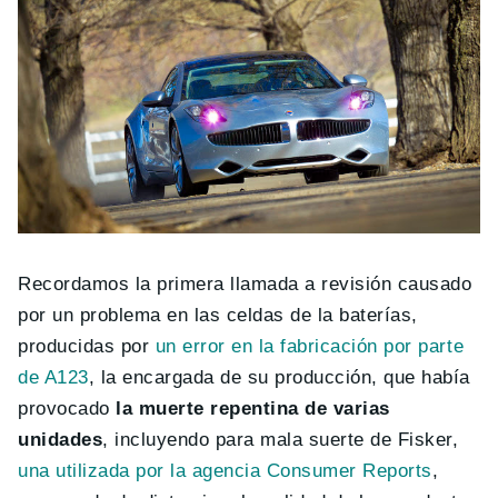
Recordamos la primera llamada a revisión causado
por un problema en las celdas de la baterías,
producidas por
un error en la fabricación por parte
de A123
, la encargada de su producción, que había
provocado
la muerte repentina de varias
unidades
, incluyendo para mala suerte de Fisker,
una utilizada por la agencia Consumer Reports
,