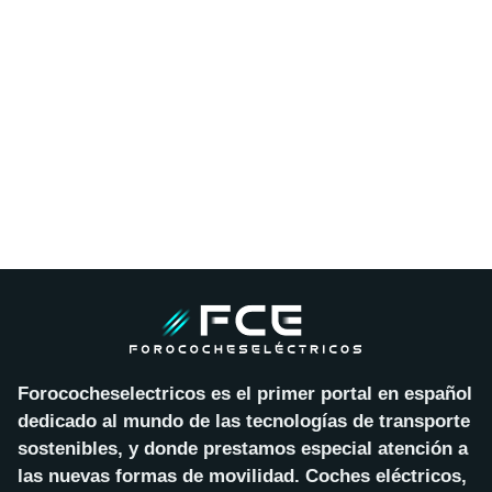
Forococheselectricos es el primer portal en español
dedicado al mundo de las tecnologías de transporte
sostenibles, y donde prestamos especial atención a
las nuevas formas de movilidad. Coches eléctricos,