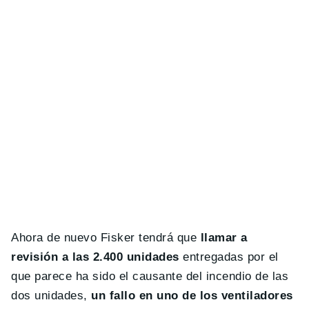
Ahora de nuevo Fisker tendrá que
llamar a
revisión a las 2.400 unidades
entregadas por el
que parece ha sido el causante del incendio de las
dos unidades,
un fallo en uno de los ventiladores