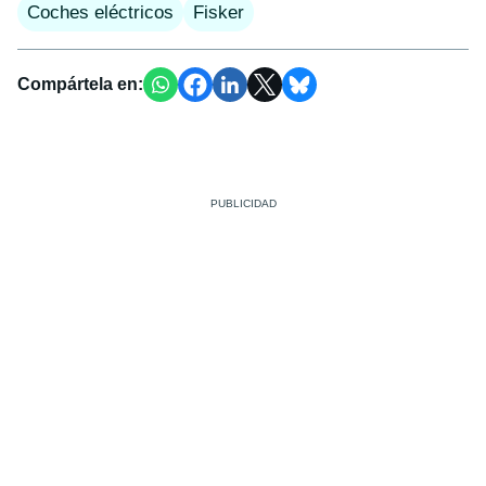
Coches eléctricos
Fisker
Compártela en: