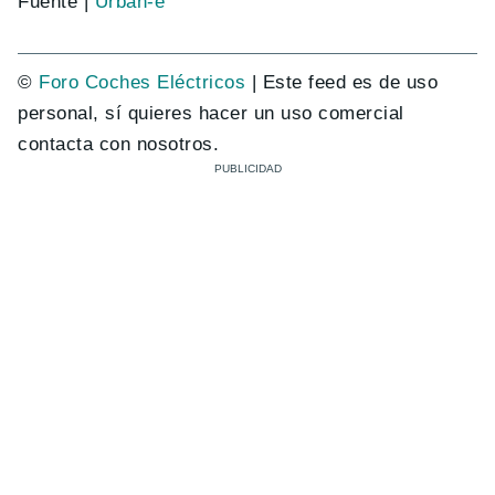
Fuente |
Urban-e
©
Foro Coches Eléctricos
| Este feed es de uso
personal, sí quieres hacer un uso comercial
contacta con nosotros.