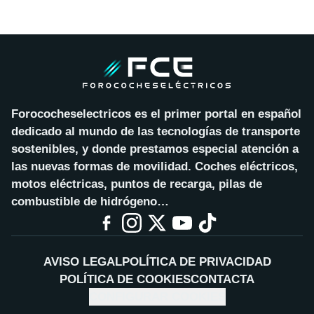
Forococheselectricos es el primer portal en español
dedicado al mundo de las tecnologías de transporte
sostenibles, y donde prestamos especial atención a
las nuevas formas de movilidad. Coches eléctricos,
motos eléctricas, puntos de recarga, pilas de
combustible de hidrógeno…
AVISO LEGAL
POLÍTICA DE PRIVACIDAD
POLÍTICA DE COOKIES
CONTACTA
CONFIGURAR COOKIES