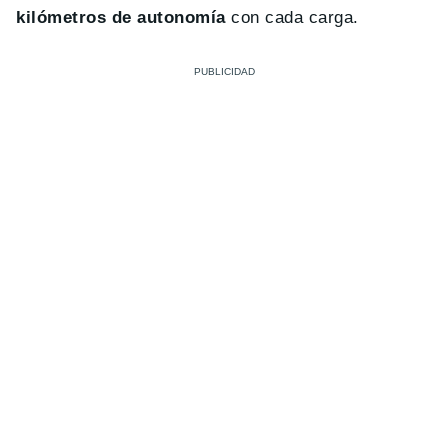
kilómetros de autonomía
con cada carga.