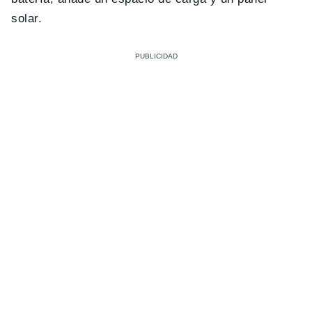
solar.