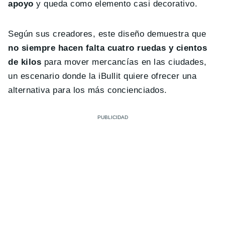
apoyo
y queda como elemento casi decorativo.
Según sus creadores, este diseño demuestra que
no siempre hacen falta cuatro ruedas y cientos
de kilos
para mover mercancías en las ciudades,
un escenario donde la iBullit quiere ofrecer una
alternativa para los más concienciados.