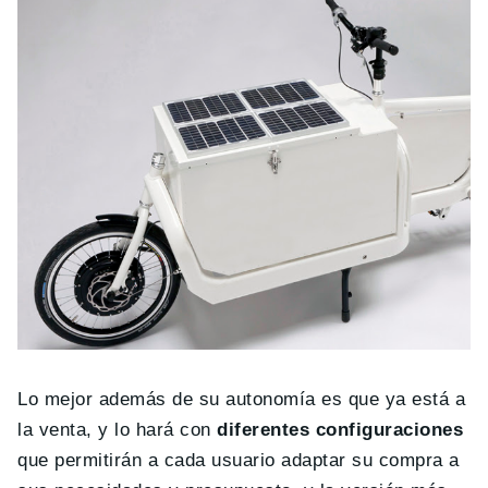
Lo mejor además de su autonomía es que ya está a
la venta, y lo hará con
diferentes configuraciones
que permitirán a cada usuario adaptar su compra a