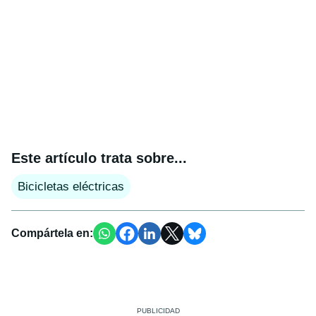
Este artículo trata sobre...
Bicicletas eléctricas
Compártela en: