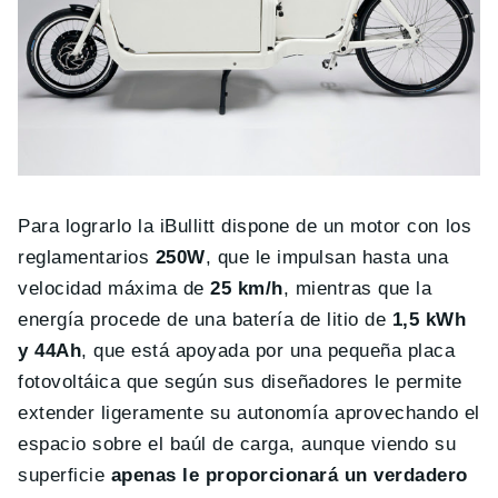
Para lograrlo la iBullitt dispone de un motor con los
reglamentarios
250W
, que le impulsan hasta una
velocidad máxima de
25 km/h
, mientras que la
energía procede de una batería de litio de
1,5 kWh
y 44Ah
, que está apoyada por una pequeña placa
fotovoltáica que según sus diseñadores le permite
extender ligeramente su autonomía aprovechando el
espacio sobre el baúl de carga, aunque viendo su
superficie
apenas le proporcionará un verdadero