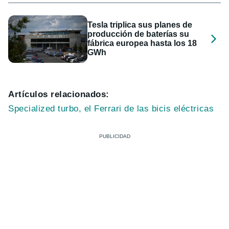
Tesla triplica sus planes de
producción de baterías su
fábrica europea hasta los 18
GWh
Artículos relacionados:
Specialized turbo, el Ferrari de las bicis eléctricas