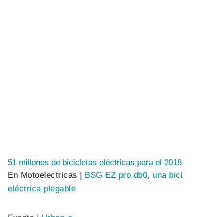
51 millones de bicicletas eléctricas para el 2018
En Motoelectricas |
BSG EZ pro db0, una bici
eléctrica plegable