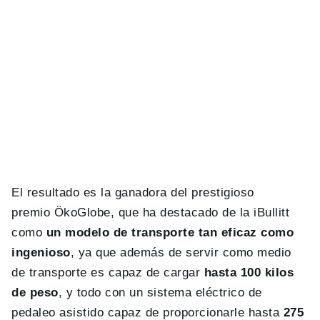
El resultado es la ganadora del prestigioso
premio ÖkoGlobe, que ha destacado de la iBullitt
como
un modelo de transporte tan eficaz como
ingenioso
, ya que además de servir como medio
de transporte es capaz de cargar
hasta 100 kilos
de peso
, y todo con un sistema eléctrico de
pedaleo asistido capaz de proporcionarle hasta
275