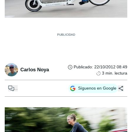
Publicado
:
22/10/2012 08:49
Carlos Noya
3
min. lectura
...
Síguenos en Google