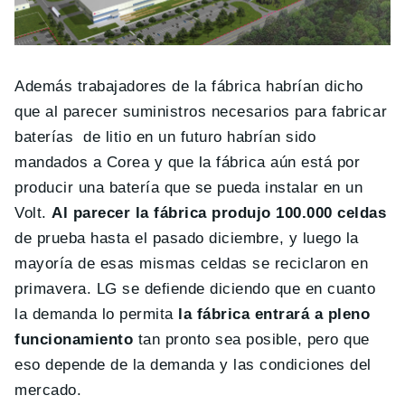
Además trabajadores de la fábrica habrían dicho
que al parecer suministros necesarios para fabricar
baterías de litio en un futuro habrían sido
mandados a Corea y que la fábrica aún está por
producir una batería que se pueda instalar en un
Volt.
Al parecer la fábrica produjo 100.000 celdas
de prueba hasta el pasado diciembre, y luego la
mayoría de esas mismas celdas se reciclaron en
primavera. LG se defiende diciendo que en cuanto
la demanda lo permita
la fábrica entrará a pleno
funcionamiento
tan pronto sea posible, pero que
eso depende de la demanda y las condiciones del
mercado.