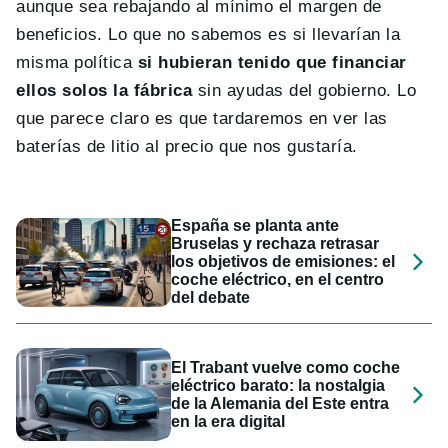
aunque sea rebajando al mínimo el margen de
beneficios. Lo que no sabemos es si llevarían la
misma política
si hubieran tenido que financiar
ellos solos la fábrica
sin ayudas del gobierno. Lo
que parece claro es que tardaremos en ver las
baterías de litio al precio que nos gustaría.
España se planta ante
Bruselas y rechaza retrasar
los objetivos de emisiones: el
coche eléctrico, en el centro
del debate
El Trabant vuelve como coche
eléctrico barato: la nostalgia
de la Alemania del Este entra
en la era digital