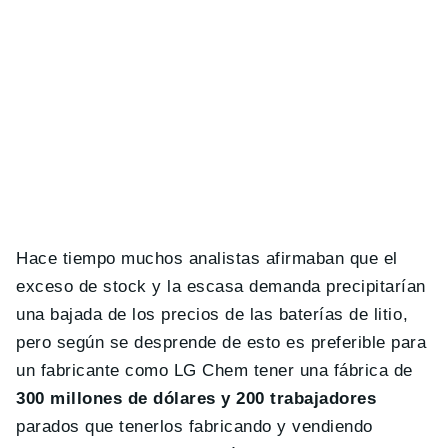
Hace tiempo muchos analistas afirmaban que el
exceso de stock y la escasa demanda precipitarían
una bajada de los precios de las baterías de litio,
pero según se desprende de esto es preferible para
un fabricante como LG Chem tener una fábrica de
300 millones de dólares y 200 trabajadores
parados que tenerlos fabricando y vendiendo