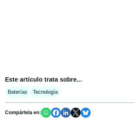
Este artículo trata sobre...
Baterías
Tecnología
Compártela en: