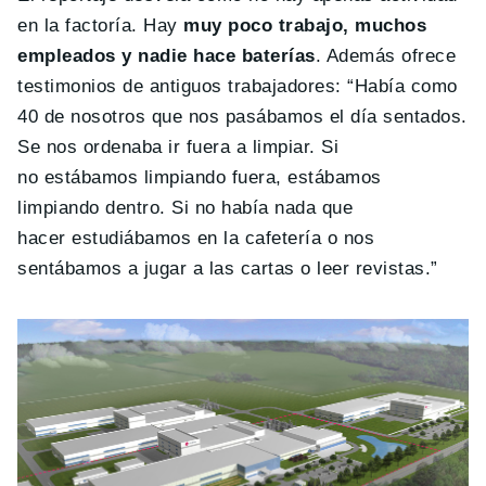
en la factoría. Hay
muy poco trabajo, muchos
empleados y nadie hace baterías
. Además ofrece
testimonios de antiguos trabajadores: “Había como
40 de nosotros que nos pasábamos el día sentados.
Se nos ordenaba ir fuera a limpiar. Si
no estábamos limpiando fuera, estábamos
limpiando dentro. Si no había nada que
hacer estudiábamos en la cafetería o nos
sentábamos a jugar a las cartas o leer revistas.”