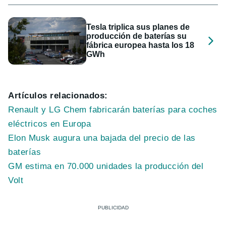
Tesla triplica sus planes de
producción de baterías su
fábrica europea hasta los 18
GWh
Artículos relacionados:
Renault y LG Chem fabricarán baterías para coches
eléctricos en Europa
Elon Musk augura una bajada del precio de las
baterías
GM estima en 70.000 unidades la producción del
Volt