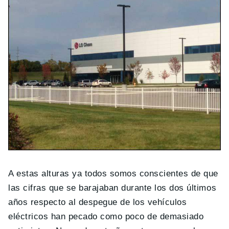
A estas alturas ya todos somos conscientes de que
las cifras que se barajaban durante los dos últimos
años respecto al despegue de los vehículos
eléctricos han pecado como poco de demasiado