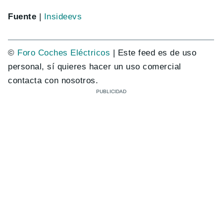
Fuente
|
Insideevs
©
Foro Coches Eléctricos
| Este feed es de uso
personal, sí quieres hacer un uso comercial
contacta con nosotros.