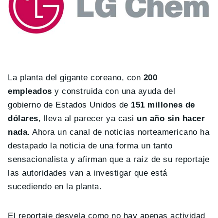
La planta del gigante coreano, con
200
empleados
y construida con una ayuda del
gobierno de Estados Unidos de
151 millones de
dólares
, lleva al parecer ya casi
un año sin hacer
nada
. Ahora un canal de noticias norteamericano ha
destapado la noticia de una forma un tanto
sensacionalista y afirman que a raíz de su reportaje
las autoridades van a investigar que está
sucediendo en la planta.
El reportaje desvela como no hay apenas actividad