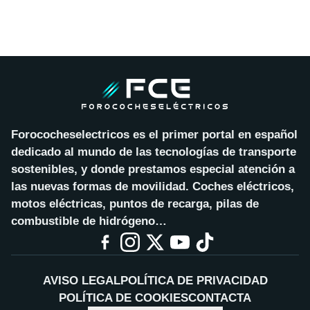
Forococheselectricos es el primer portal en español
dedicado al mundo de las tecnologías de transporte
sostenibles, y donde prestamos especial atención a
las nuevas formas de movilidad. Coches eléctricos,
motos eléctricas, puntos de recarga, pilas de
combustible de hidrógeno…
AVISO LEGAL
POLÍTICA DE PRIVACIDAD
POLÍTICA DE COOKIES
CONTACTA