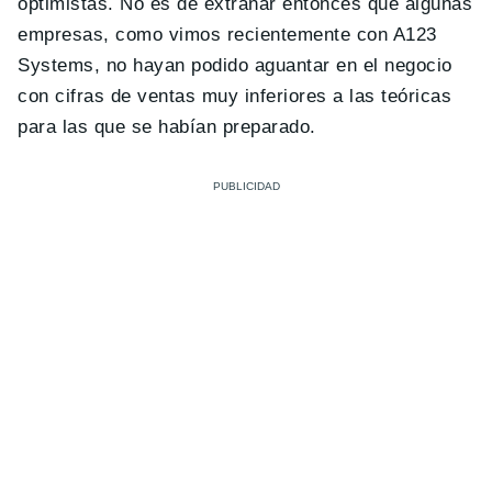
optimistas. No es de extrañar entonces que algunas
empresas, como vimos recientemente con A123
Systems, no hayan podido aguantar en el negocio
con cifras de ventas muy inferiores a las teóricas
para las que se habían preparado.