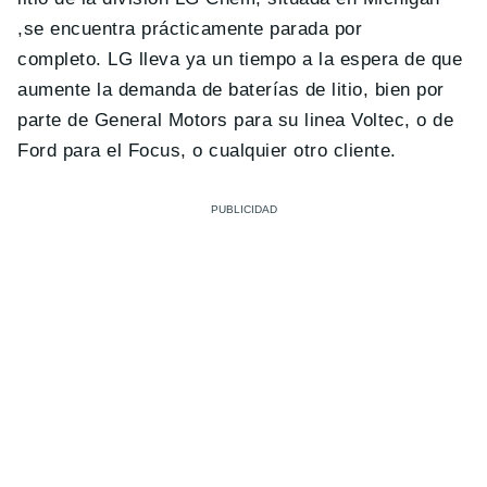
,se encuentra prácticamente parada por
completo. LG lleva ya un tiempo a la espera de que
aumente la demanda de baterías de litio, bien por
parte de General Motors para su linea Voltec, o de
Ford para el Focus, o cualquier otro cliente.