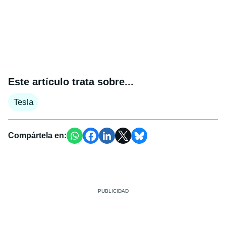
Este artículo trata sobre...
Tesla
Compártela en: