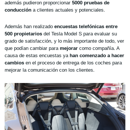
además pudieron proporcionar
5000 pruebas de
conducción
a clientes actuales y potenciales.
Además han realizado
encuestas telefónicas entre
500 propietarios
del Tesla Model S para evaluar su
grado de satisfacción, y lo más importante de todo, ver
que podían cambiar para
mejorar
como compañía. A
causa de estas encuestas ya
han comenzado a hacer
cambios
en el proceso de entrega de los coches para
mejorar la comunicación con los clientes.