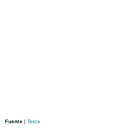
Fuente
|
Tesla