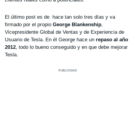
El último post es de hace tan solo tres días y va
firmado por el propio
George Blankenship
,
Vicepresidente Global de Ventas y de Experiencia de
Usuario de Tesla. En él George hace un
repaso al año
2012
, todo lo bueno conseguido y en que debe mejorar
Tesla.