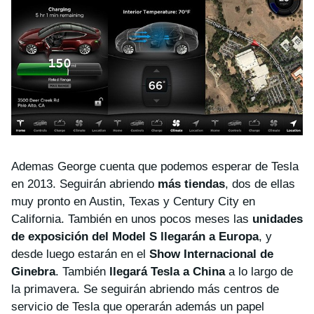
Ademas George cuenta que podemos esperar de Tesla
en 2013. Seguirán abriendo
más tiendas
, dos de ellas
muy pronto en Austin, Texas y Century City en
California. También en unos pocos meses las
unidades
de exposición del Model S llegarán a Europa
, y
desde luego estarán en el
Show Internacional de
Ginebra
. También
llegará Tesla a China
a lo largo de
la primavera. Se seguirán abriendo más centros de
servicio de Tesla que operarán además un papel