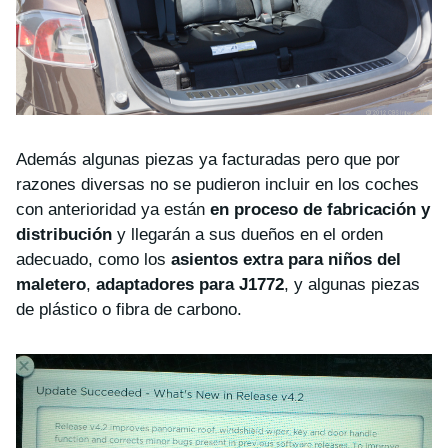
Además algunas piezas ya facturadas pero que por
razones diversas no se pudieron incluir en los coches
con anterioridad ya están
en proceso de fabricación y
distribución
y llegarán a sus dueños en el orden
adecuado, como los
asientos extra para niños del
maletero
,
adaptadores para J1772
, y algunas piezas
de plástico o fibra de carbono.