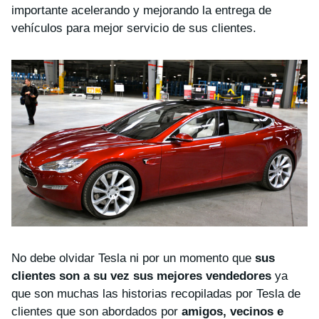
importante acelerando y mejorando la entrega de
vehículos para mejor servicio de sus clientes.
No debe olvidar Tesla ni por un momento que
sus
clientes son a su vez sus mejores vendedores
ya
que son muchas las historias recopiladas por Tesla de
clientes que son abordados por
amigos, vecinos e