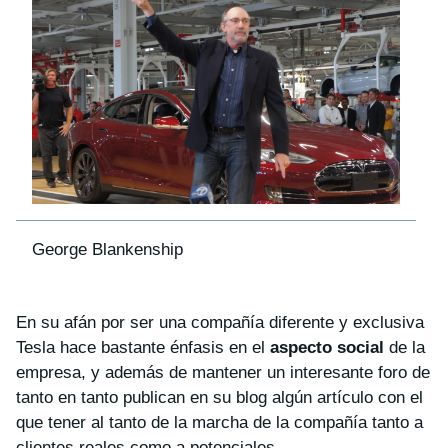
George Blankenship
En su afán por ser una compañía diferente y exclusiva
Tesla hace bastante énfasis en el
aspecto social
de la
empresa, y además de mantener un interesante foro de
tanto en tanto publican en su blog algún artículo con el
que tener al tanto de la marcha de la compañía tanto a
clientes reales como a potenciales.