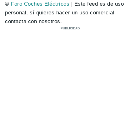
©
Foro Coches Eléctricos
| Este feed es de uso
personal, sí quieres hacer un uso comercial
contacta con nosotros.