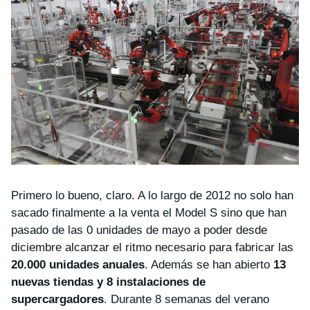
Primero lo bueno, claro. A lo largo de 2012 no solo han
sacado finalmente a la venta el Model S sino que han
pasado de las 0 unidades de mayo a poder desde
diciembre alcanzar el ritmo necesario para fabricar las
20.000 unidades anuales
. Además se han abierto
13
nuevas tiendas y 8 instalaciones de
supercargadores
. Durante 8 semanas del verano