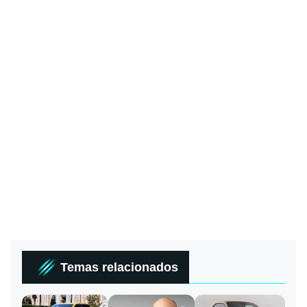
Temas relacionados