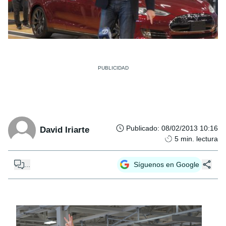
Publicado
:
08/02/2013 10:16
David Iriarte
5
min. lectura
...
Síguenos en Google