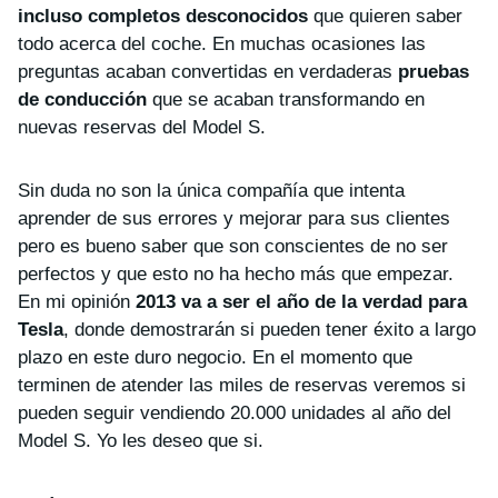
incluso completos desconocidos
que quieren saber
todo acerca del coche. En muchas ocasiones las
preguntas acaban convertidas en verdaderas
pruebas
de conducción
que se acaban transformando en
nuevas reservas del Model S.
Sin duda no son la única compañía que intenta
aprender de sus errores y mejorar para sus clientes
pero es bueno saber que son conscientes de no ser
perfectos y que esto no ha hecho más que empezar.
En mi opinión
2013 va a ser el año de la verdad para
Tesla
, donde demostrarán si pueden tener éxito a largo
plazo en este duro negocio. En el momento que
terminen de atender las miles de reservas veremos si
pueden seguir vendiendo 20.000 unidades al año del
Model S. Yo les deseo que si.