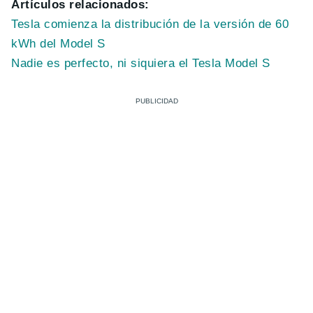
Artículos relacionados:
Tesla comienza la distribución de la versión de 60
kWh del Model S
Nadie es perfecto, ni siquiera el Tesla Model S