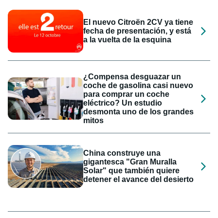
El nuevo Citroën 2CV ya tiene
fecha de presentación, y está
a la vuelta de la esquina
¿Compensa desguazar un
coche de gasolina casi nuevo
para comprar un coche
eléctrico? Un estudio
desmonta uno de los grandes
mitos
China construye una
gigantesca "Gran Muralla
Solar" que también quiere
detener el avance del desierto