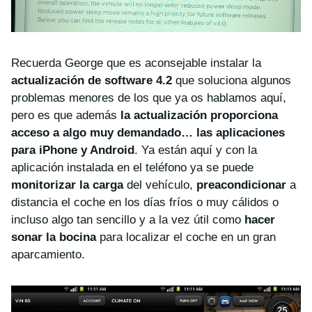
Recuerda George que es aconsejable instalar la
actualización de software 4.2
que soluciona algunos
problemas menores de los que ya os hablamos aquí,
pero es que además
la actualización proporciona
acceso a algo muy demandado… las aplicaciones
para iPhone y Android
. Ya están aquí y con la
aplicación instalada en el teléfono ya se puede
monitorizar la carga
del vehículo,
preacondicionar
a
distancia el coche en los días fríos o muy cálidos o
incluso algo tan sencillo y a la vez útil como
hacer
sonar la bocina
para localizar el coche en un gran
aparcamiento.