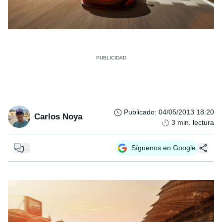
Publicado
:
04/05/2013 18:20
Carlos Noya
3
min. lectura
...
Síguenos en Google