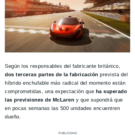
Según los responsables del fabricante británico,
dos terceras partes de la fabricación
prevista del
híbrido enchufable más radical del momento están
comprometidas, una expectación que
ha superado
las previsiones de McLaren
y que supondrá que
en pocas semanas las 500 unidades encuentren
dueño.