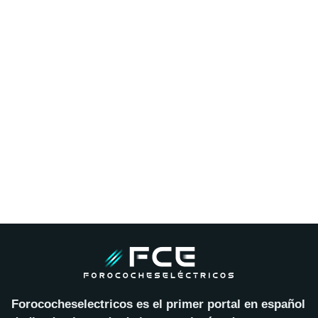
Forococheselectricos es el primer portal en español