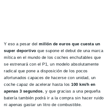
Y eso a pesar del
millón de euros que cuesta un
super deportivo
que supone el debut de una marca
mítica en el mundo de los coches enchufables que
se estrenará con el P1, un modelo absolutamente
radical que pone a disposición de los pocos
afortunados capaces de hacerse con unidad, un
coche capaz de acelerar hasta los
100 km/h en
apenas 3 segundos
, y que gracias a una pequeña
batería también podrá ir a la compra sin hacer ruido
ni apenas gastar un litro de combustible.