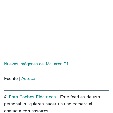
Nuevas imágenes del McLaren P1
Fuente |
Autocar
©
Foro Coches Eléctricos
| Este feed es de uso
personal, sí quieres hacer un uso comercial
contacta con nosotros.