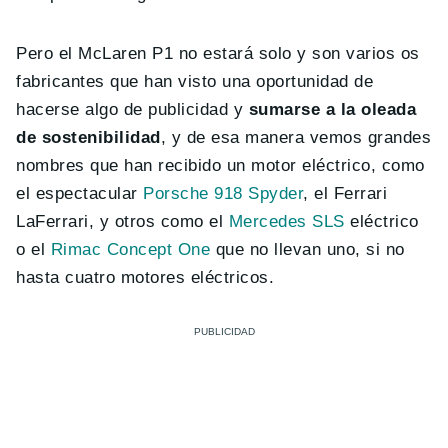
Pero el McLaren P1 no estará solo y son varios os
fabricantes que han visto una oportunidad de
hacerse algo de publicidad y
sumarse a la oleada
de sostenibilidad
, y de esa manera vemos grandes
nombres que han recibido un motor eléctrico, como
el espectacular
Porsche 918 Spyder
, el Ferrari
LaFerrari, y otros como el
Mercedes SLS
eléctrico
o el
Rimac Concept One
que no llevan uno, si no
hasta cuatro motores eléctricos.