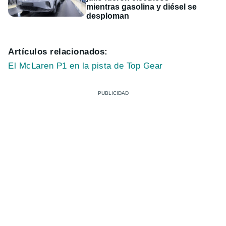
mientras gasolina y diésel se
desploman
Artículos relacionados:
El McLaren P1 en la pista de Top Gear