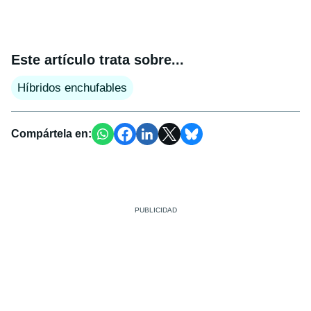
Este artículo trata sobre...
Híbridos enchufables
Compártela en: