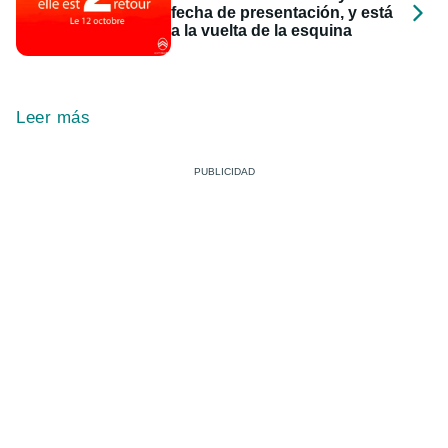
fecha de presentación, y está
a la vuelta de la esquina
Leer más