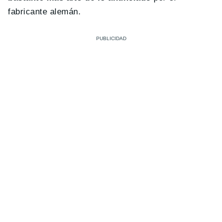
fabricante alemán.