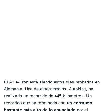
El A3 e-Tron está siendo estos días probados en
Alemania. Uno de estos medios, Autoblog, ha
realizado un recorrido de 445 kilómetros. Un
recorrido que ha terminado con
un consumo
bastante más alto de lo anunciado
por el