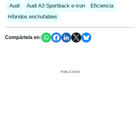
Audi
Audi A3 Sportback e-tron
Eficiencia
Híbridos enchufables
Compártela en: