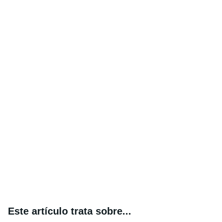
Este artículo trata sobre...