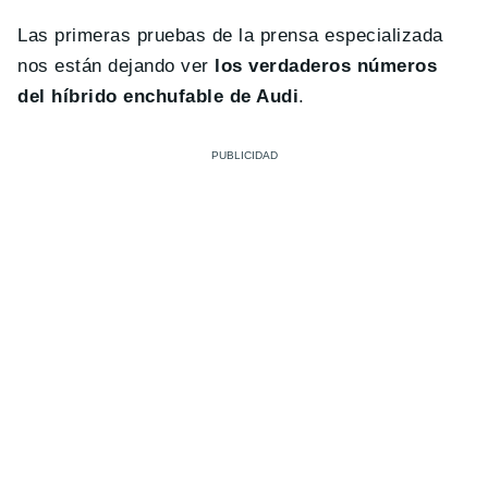
Las primeras pruebas de la prensa especializada
nos están dejando ver
los verdaderos números
del híbrido enchufable de Audi
.