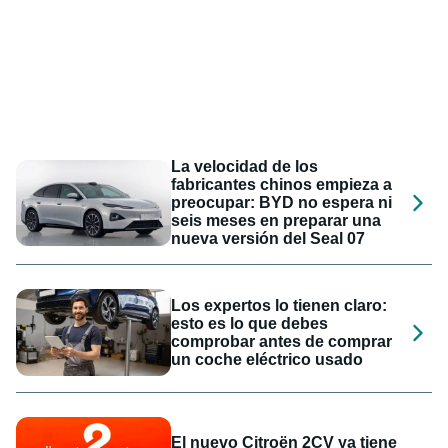
La velocidad de los
fabricantes chinos empieza a
preocupar: BYD no espera ni
seis meses en preparar una
nueva versión del Seal 07
Los expertos lo tienen claro:
esto es lo que debes
comprobar antes de comprar
un coche eléctrico usado
El nuevo Citroën 2CV ya tiene