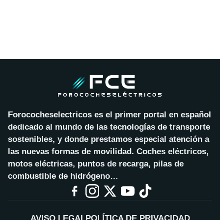
Forococheselectricos es el primer portal en español
dedicado al mundo de las tecnologías de transporte
sostenibles, y donde prestamos especial atención a
las nuevas formas de movilidad. Coches eléctricos,
motos eléctricas, puntos de recarga, pilas de
combustible de hidrógeno…
AVISO LEGAL
POLÍTICA DE PRIVACIDAD