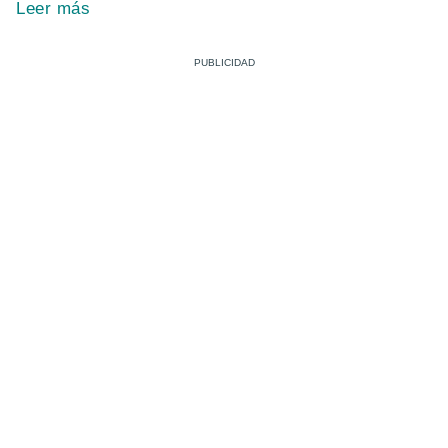
Leer más