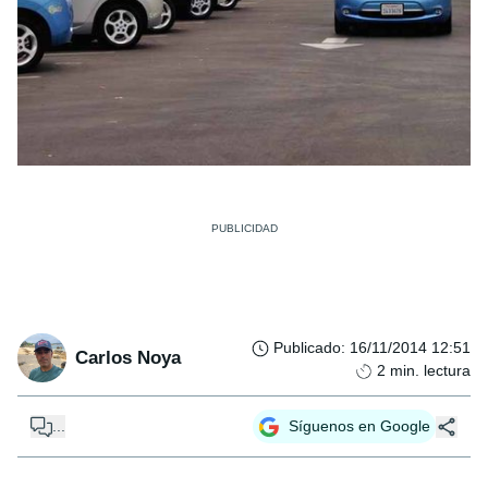
Publicado
:
16/11/2014 12:51
Carlos Noya
2
min. lectura
...
Síguenos en Google