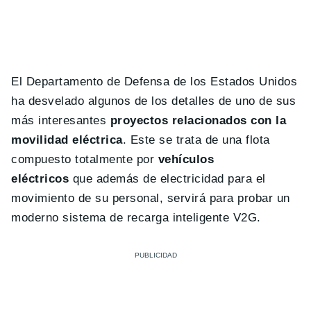
El Departamento de Defensa de los Estados Unidos
ha desvelado algunos de los detalles de uno de sus
más interesantes
proyectos relacionados con la
movilidad eléctrica
. Este se trata de una flota
compuesto totalmente por
vehículos
eléctricos
que
además de electricidad para el
movimiento de su personal, servirá para probar un
moderno sistema de recarga inteligente V2G.