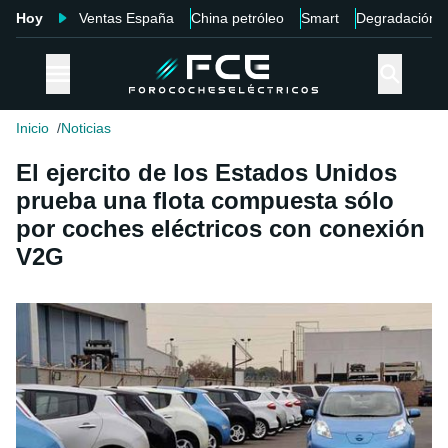
Hoy
Ventas España
China petróleo
Smart
Degradación
Inicio
Noticias
El ejercito de los Estados Unidos
prueba una flota compuesta sólo
por coches eléctricos con conexión
V2G