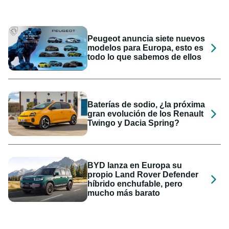
Peugeot anuncia siete nuevos
modelos para Europa, esto es
todo lo que sabemos de ellos
Baterías de sodio, ¿la próxima
gran evolución de los Renault
Twingo y Dacia Spring?
BYD lanza en Europa su
propio Land Rover Defender
híbrido enchufable, pero
mucho más barato