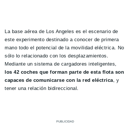
La base aérea de Los Angeles es el escenario de
este experimento destinado a conocer de primera
mano todo el potencial de la movilidad eléctrica. No
sólo lo relacionado con los desplazamientos.
Mediante un sistema de cargadores inteligentes,
los 42 coches que forman parte de esta flota son
capaces de comunicarse con la red eléctrica
, y
tener una relación bidireccional.