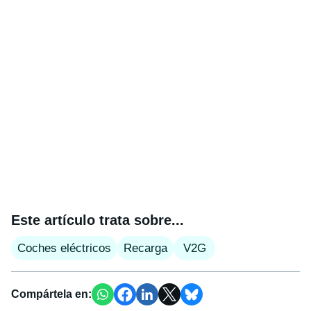
Este artículo trata sobre...
Coches eléctricos
Recarga
V2G
Compártela en: