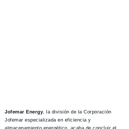
Jofemar Energy
, la división de la Corporación
Jofemar especializada en eficiencia y
almacenamiento energético, acaba de concluir el