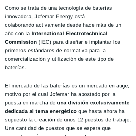
Como se trata de una tecnología de baterías
innovadora, Jofemar Energy está
colaborando activamente desde hace más de un
año con la
International Electrotechnical
Commission
(IEC) para diseñar e implantar los
primeros estándares de normativa para la
comercialización y utilización de este tipo de
baterías.
El mercado de las baterías es un mercado en auge,
motivo por el cual Jofemar ha apostado por la
puesta en marcha de
una división exclusivamente
dedicada al tema energético
que hasta ahora ha
supuesto la creación de unos 12 puestos de trabajo.
Una cantidad de puestos que se espera que