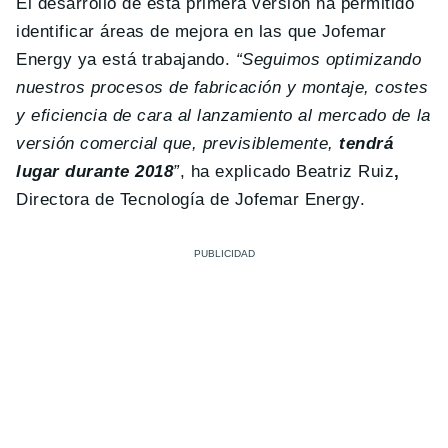
El desarrollo de esta primera versión ha permitido
identificar áreas de mejora en las que Jofemar
Energy ya está trabajando.
“Seguimos optimizando
nuestros procesos de fabricación y montaje, costes
y eficiencia de cara al lanzamiento al mercado de la
versión comercial que, previsiblemente,
tendrá
lugar durante 2018
”
, ha explicado Beatriz Ruiz
,
Directora de Tecnología de Jofemar Energy.