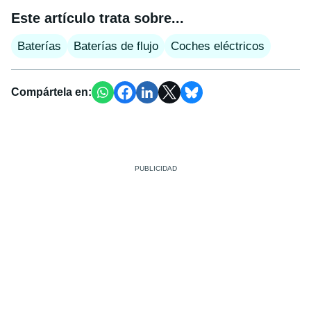
Este artículo trata sobre...
Baterías
Baterías de flujo
Coches eléctricos
Compártela en: