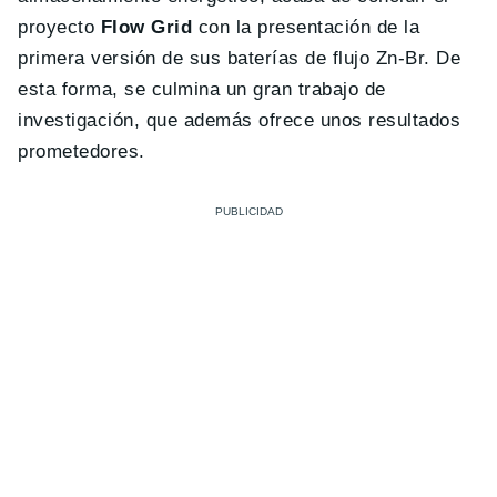
proyecto
Flow Grid
con la presentación de la
primera versión de sus baterías de flujo Zn-Br. De
esta forma, se culmina un gran trabajo de
investigación, que además ofrece unos resultados
prometedores.