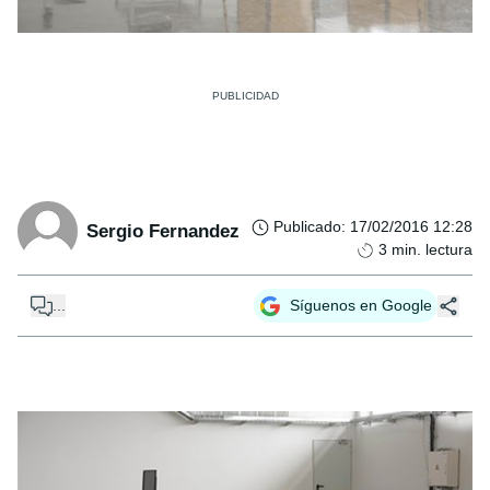
Publicado
:
17/02/2016 12:28
Sergio Fernandez
3
min. lectura
...
Síguenos en Google