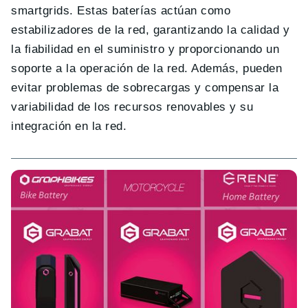
smartgrids. Estas baterías actúan como
estabilizadores de la red, garantizando la calidad y
la fiabilidad en el suministro y proporcionando un
soporte a la operación de la red. Además, pueden
evitar problemas de sobrecargas y compensar la
variabilidad de los recursos renovables y su
integración en la red.