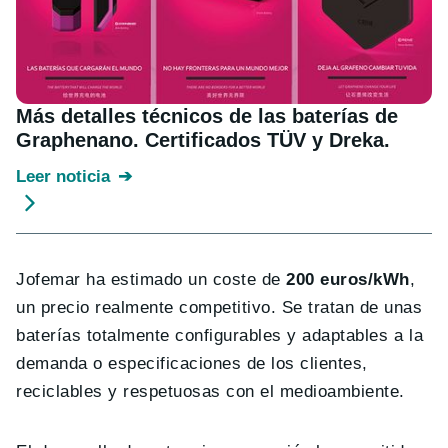
Más detalles técnicos de las baterías de
Graphenano. Certificados TÜV y Dreka.
Leer noticia
Jofemar ha estimado un coste de
200 euros/kWh
,
un precio realmente competitivo. Se tratan de unas
baterías totalmente configurables y adaptables a la
demanda o especificaciones de los clientes,
reciclables y respetuosas con el medioambiente.