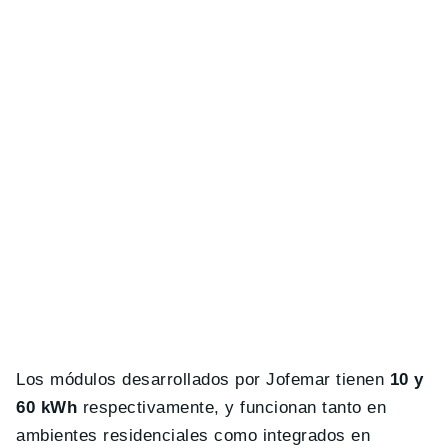
Los módulos desarrollados por Jofemar tienen
10 y
60 kWh
respectivamente, y funcionan tanto en
ambientes residenciales como integrados en