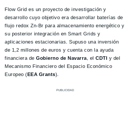
Flow Grid es un proyecto de investigación y
desarrollo cuyo objetivo era desarrollar baterías de
flujo redox Zn-Br para almacenamiento energético y
su posterior integración en Smart Grids y
aplicaciones estacionarias. Supuso una inversión
de 1,2 millones de euros y cuenta con la ayuda
financiera de
Gobierno de Navarra
, el
CDTI
y del
Mecanismo Financiero del Espacio Económico
Europeo (
EEA Grants
).