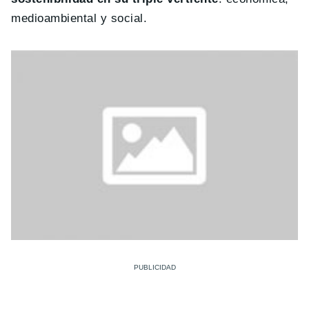
medioambiental y social.