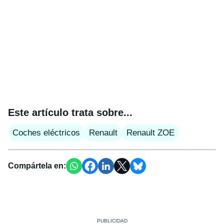
Este artículo trata sobre...
Coches eléctricos
Renault
Renault ZOE
Compártela en: