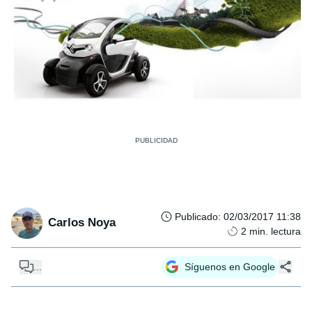
Publicado
:
02/03/2017 11:38
Carlos Noya
2
min. lectura
...
Síguenos en Google