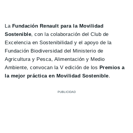
La
Fundación Renault para la Movilidad
Sostenible
, con la colaboración del Club de
Excelencia en Sostenibilidad y el apoyo de la
Fundación Biodiversidad del Ministerio de
Agricultura y Pesca, Alimentación y Medio
Ambiente, convocan la V edición de los
Premios a
la mejor práctica en Movilidad Sostenible
.