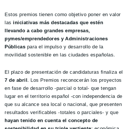
Estos premios tienen como objetivo poner en valor
las
iniciativas más destacadas que estén
llevando a cabo grandes empresas,
pymes/emprendedores y Administraciones
Públicas
para el impulso y desarrollo de la
movilidad sostenible en las ciudades españolas.
El plazo de presentación de candidaturas finaliza el
7 de abril
. Los Premios reconocerán los proyectos
en fase de desarrollo -parcial o total- que tengan
lugar en el territorio español -con independencia de
que su alcance sea local o nacional, que presenten
resultados verificables -totales o parciales- y que
hayan tenido en cuenta el concepto de
sostenibilidad en su triple vertiente
: económica,