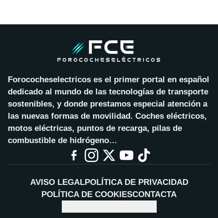
Forococheselectricos es el primer portal en español
dedicado al mundo de las tecnologías de transporte
sostenibles, y donde prestamos especial atención a
las nuevas formas de movilidad. Coches eléctricos,
motos eléctricas, puntos de recarga, pilas de
combustible de hidrógeno…
AVISO LEGAL
POLÍTICA DE PRIVACIDAD
POLÍTICA DE COOKIES
CONTACTA
CONFIGURAR COOKIES