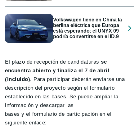
Volkswagen tiene en China la
berlina eléctrica que Europa
está esperando: el UNYX 09
podría convertirse en el ID.9
El plazo de recepción de candidaturas
se
encuentra abierto y finaliza el 7 de abril
(incluido)
. Para participar deberán enviarse una
descripción del proyecto según el formulario
establecido en las bases. Se puede ampliar la
información y descargar las
bases y el formulario de participación en el
siguiente enlace: