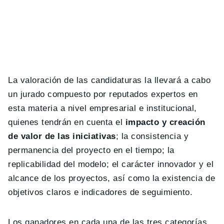
La valoración de las candidaturas la llevará a cabo
un jurado compuesto por reputados expertos en
esta materia a nivel empresarial e institucional,
quienes tendrán en cuenta el
impacto y creación
de valor de las iniciativas
; la consistencia y
permanencia del proyecto en el tiempo; la
replicabilidad del modelo; el carácter innovador y el
alcance de los proyectos, así como la existencia de
objetivos claros e indicadores de seguimiento.
Los ganadores en cada una de las tres categorías