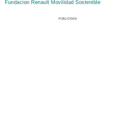
Fundacion Renault Movilidad Sostenible