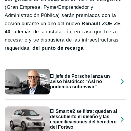
(Gran Empresa, Pyme/Emprendedor y
Administración Pública) serán premiados con la
cesión durante un año del nuevo
Renault ZOE ZE
40
, además de la instalación, en caso que fuera
necesario y se dispusiera de las infraestructuras
requeridas,
del punto de recarga
.
El jefe de Porsche lanza un
aviso histórico: “Así no
podemos sobrevivir”
El Smart #2 se filtra: quedan al
descubierto el diseño y las
especificaciones del heredero
del Fortwo