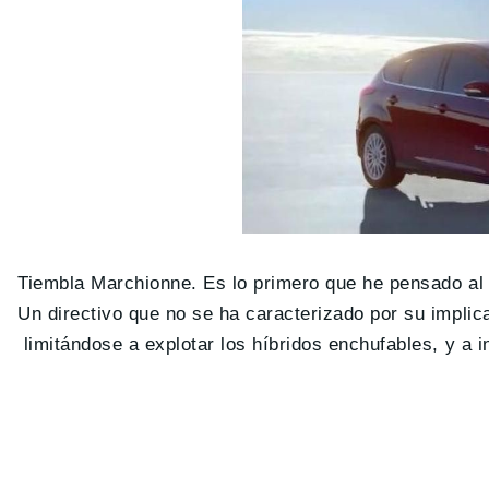
Tiembla Marchionne. Es lo primero que he pensado a
Un directivo que no se ha caracterizado por su implic
limitándose a explotar los híbridos enchufables, y a i