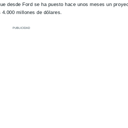
que desde Ford se ha puesto hace unos meses un proyec
 4.000 millones de dólares.