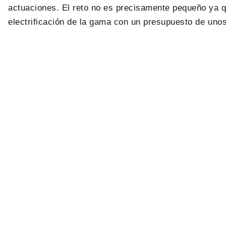
actuaciones. El reto no es precisamente pequeño ya 
electrificación de la gama con un presupuesto de unos