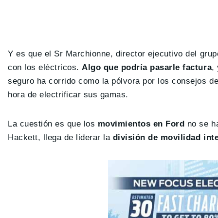
Y es que el Sr Marchionne, director ejecutivo del gru
con los eléctricos.
Algo que podría pasarle factura
,
seguro ha corrido como la pólvora por los consejos de
hora de electrificar sus gamas.
La cuestión es que los
movimientos en Ford
no se ha
Hackett, llega de liderar la
división de movilidad int