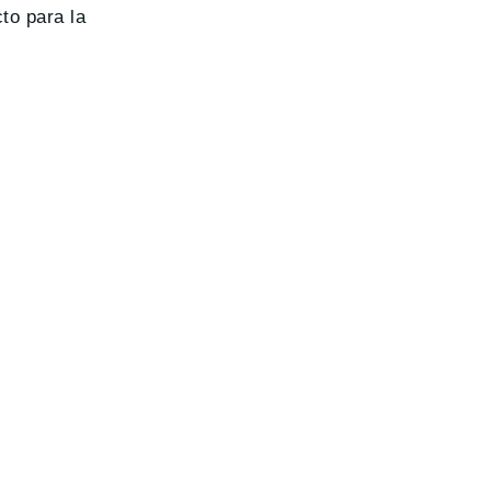
to para la