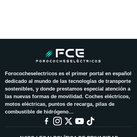
Forococheselectricos es el primer portal en español
dedicado al mundo de las tecnologías de transporte
sostenibles, y donde prestamos especial atención a
las nuevas formas de movilidad. Coches eléctricos,
motos eléctricas, puntos de recarga, pilas de
combustible de hidrógeno…