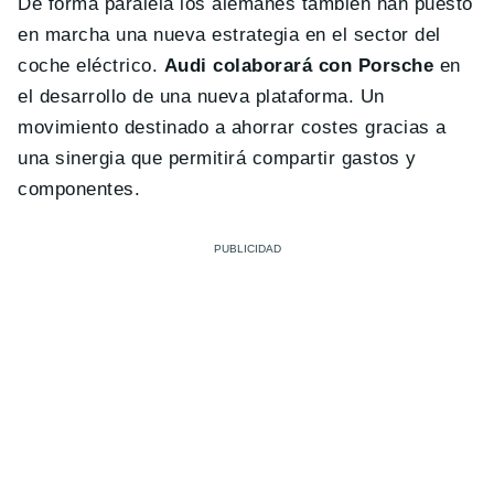
De forma paralela los alemanes también han puesto
en marcha una nueva estrategia en el sector del
coche eléctrico.
Audi colaborará con Porsche
en
el desarrollo de una nueva plataforma. Un
movimiento destinado a ahorrar costes gracias a
una sinergia que permitirá compartir gastos y
componentes.