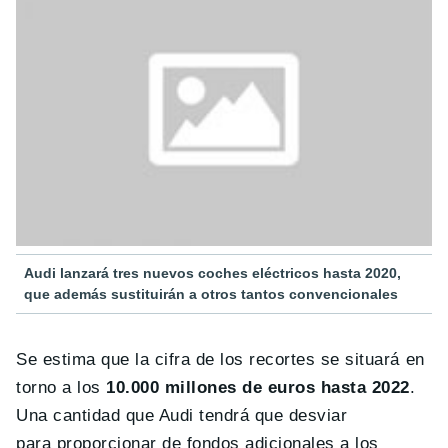
Audi lanzará tres nuevos coches eléctricos hasta 2020,
que además sustituirán a otros tantos convencionales
Se estima que la cifra de los recortes se situará en
torno a los
10.000 millones de euros hasta 2022
.
Una cantidad que Audi tendrá que desviar
para proporcionar de fondos adicionales a los