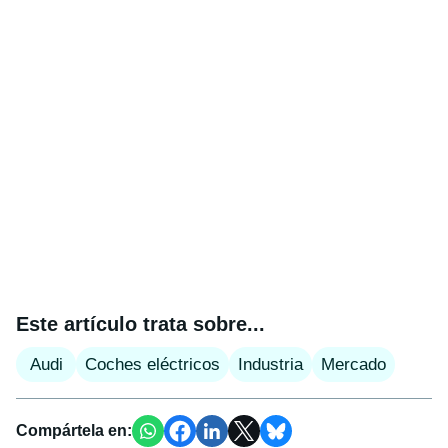
Este artículo trata sobre...
Audi
Coches eléctricos
Industria
Mercado
Compártela en: