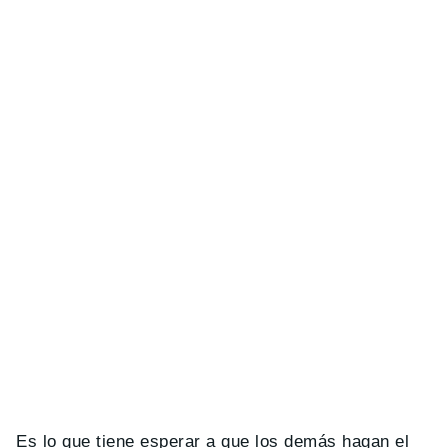
Es lo que tiene esperar a que los demás hagan el