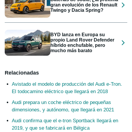
gran evolución de los Renault
Twingo y Dacia Spring?
BYD lanza en Europa su
propio Land Rover Defender
híbrido enchufable, pero
mucho más barato
Relacionadas
Avistado el modelo de producción del Audi e-Tron.
El todocamino eléctrico que llegará en 2018
Audi prepara un coche eléctrico de pequeñas
dimensiones, y autónomo, que llegará en 2021
Audi confirma que el e-tron Sportback llegará en
2019, y que se fabricará en Bélgica