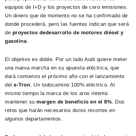
equipos de I+D y los proyectos de cero emisiones.
Un dinero que de momento no se ha confirmado de
donde procederá, pero las fuentes indican que será
de
proyectos dedesarrollo de motores diésel y
gasolina
.
El objetivo es doble. Por un lado Audi quiere meter
una nueva marcha en su apuesta eléctrica, que
dará comienzo el próximo año con el lanzamiento
del
e-Tron
. Un todocamino 100% eléctrico. Al
mismo tiempo la marca de los aros intenta
mantener su
margen de beneficio en el 8%
. Dos
retos que harán necesarios duros recortes en
algunos departamentos.