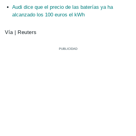
Audi dice que el precio de las baterías ya ha
alcanzado los 100 euros el kWh
Vía | Reuters