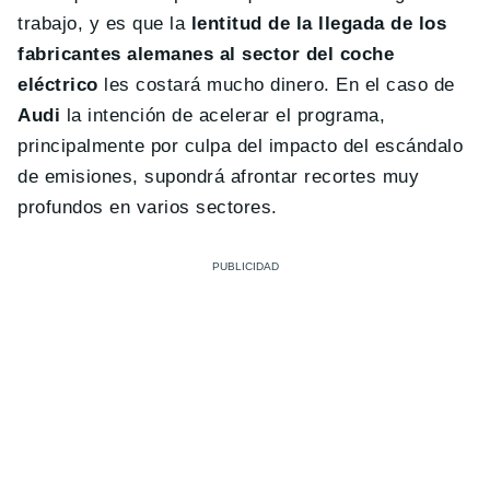
trabajo, y es que la
lentitud de la llegada de los
fabricantes alemanes al sector del coche
eléctrico
les costará mucho dinero. En el caso de
Audi
la intención de acelerar el programa,
principalmente por culpa del impacto del escándalo
de emisiones, supondrá afrontar recortes muy
profundos en varios sectores.