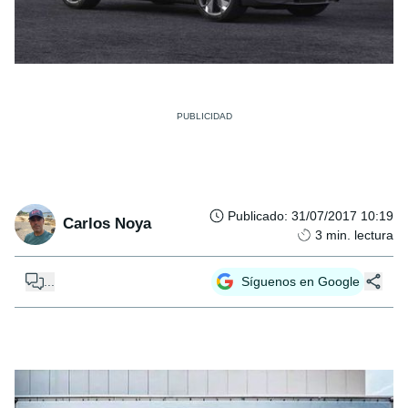
Publicado
:
31/07/2017 10:19
Carlos Noya
3
min. lectura
...
Síguenos en Google