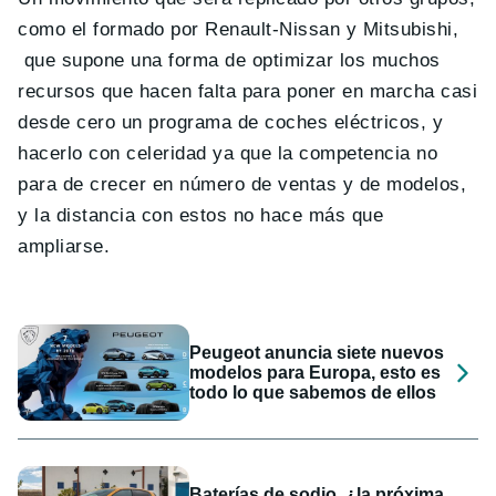
como el formado por Renault-Nissan y Mitsubishi,
que supone una forma de optimizar los muchos
recursos que hacen falta para poner en marcha casi
desde cero un programa de coches eléctricos, y
hacerlo con celeridad ya que la competencia no
para de crecer en número de ventas y de modelos,
y la distancia con estos no hace más que
ampliarse.
Peugeot anuncia siete nuevos
modelos para Europa, esto es
todo lo que sabemos de ellos
Baterías de sodio, ¿la próxima