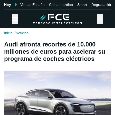
Hoy
Ventas España
China petróleo
Smart
Degradación
Inicio
Noticias
Audi afronta recortes de 10.000
millones de euros para acelerar su
programa de coches eléctricos