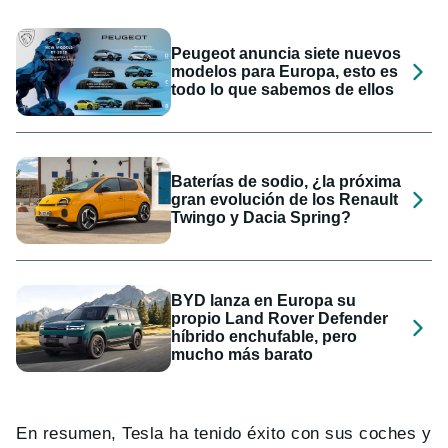
Peugeot anuncia siete nuevos
modelos para Europa, esto es
todo lo que sabemos de ellos
Baterías de sodio, ¿la próxima
gran evolución de los Renault
Twingo y Dacia Spring?
BYD lanza en Europa su
propio Land Rover Defender
híbrido enchufable, pero
mucho más barato
En resumen, Tesla ha tenido éxito con sus coches y