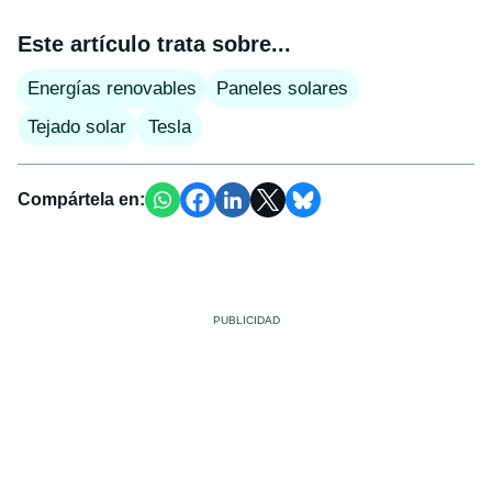
Este artículo trata sobre...
Energías renovables
Paneles solares
Tejado solar
Tesla
Compártela en: