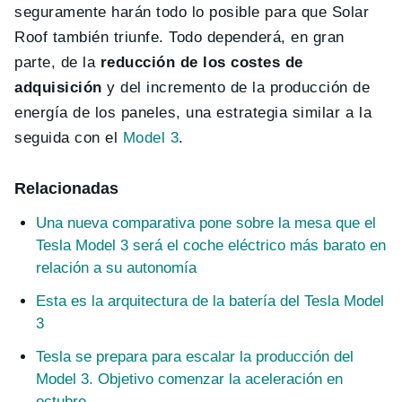
seguramente harán todo lo posible para que Solar
Roof también triunfe. Todo dependerá, en gran
parte, de la
reducción de los costes de
adquisición
y del incremento de la producción de
energía de los paneles, una estrategia similar a la
seguida con el
Model 3
.
Relacionadas
Una nueva comparativa pone sobre la mesa que el
Tesla Model 3 será el coche eléctrico más barato en
relación a su autonomía
Esta es la arquitectura de la batería del Tesla Model
3
Tesla se prepara para escalar la producción del
Model 3. Objetivo comenzar la aceleración en
octubre