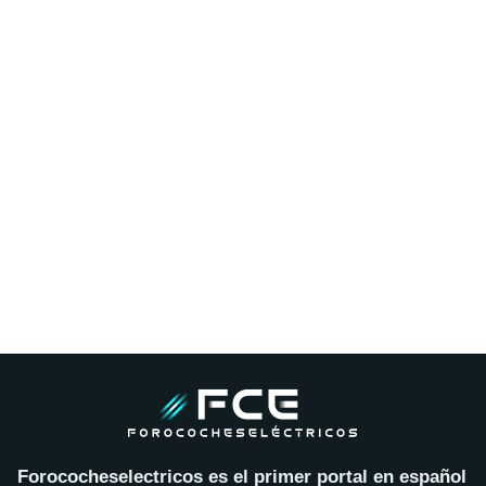
Forococheselectricos es el primer portal en español