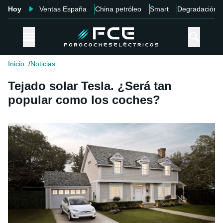
Hoy
Ventas España
China petróleo
Smart
Degradación
Inicio
Noticias
Tejado solar Tesla. ¿Será tan
popular como los coches?