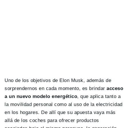
Uno de los objetivos de Elon Musk, además de
sorprendernos en cada momento, es brindar
acceso
a un nuevo modelo energético
, que aplica tanto a
la movilidad personal como al uso de la electricidad
en los hogares. De allí que su apuesta vaya más
allá de los coches para ofrecer productos