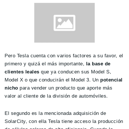
Pero Tesla cuenta con varios factores a su favor, el
primero y quizá el más importante,
la base de
clientes leales
que ya conducen sus Model S,
Model X o que conducirán el Model 3. Un
potencial
nicho
para vender un producto que aporte más
valor al cliente de la división de automóviles.
El segundo es la mencionada adquisición de
SolarCity, con ella Tesla tiene acceso la producción