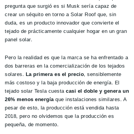
pregunta que surgió es si Musk sería capaz de
crear un séquito en torno a Solar Roof que, sin
duda, es un producto innovador que convierte el
tejado de prácticamente cualquier hogar en un gran
panel solar.
Pero la realidad es que la marca se ha enfrentado a
dos barreras en la comercialización de los tejados
solares.
La primera es el precio
, sensiblemente
más costoso y la baja producción de energía. El
tejado solar Tesla cuesta
casi el doble y genera un
26% menos energía
que instalaciones similares. A
pesar de esto, la producción está vendida hasta
2018, pero no olvidemos que la producción es
pequeña, de momento.