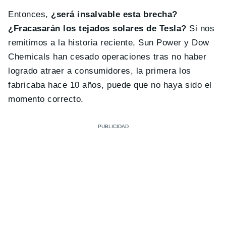
Entonces,
¿será insalvable esta brecha?
¿Fracasarán los tejados solares de Tesla?
Si nos
remitimos a la historia reciente, Sun Power y Dow
Chemicals han cesado operaciones tras no haber
logrado atraer a consumidores, la primera los
fabricaba hace 10 años, puede que no haya sido el
momento correcto.