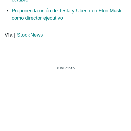
Proponen la unión de Tesla y Uber, con Elon Musk
como director ejecutivo
Vía |
StockNews