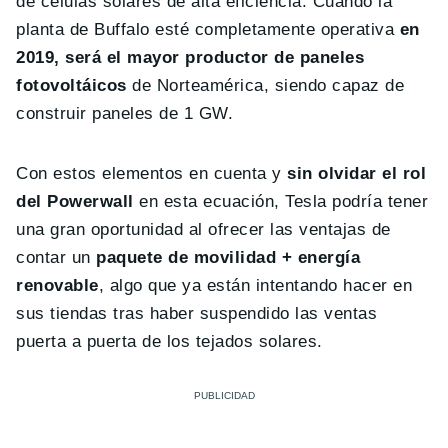
de células solares de alta eficiencia. Cuando la
planta de Buffalo esté completamente operativa
en
2019, será el mayor productor de paneles
fotovoltáicos
de Norteamérica, siendo capaz de
construir paneles de 1 GW.
Con estos elementos en cuenta y
sin olvidar el rol
del Powerwall
en esta ecuación, Tesla podría tener
una gran oportunidad al ofrecer las ventajas de
contar un
paquete de movilidad + energía
renovable
, algo que ya están intentando hacer en
sus tiendas tras haber suspendido las ventas
puerta a puerta de los tejados solares.