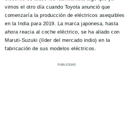
vimos el otro día cuando Toyota anunció que
comenzaría la producción de eléctricos asequibles
en la India para 2019. La marca japonesa, hasta
ahora reacia al coche eléctrico, se ha aliado con
Maruti-Suzuki (líder del mercado indio) en la
fabricación de sus modelos eléctricos.