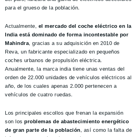
para el grueso de la población.
Actualmente,
el mercado del coche eléctrico en la
India está dominado de forma incontestable por
Mahindra
, gracias a su adquisición en 2010 de
Reva, un fabricante especializado en pequeños
coches urbanos de propulsión eléctrica.
Anualmente, la marca india tiene unas ventas del
orden de 22.000 unidades de vehículos eléctricos al
año, de los cuales apenas 2.000 pertenecen a
vehículos de cuatro ruedas.
Los principales escollos que frenan la expansión
son los
problemas de abastecimiento energético
de gran parte de la población
, así como la falta de