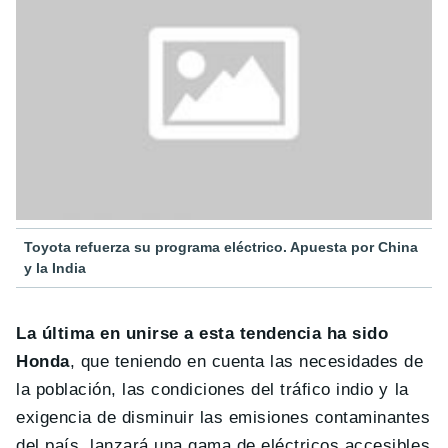
Toyota refuerza su programa eléctrico. Apuesta por China
y la India
La última en unirse a esta tendencia ha sido
Honda
, que teniendo en cuenta las necesidades de
la población, las condiciones del tráfico indio y la
exigencia de disminuir las emisiones contaminantes
del país, lanzará una gama de eléctricos accesibles