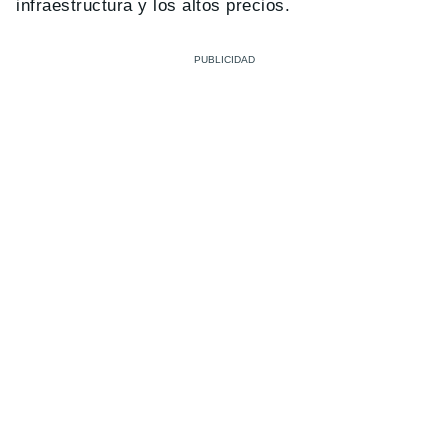
infraestructura y los altos precios.