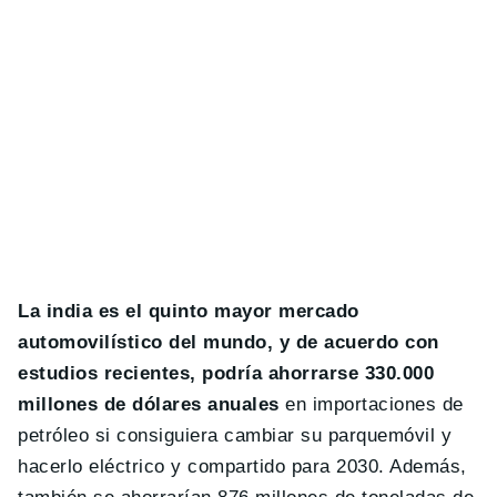
La india es el quinto mayor mercado
automovilístico del mundo, y de acuerdo con
estudios recientes, podría ahorrarse 330.000
millones de dólares anuales
en importaciones de
petróleo si consiguiera cambiar su parquemóvil y
hacerlo eléctrico y compartido para 2030. Además,