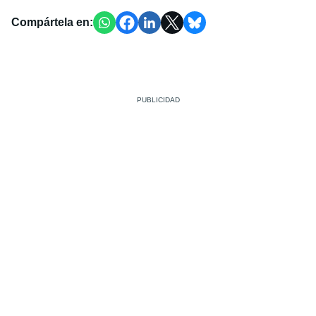
Compártela en: