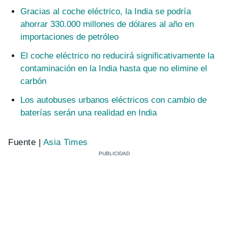
Gracias al coche eléctrico, la India se podría
ahorrar 330.000 millones de dólares al año en
importaciones de petróleo
El coche eléctrico no reducirá significativamente la
contaminación en la India hasta que no elimine el
carbón
Los autobuses urbanos eléctricos con cambio de
baterías serán una realidad en India
Fuente |
Asia Times