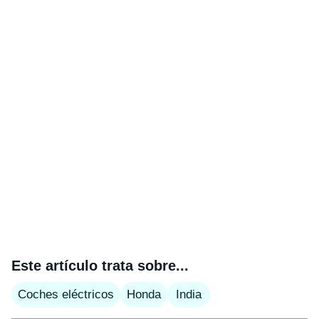
Este artículo trata sobre...
Coches eléctricos
Honda
India