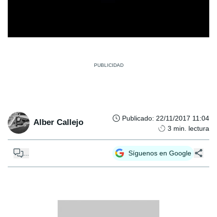
Publicado
:
22/11/2017 11:04
Alber Callejo
3
min. lectura
...
Síguenos en Google