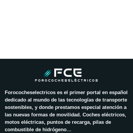
Forococheselectricos es el primer portal en español
dedicado al mundo de las tecnologías de transporte
sostenibles, y donde prestamos especial atención a
las nuevas formas de movilidad. Coches eléctricos,
motos eléctricas, puntos de recarga, pilas de
combustible de hidrógeno…