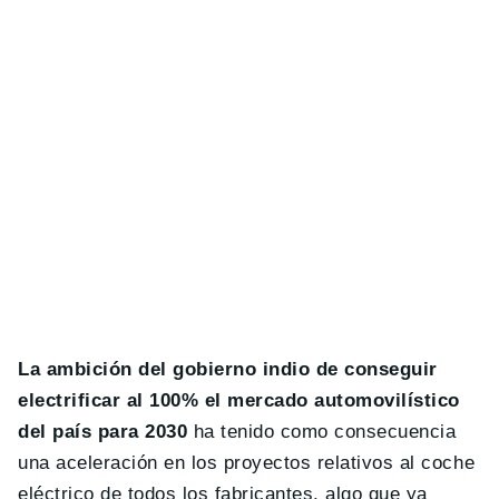
La ambición del gobierno indio de conseguir
electrificar al 100% el mercado automovilístico
del país para 2030
ha tenido como consecuencia
una aceleración en los proyectos relativos al coche
eléctrico de todos los fabricantes, algo que ya