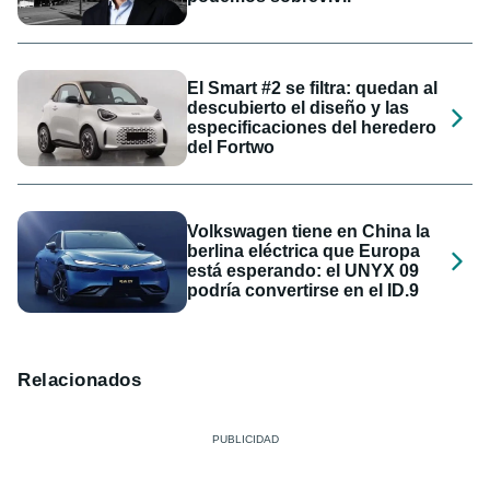
El Smart #2 se filtra: quedan al
descubierto el diseño y las
especificaciones del heredero
del Fortwo
Volkswagen tiene en China la
berlina eléctrica que Europa
está esperando: el UNYX 09
podría convertirse en el ID.9
Relacionados