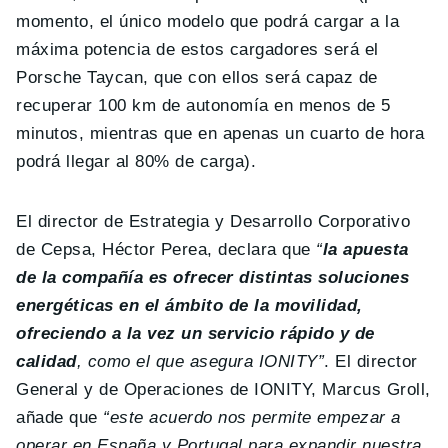
momento, el único modelo que podrá cargar a la
máxima potencia de estos cargadores será el
Porsche Taycan, que con ellos será capaz de
recuperar 100 km de autonomía en menos de 5
minutos, mientras que en apenas un cuarto de hora
podrá llegar al 80% de carga).
El director de Estrategia y Desarrollo Corporativo
de Cepsa, Héctor Perea, declara que
“
la apuesta
de la compañía es ofrecer distintas soluciones
energéticas en el ámbito de la movilidad,
ofreciendo a la vez un servicio rápido y de
calidad
, como el que asegura IONITY”
. El director
General y de Operaciones de IONITY, Marcus Groll,
añade que
“este acuerdo nos permite empezar a
operar en España y Portugal para expandir nuestra