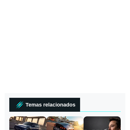
Temas relacionados