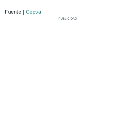
Fuente |
Cepsa