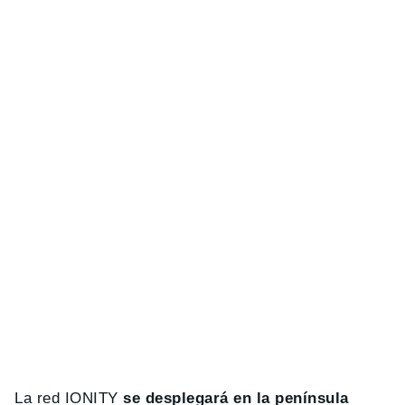
La red IONITY
se desplegará en la península