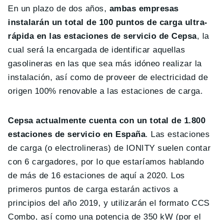
En un plazo de dos años,
ambas empresas
instalarán un total de 100 puntos de carga ultra-
rápida en las estaciones de servicio de Cepsa
, la
cual será la encargada de identificar aquellas
gasolineras en las que sea más idóneo realizar la
instalación, así como de proveer de electricidad de
origen 100% renovable a las estaciones de carga.
Cepsa actualmente cuenta con un total de 1.800
estaciones de servicio en España
. Las estaciones
de carga (o electrolineras) de IONITY suelen contar
con 6 cargadores, por lo que estaríamos hablando
de más de 16 estaciones de aquí a 2020. Los
primeros puntos de carga estarán activos a
principios del año 2019, y utilizarán el formato CCS
Combo, así como una potencia de 350 kW (por el