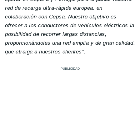
red de recarga ultra-rápida europea, en
colaboración con Cepsa. Nuestro objetivo es
ofrecer a los conductores de vehículos eléctricos la
posibilidad de recorrer largas distancias,
proporcionándoles una red amplia y de gran calidad,
que atraiga a nuestros clientes”
.