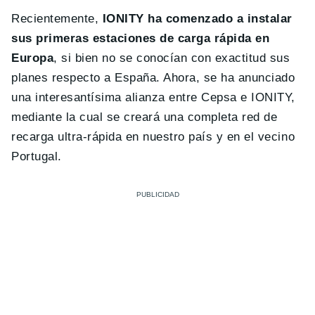
Recientemente,
IONITY ha comenzado a instalar
sus primeras estaciones de carga rápida en
Europa
, si bien no se conocían con exactitud sus
planes respecto a España. Ahora, se ha anunciado
una interesantísima alianza entre Cepsa e IONITY,
mediante la cual se creará una completa red de
recarga ultra-rápida en nuestro país y en el vecino
Portugal.