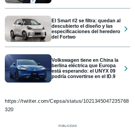
El Smart #2 se filtra: quedan al
descubierto el diseño y las
especificaciones del heredero
del Fortwo
Volkswagen tiene en China la
berlina eléctrica que Europa
está esperando: el UNYX 09
podría convertirse en el ID.9
https://twitter.com/Cepsa/status/1021345047235768
320