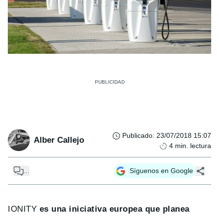
Publicado
:
23/07/2018 15:07
Alber Callejo
4
min. lectura
...
Síguenos en Google
IONITY
es una iniciativa europea que planea