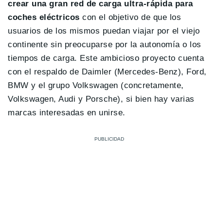
crear una gran red de carga ultra-rápida para
coches eléctricos
con el objetivo de que los
usuarios de los mismos puedan viajar por el viejo
continente sin preocuparse por la autonomía o los
tiempos de carga. Este ambicioso proyecto cuenta
con el respaldo de Daimler (Mercedes-Benz), Ford,
BMW y el grupo Volkswagen (concretamente,
Volkswagen, Audi y Porsche), si bien hay varias
marcas interesadas en unirse.