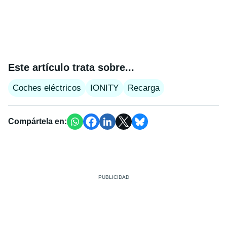
Este artículo trata sobre...
Coches eléctricos
IONITY
Recarga
Compártela en: