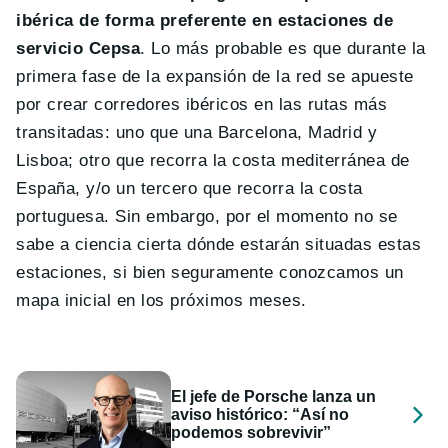
ibérica de forma preferente en estaciones de
servicio Cepsa
. Lo más probable es que durante la
primera fase de la expansión de la red se apueste
por crear corredores ibéricos en las rutas más
transitadas: uno que una Barcelona, Madrid y
Lisboa; otro que recorra la costa mediterránea de
España, y/o un tercero que recorra la costa
portuguesa. Sin embargo, por el momento no se
sabe a ciencia cierta dónde estarán situadas estas
estaciones, si bien seguramente conozcamos un
mapa inicial en los próximos meses.
El jefe de Porsche lanza un
aviso histórico: “Así no
podemos sobrevivir”