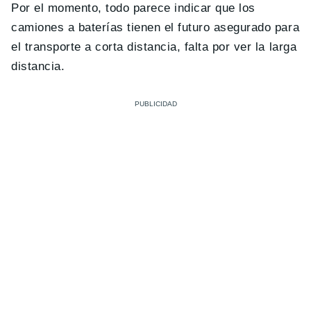
Por el momento, todo parece indicar que los
camiones a baterías tienen el futuro asegurado para
el transporte a corta distancia, falta por ver la larga
distancia.