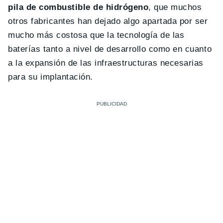
pila de combustible de hidrógeno
, que muchos
otros fabricantes han dejado algo apartada por ser
mucho más costosa que la tecnología de las
baterías tanto a nivel de desarrollo como en cuanto
a la expansión de las infraestructuras necesarias
para su implantación.