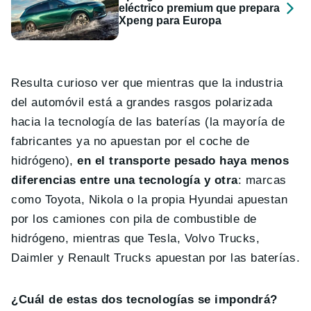
eléctrico premium que prepara
Xpeng para Europa
Resulta curioso ver que mientras que la industria
del automóvil está a grandes rasgos polarizada
hacia la tecnología de las baterías (la mayoría de
fabricantes ya no apuestan por el coche de
hidrógeno),
en el transporte pesado haya menos
diferencias entre una tecnología y otra
: marcas
como Toyota, Nikola o la propia Hyundai apuestan
por los camiones con pila de combustible de
hidrógeno, mientras que Tesla, Volvo Trucks,
Daimler y Renault Trucks apuestan por las baterías.
¿Cuál de estas dos tecnologías se impondrá?