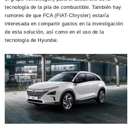
tecnología de la pila de combustible. También hay
rumores de que FCA (FIAT-Chrysler) estaría
interesada en compartir gastos en la investigación
de esta solución, así como en el uso de la
tecnología de Hyundai.