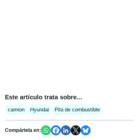
Este artículo trata sobre...
camion
Hyundai
Pila de combustible
Compártela en: