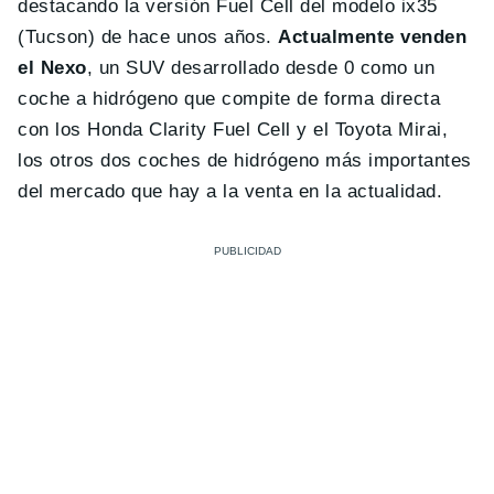
destacando la versión Fuel Cell del modelo ix35
(Tucson) de hace unos años.
Actualmente venden
el Nexo
, un SUV desarrollado desde 0 como un
coche a hidrógeno que compite de forma directa
con los Honda Clarity Fuel Cell y el Toyota Mirai,
los otros dos coches de hidrógeno más importantes
del mercado que hay a la venta en la actualidad.