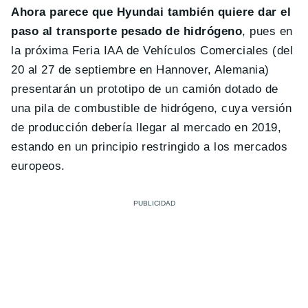
Ahora parece que Hyundai también quiere dar el
paso al transporte pesado de hidrógeno
, pues en
la próxima Feria IAA de Vehículos Comerciales (del
20 al 27 de septiembre en Hannover, Alemania)
presentarán un prototipo de un camión dotado de
una pila de combustible de hidrógeno, cuya versión
de producción debería llegar al mercado en 2019,
estando en un principio restringido a los mercados
europeos.