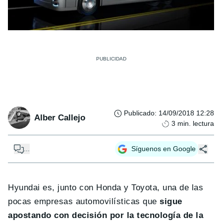
Publicado
:
14/09/2018 12:28
Alber Callejo
3
min. lectura
...
Síguenos en Google
Hyundai es, junto con Honda y Toyota, una de las
pocas empresas automovilísticas que
sigue
apostando con decisión por la tecnología de la