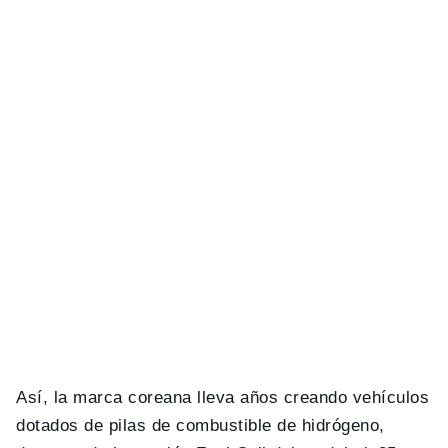
Así, la marca coreana lleva años creando vehículos
dotados de pilas de combustible de hidrógeno,