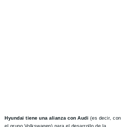
Hyundai tiene una alianza con Audi
(es decir, con
el grupo Volkswagen) para el desarrollo de la