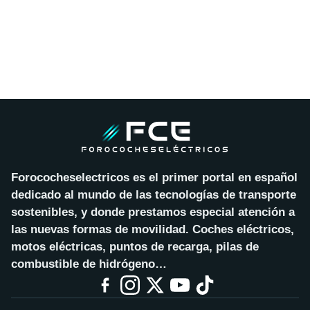
Forococheselectricos es el primer portal en español
dedicado al mundo de las tecnologías de transporte
sostenibles, y donde prestamos especial atención a
las nuevas formas de movilidad. Coches eléctricos,
motos eléctricas, puntos de recarga, pilas de
combustible de hidrógeno…