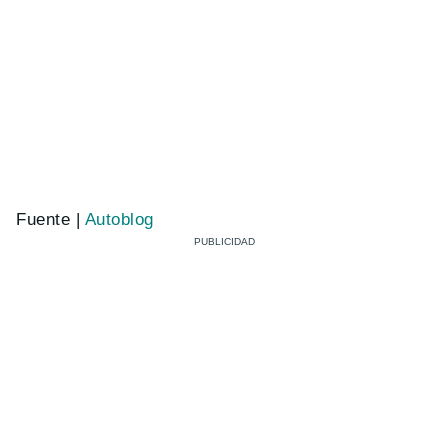
Fuente |
Autoblog