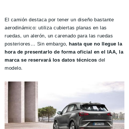
El camión destaca por tener un diseño bastante
aerodinámico: utiliza cubiertas planas en las
ruedas, un alerón, un carenado para las ruedas
posteriores… Sin embargo,
hasta que no llegue la
hora de presentarlo de forma oficial en el IAA, la
marca se reservará los datos técnicos
del
modelo.