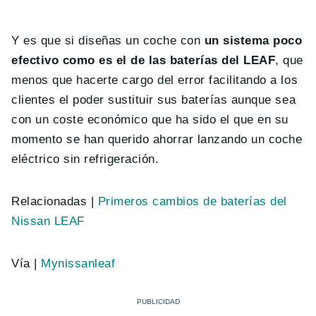
Y es que si diseñas un coche con
un sistema poco
efectivo como es el de las baterías del LEAF
, que
menos que hacerte cargo del error facilitando a los
clientes el poder sustituir sus baterías aunque sea
con un coste económico que ha sido el que en su
momento se han querido ahorrar lanzando un coche
eléctrico sin refrigeración.
Relacionadas |
Primeros cambios de baterías del
Nissan LEAF
Vía |
Mynissanleaf