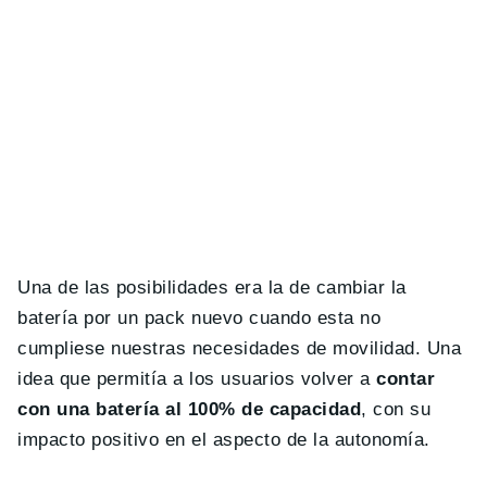
Una de las posibilidades era la de cambiar la
batería por un pack nuevo cuando esta no
cumpliese nuestras necesidades de movilidad. Una
idea que permitía a los usuarios volver a
contar
con una batería al 100% de capacidad
, con su
impacto positivo en el aspecto de la autonomía.