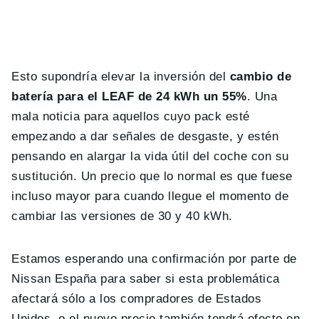
Esto supondría elevar la inversión del
cambio de
batería para el LEAF de 24 kWh
un 55%
. Una
mala noticia para aquellos cuyo pack esté
empezando a dar señales de desgaste, y estén
pensando en alargar la vida útil del coche con su
sustitución. Un precio que lo normal es que fuese
incluso mayor para cuando llegue el momento de
cambiar las versiones de 30 y 40 kWh.
Estamos esperando una confirmación por parte de
Nissan España para saber si esta problemática
afectará sólo a los compradores de Estados
Unidos, o el nuevo precio también tendrá efecto en