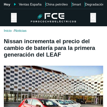
Hoy
Ventas España
China petróleo
Smart
Degradación
Inicio
Noticias
Nissan incrementa el precio del
cambio de batería para la primera
generación del LEAF