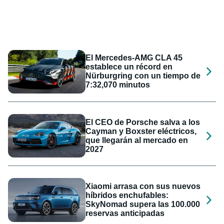
El Mercedes-AMG CLA 45
establece un récord en
Nürburgring con un tiempo de
7:32,070 minutos
El CEO de Porsche salva a los
Cayman y Boxster eléctricos,
que llegarán al mercado en
2027
Xiaomi arrasa con sus nuevos
híbridos enchufables:
SkyNomad supera las 100.000
reservas anticipadas