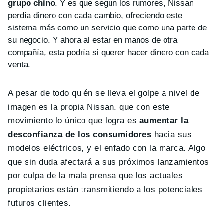
grupo chino
. Y es que según los rumores, Nissan
perdía dinero con cada cambio, ofreciendo este
sistema más como un servicio que como una parte de
su negocio. Y ahora al estar en manos de otra
compañía, esta podría si querer hacer dinero con cada
venta.
A pesar de todo quién se lleva el golpe a nivel de
imagen es la propia Nissan, que con este
movimiento lo único que logra es
aumentar la
desconfianza de los consumidores
hacia sus
modelos eléctricos, y el enfado con la marca. Algo
que sin duda afectará a sus próximos lanzamientos
por culpa de la mala prensa que los actuales
propietarios están transmitiendo a los potenciales
futuros clientes.