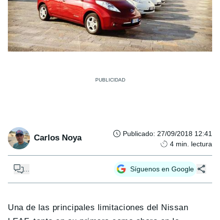
Publicado
:
27/09/2018 12:41
Carlos Noya
4
min. lectura
...
Síguenos en Google
Una de las principales limitaciones del Nissan