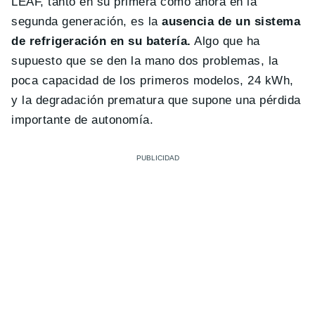
LEAF, tanto en su primera como ahora en la
segunda generación, es la
ausencia de un sistema
de refrigeración en su batería.
Algo que ha
supuesto que se den la mano dos problemas, la
poca capacidad de los primeros modelos, 24 kWh,
y la degradación prematura que supone una pérdida
importante de autonomía.