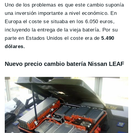
Uno de los problemas es que este cambio suponía
una inversión importante a nivel económico. En
Europa el coste se situaba en los 6.050 euros,
incluyendo la entrega de la vieja batería. Por su
parte en Estados Unidos el coste era de
5.490
dólares.
Nuevo precio cambio batería Nissan LEAF