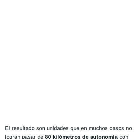
El resultado son unidades que en muchos casos no
logran pasar de
80 kilómetros de autonomía
con