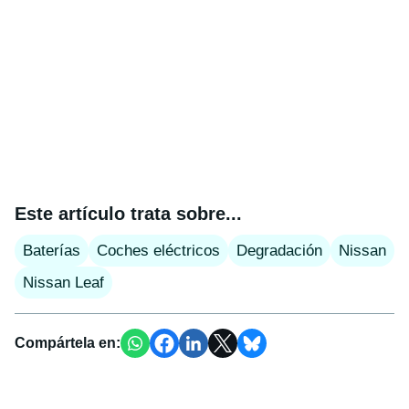
Este artículo trata sobre...
Baterías
Coches eléctricos
Degradación
Nissan
Nissan Leaf
Compártela en: