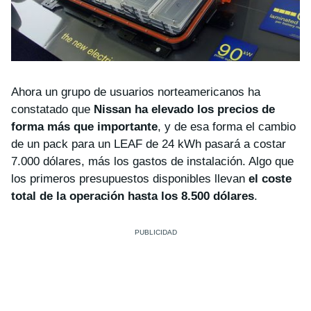
Ahora un grupo de usuarios norteamericanos ha
constatado que
Nissan ha elevado los precios de
forma más que importante
, y de esa forma el cambio
de un pack para un LEAF de 24 kWh pasará a costar
7.000 dólares, más los gastos de instalación. Algo que
los primeros presupuestos disponibles llevan
el coste
total de la operación hasta los 8.500 dólares
.