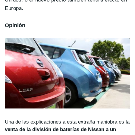
Europa.
Opinión
Una de las explicaciones a esta extraña maniobra es la
venta de la división de baterías de Nissan a un