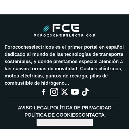
Forococheselectricos es el primer portal en español
dedicado al mundo de las tecnologías de transporte
sostenibles, y donde prestamos especial atención a
las nuevas formas de movilidad. Coches eléctricos,
motos eléctricas, puntos de recarga, pilas de
combustible de hidrógeno…
AVISO LEGAL
POLÍTICA DE PRIVACIDAD
POLÍTICA DE COOKIES
CONTACTA
CONFIGURAR COOKIES