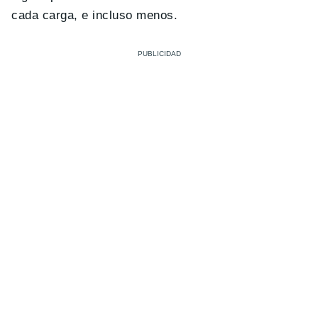
cada carga, e incluso menos.