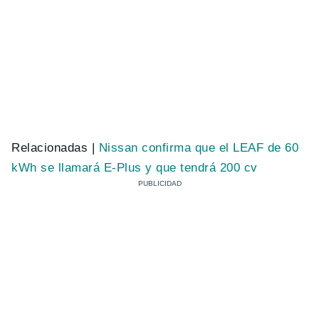
Relacionadas |
Nissan confirma que el LEAF de 60
kWh se llamará E-Plus y que tendrá 200 cv