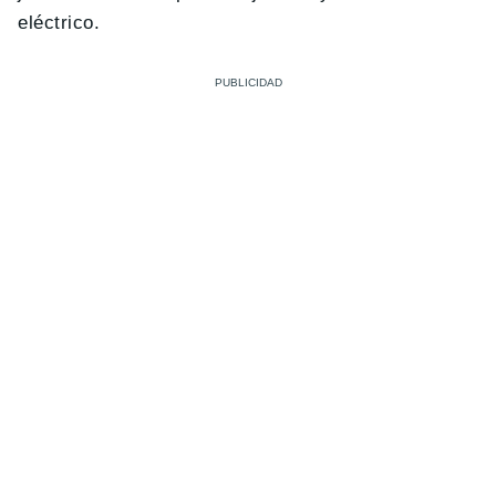
eléctrico.