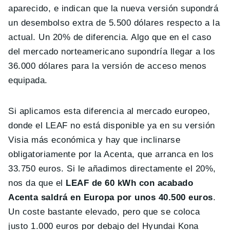
aparecido, e indican que la nueva versión supondrá
un desembolso extra de 5.500 dólares respecto a la
actual. Un 20% de diferencia. Algo que en el caso
del mercado norteamericano supondría llegar a los
36.000 dólares para la versión de acceso menos
equipada.
Si aplicamos esta diferencia al mercado europeo,
donde el LEAF no está disponible ya en su versión
Visia más económica y hay que inclinarse
obligatoriamente por la Acenta, que arranca en los
33.750 euros. Si le añadimos directamente el 20%,
nos da que el
LEAF de 60 kWh con acabado
Acenta saldrá en Europa por unos 40.500 euros
.
Un coste bastante elevado, pero que se coloca
justo 1.000 euros por debajo del Hyundai Kona