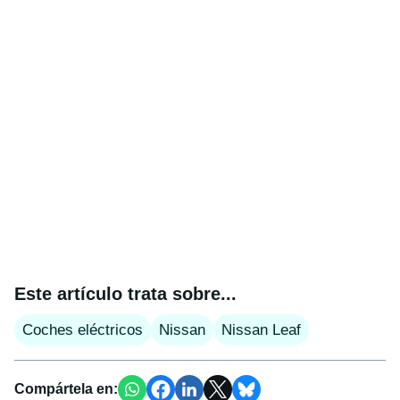
Este artículo trata sobre...
Coches eléctricos
Nissan
Nissan Leaf
Compártela en: