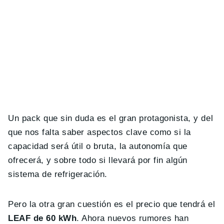
Un pack que sin duda es el gran protagonista, y del
que nos falta saber aspectos clave como si la
capacidad será útil o bruta, la autonomía que
ofrecerá, y sobre todo si llevará por fin algún
sistema de refrigeración.
Pero la otra gran cuestión es el precio que tendrá el
LEAF de 60 kWh
. Ahora nuevos rumores han