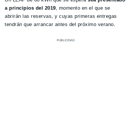
a principios del 2019
, momento en el que se
abrirán las reservas, y cuyas primeras entregas
tendrán que arrancar antes del próximo verano.