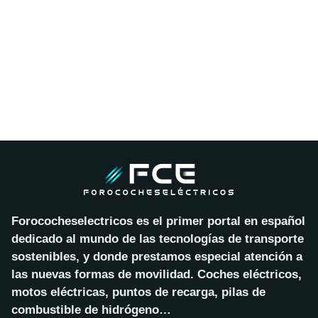
Forococheselectricos es el primer portal en español
dedicado al mundo de las tecnologías de transporte
sostenibles, y donde prestamos especial atención a
las nuevas formas de movilidad. Coches eléctricos,
motos eléctricas, puntos de recarga, pilas de
combustible de hidrógeno…