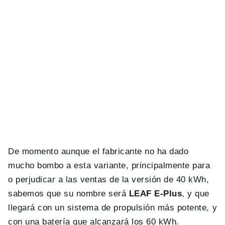
De momento aunque el fabricante no ha dado
mucho bombo a esta variante, principalmente para
o perjudicar a las ventas de la versión de 40 kWh,
sabemos que su nombre será
LEAF E-Plus
, y que
llegará con un sistema de propulsión más potente, y
con una batería que alcanzará los 60 kWh.