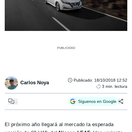
Publicado
:
18/10/2018 12:52
Carlos Noya
3
min. lectura
...
Síguenos en Google
El próximo año llegará al mercado la esperada