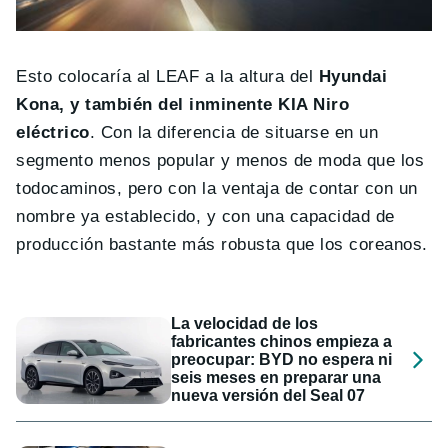
Esto colocaría al LEAF a la altura del
Hyundai
Kona, y también del inminente KIA Niro
eléctrico
. Con la diferencia de situarse en un
segmento menos popular y menos de moda que los
todocaminos, pero con la ventaja de contar con un
nombre ya establecido, y con una capacidad de
producción bastante más robusta que los coreanos.
La velocidad de los
fabricantes chinos empieza a
preocupar: BYD no espera ni
seis meses en preparar una
nueva versión del Seal 07