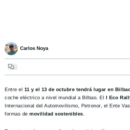
Carlos Noya
...
Entre el
11 y el 13 de octubre tendrá lugar en Bilba
coche eléctrico a nivel mundial a Bilbao. El
I Eco Rall
Internacional del Automovilismo, Petronor, el Ente Va
formas de
movilidad sostenibles
.