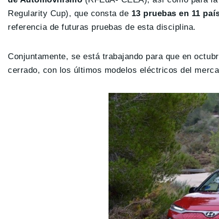
Regularity Cup), que consta de
13 pruebas en
11 paí
referencia de futuras pruebas de esta disciplina.
Conjuntamente, se está trabajando para que en octubre
cerrado, con los últimos modelos eléctricos del merc