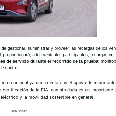
de gestionar, suministrar y proveer las recargas de los veh
L proporcionará, a los vehículos participantes, recargas no
s de servicio durante el recorrido de la prueba
; monitor
de control.
 internacional ya que cuenta con el apoyo de importante
a certificación de la FIA, que sin duda es un importante 
eléctrico y la movilidad sostenible en general.