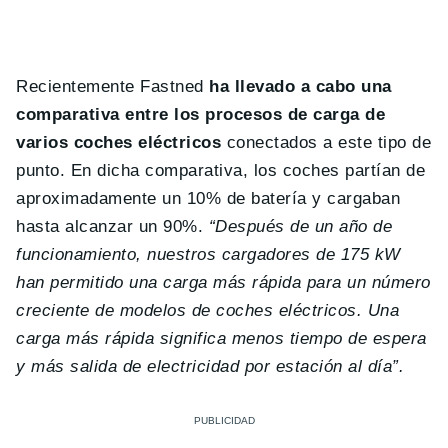
Recientemente Fastned
ha llevado a cabo una
comparativa entre los procesos de carga de
varios coches eléctricos
conectados a este tipo de
punto. En dicha comparativa, los coches partían de
aproximadamente un 10% de batería y cargaban
hasta alcanzar un 90%.
“Después de un año de
funcionamiento, nuestros cargadores de 175 kW
han permitido una carga más rápida para un número
creciente de modelos de coches eléctricos. Una
carga más rápida significa menos tiempo de espera
y más salida de electricidad por estación al día”.