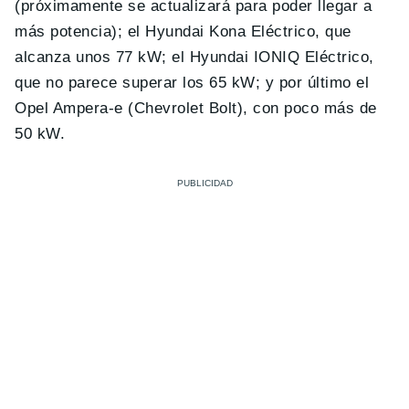
(próximamente se actualizará para poder llegar a
más potencia); el Hyundai Kona Eléctrico, que
alcanza unos 77 kW; el Hyundai IONIQ Eléctrico,
que no parece superar los 65 kW; y por último el
Opel Ampera-e (Chevrolet Bolt), con poco más de
50 kW.