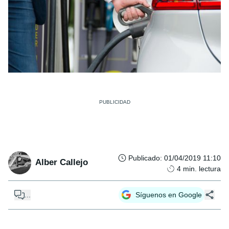
Publicado
:
01/04/2019 11:10
Alber Callejo
4
min. lectura
...
Síguenos en Google