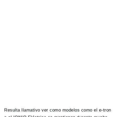
Resulta llamativo ver como modelos como el e-tron