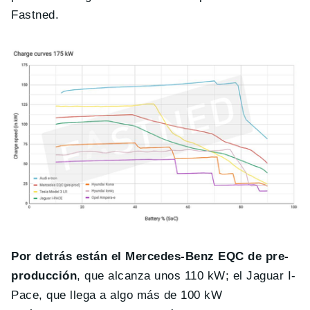
Fastned.
Por detrás están el Mercedes-Benz EQC de pre-
producción
, que alcanza unos 110 kW; el Jaguar I-
Pace, que llega a algo más de 100 kW