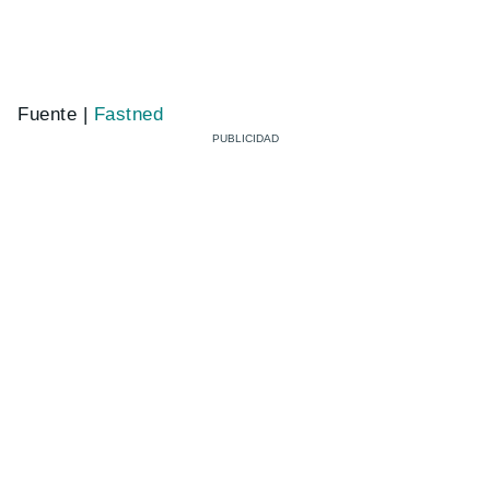
Fuente |
Fastned