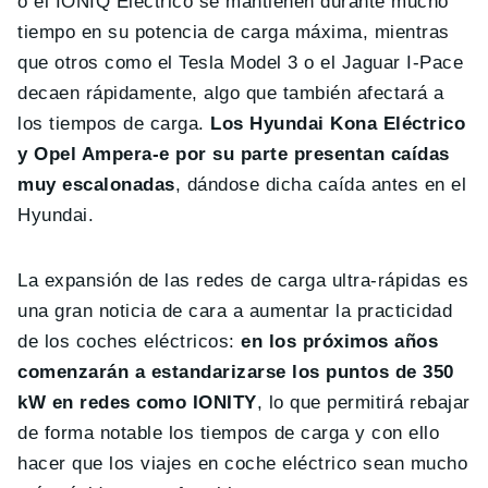
o el IONIQ Eléctrico se mantienen durante mucho
tiempo en su potencia de carga máxima, mientras
que otros como el Tesla Model 3 o el Jaguar I-Pace
decaen rápidamente, algo que también afectará a
los tiempos de carga.
Los Hyundai Kona Eléctrico
y Opel Ampera-e por su parte presentan caídas
muy escalonadas
, dándose dicha caída antes en el
Hyundai.
La expansión de las redes de carga ultra-rápidas es
una gran noticia de cara a aumentar la practicidad
de los coches eléctricos:
en los próximos años
comenzarán a estandarizarse los puntos de 350
kW en redes como IONITY
, lo que permitirá rebajar
de forma notable los tiempos de carga y con ello
hacer que los viajes en coche eléctrico sean mucho