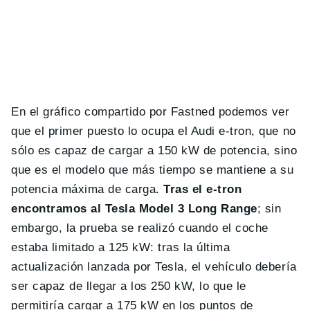
En el gráfico compartido por Fastned podemos ver
que el primer puesto lo ocupa el Audi e-tron, que no
sólo es capaz de cargar a 150 kW de potencia, sino
que es el modelo que más tiempo se mantiene a su
potencia máxima de carga.
Tras el e-tron
encontramos al Tesla Model 3 Long Range
; sin
embargo, la prueba se realizó cuando el coche
estaba limitado a 125 kW: tras la última
actualización lanzada por Tesla, el vehículo debería
ser capaz de llegar a los 250 kW, lo que le
permitiría cargar a 175 kW en los puntos de