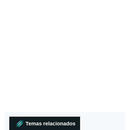
Temas relacionados