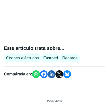
Este artículo trata sobre...
Coches eléctricos
Fastned
Recarga
Compártela en: