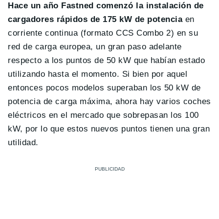
Hace un año Fastned comenzó la instalación de
cargadores rápidos de 175 kW de potencia
en
corriente continua (formato CCS Combo 2) en su
red de carga europea, un gran paso adelante
respecto a los puntos de 50 kW que habían estado
utilizando hasta el momento. Si bien por aquel
entonces pocos modelos superaban los 50 kW de
potencia de carga máxima, ahora hay varios coches
eléctricos en el mercado que sobrepasan los 100
kW, por lo que estos nuevos puntos tienen una gran
utilidad.