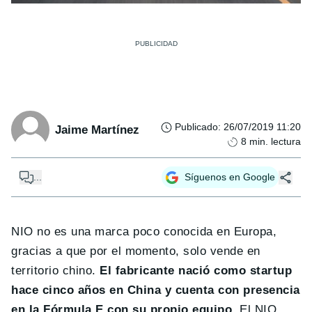
Publicado
:
26/07/2019 11:20
Jaime Martínez
8
min. lectura
...
Síguenos en Google
NIO no es una marca poco conocida en Europa,
gracias a que por el momento, solo vende en
territorio chino.
El fabricante nació como startup
hace cinco años en China y cuenta con presencia
en la Fórmula E con su propio equipo.
El NIO