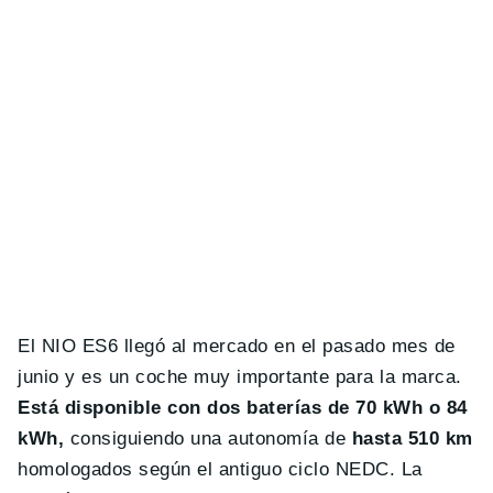
El NIO ES6 llegó al mercado en el pasado mes de
junio y es un coche muy importante para la marca.
Está disponible con dos baterías de 70 kWh o 84
kWh,
consiguiendo una autonomía de
hasta 510 km
homologados según el antiguo ciclo NEDC. La