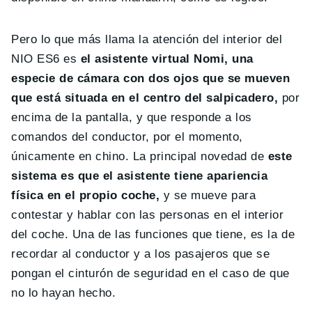
Pero lo que más llama la atención del interior del
NIO ES6 es
el asistente virtual Nomi, una
especie de cámara con dos ojos que se mueven
que está situada en el centro del salpicadero,
por
encima de la pantalla, y que responde a los
comandos del conductor, por el momento,
únicamente en chino. La principal novedad de
este
sistema es que el asistente tiene apariencia
física en el propio coche,
y se mueve para
contestar y hablar con las personas en el interior
del coche. Una de las funciones que tiene, es la de
recordar al conductor y a los pasajeros que se
pongan el cinturón de seguridad en el caso de que
no lo hayan hecho.