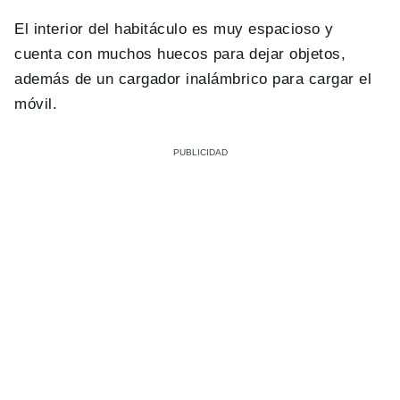
El interior del habitáculo es muy espacioso y
cuenta con muchos huecos para dejar objetos,
además de un cargador inalámbrico para cargar el
móvil.