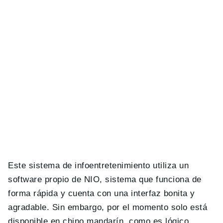
Este sistema de infoentretenimiento utiliza un
software propio de NIO, sistema que funciona de
forma rápida y cuenta con una interfaz bonita y
agradable. Sin embargo, por el momento solo está
disponible en chino mandarín, como es lógico.