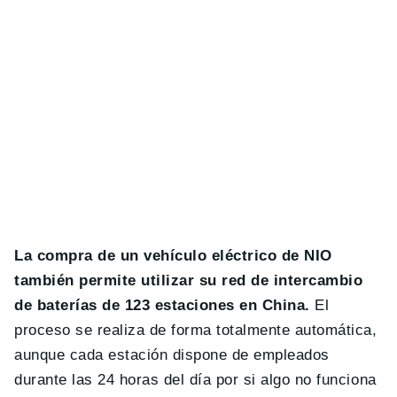
La compra de un vehículo eléctrico de NIO
también permite utilizar su red de intercambio
de baterías de 123 estaciones en China.
El
proceso se realiza de forma totalmente automática,
aunque cada estación dispone de empleados
durante las 24 horas del día por si algo no funciona