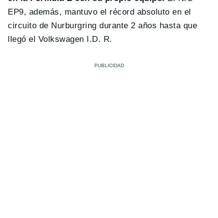
EP9, además, mantuvo el récord absoluto en el
circuito de Nurburgring durante 2 años hasta que
llegó el Volkswagen I.D. R.