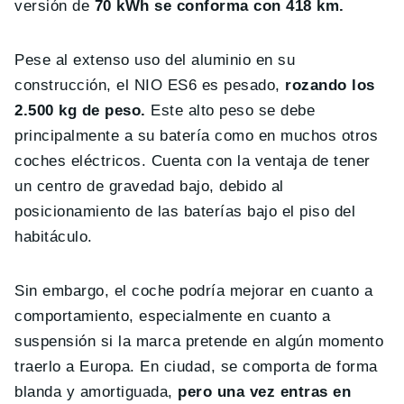
versión de
70 kWh se conforma con 418 km.
Pese al extenso uso del aluminio en su
construcción, el NIO ES6 es pesado,
rozando los
2.500 kg de peso.
Este alto peso se debe
principalmente a su batería como en muchos otros
coches eléctricos. Cuenta con la ventaja de tener
un centro de gravedad bajo, debido al
posicionamiento de las baterías bajo el piso del
habitáculo.
Sin embargo, el coche podría mejorar en cuanto a
comportamiento, especialmente en cuanto a
suspensión si la marca pretende en algún momento
traerlo a Europa. En ciudad, se comporta de forma
blanda y amortiguada,
pero una vez entras en