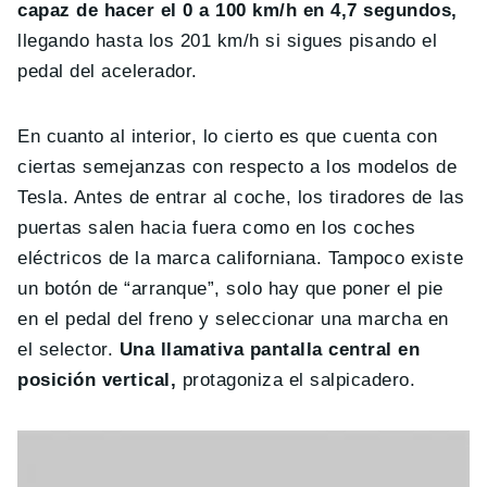
capaz de hacer el 0 a 100 km/h en 4,7 segundos,
llegando hasta los 201 km/h si sigues pisando el
pedal del acelerador.
En cuanto al interior, lo cierto es que cuenta con
ciertas semejanzas con respecto a los modelos de
Tesla. Antes de entrar al coche, los tiradores de las
puertas salen hacia fuera como en los coches
eléctricos de la marca californiana. Tampoco existe
un botón de “arranque”, solo hay que poner el pie
en el pedal del freno y seleccionar una marcha en
el selector.
Una llamativa pantalla central en
posición vertical,
protagoniza el salpicadero.