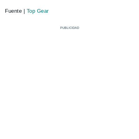
Fuente |
Top Gear