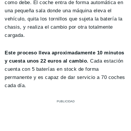
como debe. El coche entra de forma automática en
una pequeña sala donde una máquina eleva el
vehículo, quita los tornillos que sujeta la batería la
chasis, y realiza el cambio por otra totalmente
cargada.
Este proceso lleva aproximadamente 10 minutos
y cuesta unos 22 euros al cambio.
Cada estación
cuenta con 5 baterías en stock de forma
permanente y es capaz de dar servicio a 70 coches
cada día.