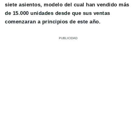
siete asientos, modelo del cual han vendido más
de 15.000 unidades desde que sus ventas
comenzaran a principios de este año.