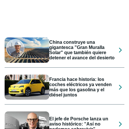
China construye una
gigantesca "Gran Muralla
Solar" que también quiere
detener el avance del desierto
Francia hace historia: los
coches eléctricos ya venden
más que los gasolina y el
diésel juntos
El jefe de Porsche lanza un
aviso histórico: “Así no