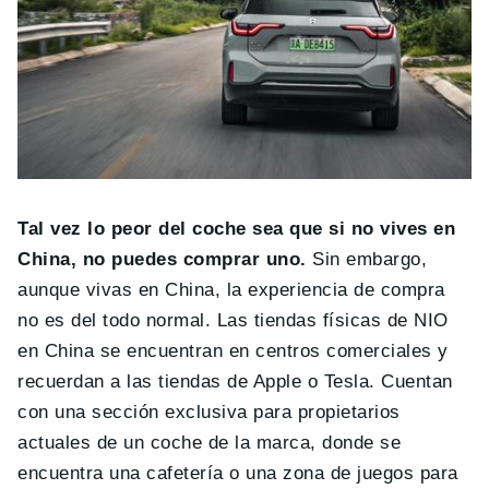
Tal vez lo peor del coche sea que si no vives en
China, no puedes comprar uno.
Sin embargo,
aunque vivas en China, la experiencia de compra
no es del todo normal. Las tiendas físicas de NIO
en China se encuentran en centros comerciales y
recuerdan a las tiendas de Apple o Tesla. Cuentan
con una sección exclusiva para propietarios
actuales de un coche de la marca, donde se
encuentra una cafetería o una zona de juegos para