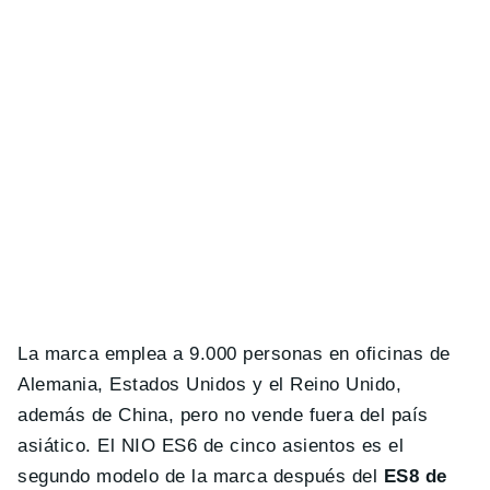
La marca emplea a 9.000 personas en oficinas de
Alemania, Estados Unidos y el Reino Unido,
además de China, pero no vende fuera del país
asiático. El NIO ES6 de cinco asientos es el
segundo modelo de la marca después del
ES8 de