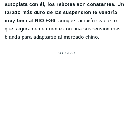
autopista con él, los rebotes son constantes.
Un
tarado más duro de las suspensión le vendría
muy bien al NIO ES6,
aunque también es cierto
que seguramente cuente con una suspensión más
blanda para adaptarse al mercado chino.