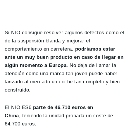
Si NIO consigue resolver algunos defectos como el
de la suspensión blanda y mejorar el
comportamiento en carretera,
podríamos estar
ante un muy buen producto en caso de llegar en
algún momento a Europa.
No deja de llamar la
atención como una marca tan joven puede haber
lanzado al mercado un coche tan completo y bien
construido.
El NIO ES6
parte de 46.710 euros en
China,
teniendo la unidad probada un coste de
64.700 euros.