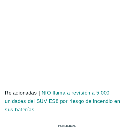
Relacionadas |
NIO llama a revisión a 5.000
unidades del SUV ES8 por riesgo de incendio en
sus baterías