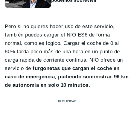
podemos sobrevivir”
Pero si no quieres hacer uso de este servicio,
también puedes cargar el NIO ES6 de forma
normal, como es lógico. Cargar el coche de 0 al
80% tarda poco más de una hora en un punto de
carga rápida de corriente continua. NIO ofrece un
servicio de
furgonetas que cargan el coche en
caso de emergencia, pudiendo suministrar 96 km
de autonomía en solo 10 minutos.