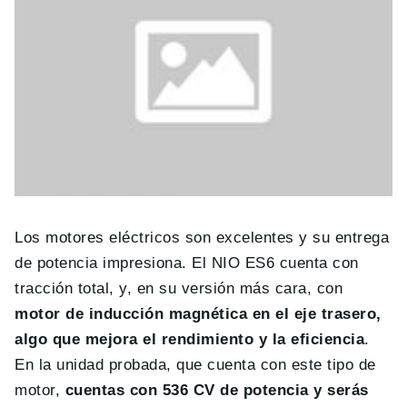
Los motores eléctricos son excelentes y su entrega
de potencia impresiona. El NIO ES6 cuenta con
tracción total, y, en su versión más cara, con
motor de inducción magnética en el eje trasero,
algo que mejora el rendimiento y la eficiencia
.
En la unidad probada, que cuenta con este tipo de
motor,
cuentas con 536 CV de potencia y serás