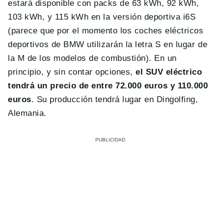
estará disponible con packs de 63 kWh, 92 kWh,
103 kWh, y 115 kWh en la versión deportiva i6S
(parece que por el momento los coches eléctricos
deportivos de BMW utilizarán la letra S en lugar de
la M de los modelos de combustión). En un
principio, y sin contar opciones,
el SUV eléctrico
tendrá un precio de entre 72.000 euros y 110.000
euros
. Su producción tendrá lugar en Dingolfing,
Alemania.