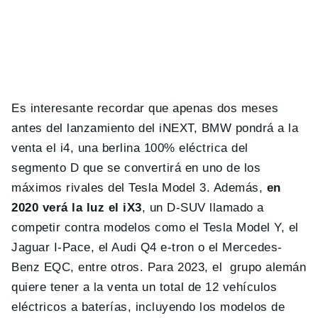
Es interesante recordar que apenas dos meses
antes del lanzamiento del iNEXT, BMW pondrá a la
venta el i4, una berlina 100% eléctrica del
segmento D que se convertirá en uno de los
máximos rivales del Tesla Model 3. Además,
en
2020 verá la luz el iX3
, un D-SUV llamado a
competir contra modelos como el Tesla Model Y, el
Jaguar I-Pace, el Audi Q4 e-tron o el Mercedes-
Benz EQC, entre otros. Para 2023, el grupo alemán
quiere tener a la venta un total de 12 vehículos
eléctricos a baterías, incluyendo los modelos de