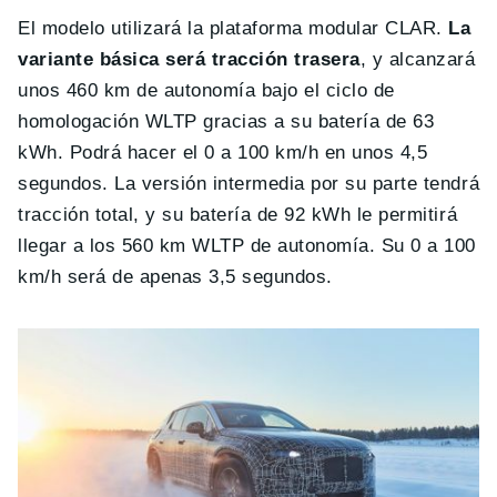
El modelo utilizará la plataforma modular CLAR.
La
variante básica será tracción trasera
, y alcanzará
unos 460 km de autonomía bajo el ciclo de
homologación WLTP gracias a su batería de 63
kWh. Podrá hacer el 0 a 100 km/h en unos 4,5
segundos. La versión intermedia por su parte tendrá
tracción total, y su batería de 92 kWh le permitirá
llegar a los 560 km WLTP de autonomía. Su 0 a 100
km/h será de apenas 3,5 segundos.