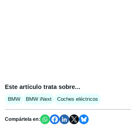
Este artículo trata sobre...
BMW
BMW iNext
Coches eléctricos
Compártela en: