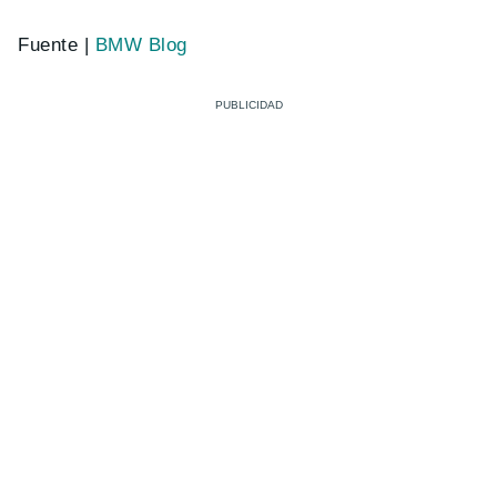
Fuente |
BMW Blog