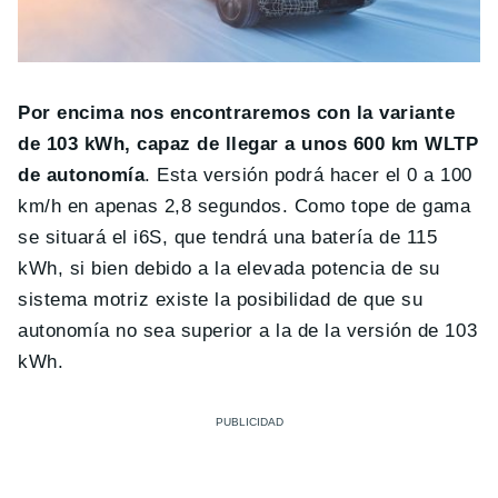
Por encima nos encontraremos con la variante
de 103 kWh, capaz de llegar a unos 600 km WLTP
de autonomía
. Esta versión podrá hacer el 0 a 100
km/h en apenas 2,8 segundos. Como tope de gama
se situará el i6S, que tendrá una batería de 115
kWh, si bien debido a la elevada potencia de su
sistema motriz existe la posibilidad de que su
autonomía no sea superior a la de la versión de 103
kWh.