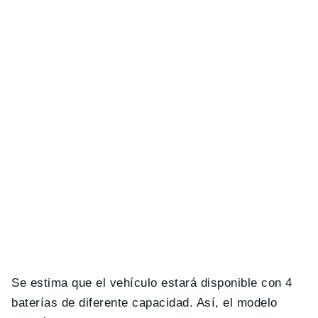
Se estima que el vehículo estará disponible con 4
baterías de diferente capacidad. Así, el modelo