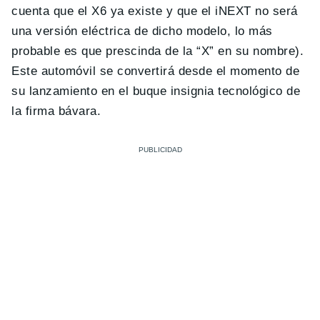
cuenta que el X6 ya existe y que el iNEXT no será
una versión eléctrica de dicho modelo, lo más
probable es que prescinda de la “X” en su nombre).
Este automóvil se convertirá desde el momento de
su lanzamiento en el buque insignia tecnológico de
la firma bávara.