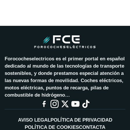
Forococheselectricos es el primer portal en español
dedicado al mundo de las tecnologías de transporte
sostenibles, y donde prestamos especial atención a
las nuevas formas de movilidad. Coches eléctricos,
motos eléctricas, puntos de recarga, pilas de
combustible de hidrógeno…
AVISO LEGAL
POLÍTICA DE PRIVACIDAD
POLÍTICA DE COOKIES
CONTACTA