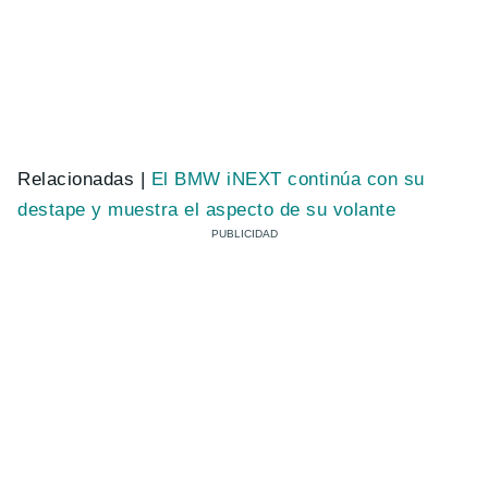
Relacionadas |
El BMW iNEXT continúa con su
destape y muestra el aspecto de su volante