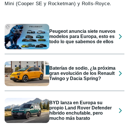
Mini (Cooper SE y Rocketman) y Rolls-Royce.
Peugeot anuncia siete nuevos
modelos para Europa, esto es
todo lo que sabemos de ellos
Baterías de sodio, ¿la próxima
gran evolución de los Renault
Twingo y Dacia Spring?
BYD lanza en Europa su
propio Land Rover Defender
híbrido enchufable, pero
mucho más barato