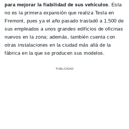
para mejorar la fiabilidad de sus vehículos
. Esta
no es la primera expansión que realiza Tesla en
Fremont, pues ya el año pasado trasladó a 1.500 de
sus empleados a unos grandes edificios de oficinas
nuevos en la zona; además, también cuenta con
otras instalaciones en la ciudad más allá de la
fábrica en la que se producen sus modelos.