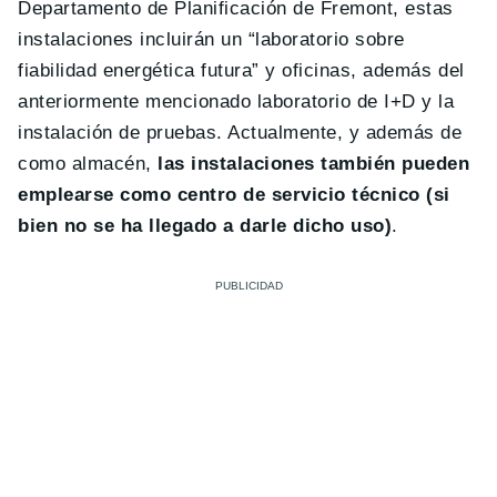
Departamento de Planificación de Fremont, estas
instalaciones incluirán un “laboratorio sobre
fiabilidad energética futura” y oficinas, además del
anteriormente mencionado laboratorio de I+D y la
instalación de pruebas. Actualmente, y además de
como almacén,
las instalaciones también pueden
emplearse como centro de servicio técnico (si
bien no se ha llegado a darle dicho uso)
.