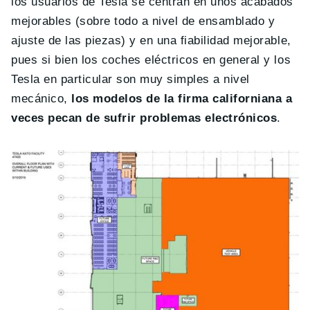
los usuarios de Tesla se centran en unos acabados
mejorables (sobre todo a nivel de ensamblado y
ajuste de las piezas) y en una fiabilidad mejorable,
pues si bien los coches eléctricos en general y los
Tesla en particular son muy simples a nivel
mecánico,
los modelos de la firma californiana a
veces pecan de sufrir problemas electrónicos
.