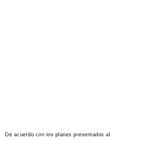
De acuerdo con los planes presentados al