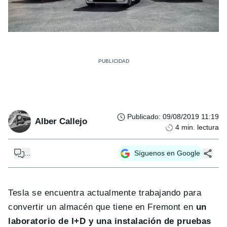
Publicado
:
09/08/2019 11:19
Alber Callejo
4
min. lectura
...
Síguenos en Google
Tesla se encuentra actualmente trabajando para
convertir un almacén que tiene en Fremont en
un
laboratorio de I+D y una instalación de pruebas