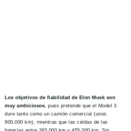
Los objetivos de fiabilidad de Elon Musk son
muy ambiciosos
, pues pretende que el Model 3
dure tanto como un camión comercial (unos
900.000 km), mientras que las celdas de las
baterías entre 265.000 km y 455.000 km. Sin