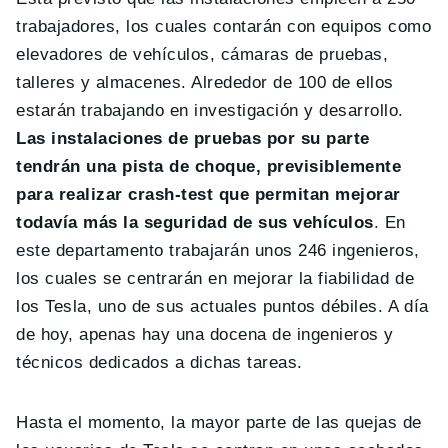
trabajadores, los cuales contarán con equipos como
elevadores de vehículos, cámaras de pruebas,
talleres y almacenes. Alrededor de 100 de ellos
estarán trabajando en investigación y desarrollo.
Las instalaciones de pruebas por su parte
tendrán una pista de choque, previsiblemente
para realizar crash-test que permitan mejorar
todavía más la seguridad de sus vehículos
. En
este departamento trabajarán unos 246 ingenieros,
los cuales se centrarán en mejorar la fiabilidad de
los Tesla, uno de sus actuales puntos débiles. A día
de hoy, apenas hay una docena de ingenieros y
técnicos dedicados a dichas tareas.
Hasta el momento, la mayor parte de las quejas de