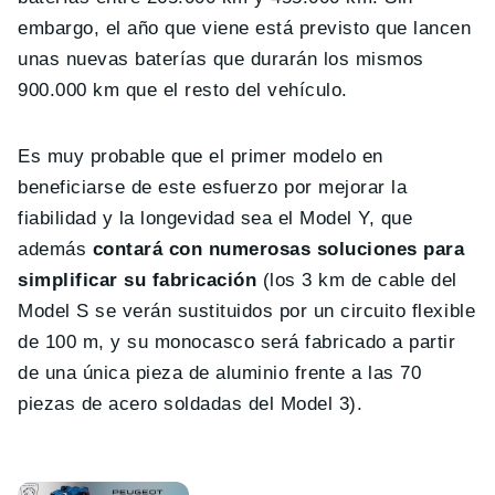
embargo, el año que viene está previsto que lancen
unas nuevas baterías que durarán los mismos
900.000 km que el resto del vehículo.
Es muy probable que el primer modelo en
beneficiarse de este esfuerzo por mejorar la
fiabilidad y la longevidad sea el Model Y, que
además
contará con numerosas soluciones para
simplificar su fabricación
(los 3 km de cable del
Model S se verán sustituidos por un circuito flexible
de 100 m, y su monocasco será fabricado a partir
de una única pieza de aluminio frente a las 70
piezas de acero soldadas del Model 3).