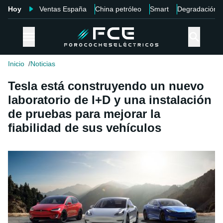
Hoy
Ventas España
China petróleo
Smart
Degradación
Inicio
Noticias
Tesla está construyendo un nuevo
laboratorio de I+D y una instalación
de pruebas para mejorar la
fiabilidad de sus vehículos