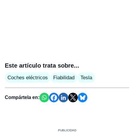
Este artículo trata sobre...
Coches eléctricos
Fiabilidad
Tesla
Compártela en: