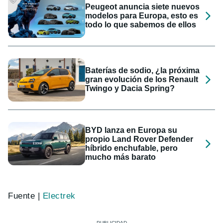
Peugeot anuncia siete nuevos
modelos para Europa, esto es
todo lo que sabemos de ellos
Baterías de sodio, ¿la próxima
gran evolución de los Renault
Twingo y Dacia Spring?
BYD lanza en Europa su
propio Land Rover Defender
híbrido enchufable, pero
mucho más barato
Fuente |
Electrek