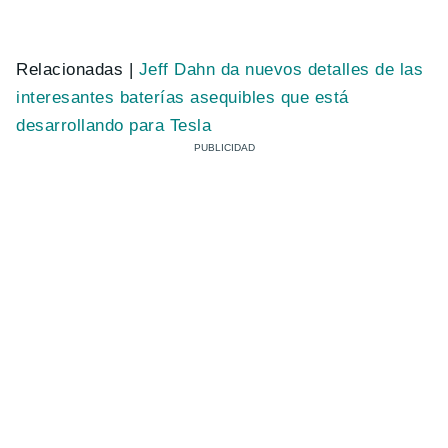
Relacionadas |
Jeff Dahn da nuevos detalles de las
interesantes baterías asequibles que está
desarrollando para Tesla