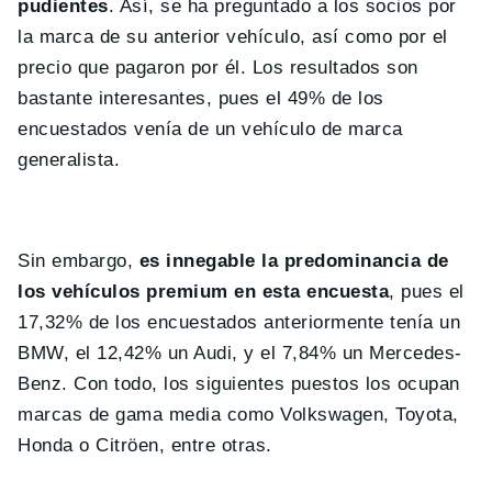
pudientes
. Así, se ha preguntado a los socios por
la marca de su anterior vehículo, así como por el
precio que pagaron por él. Los resultados son
bastante interesantes, pues el 49% de los
encuestados venía de un vehículo de marca
generalista.
Sin embargo,
es innegable la predominancia de
los vehículos premium en esta encuesta
, pues el
17,32% de los encuestados anteriormente tenía un
BMW, el 12,42% un Audi, y el 7,84% un Mercedes-
Benz. Con todo, los siguientes puestos los ocupan
marcas de gama media como Volkswagen, Toyota,
Honda o Citröen, entre otras.