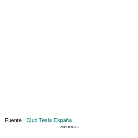
Fuente |
Club Tesla España