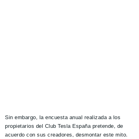
Sin embargo, la encuesta anual realizada a los
propietarios del Club Tesla España pretende, de
acuerdo con sus creadores, desmontar este mito.