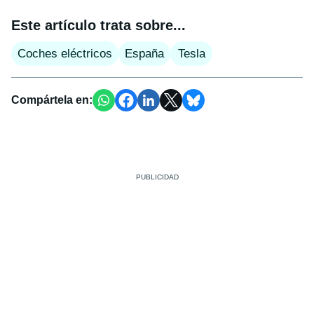
Este artículo trata sobre...
Coches eléctricos
España
Tesla
Compártela en: