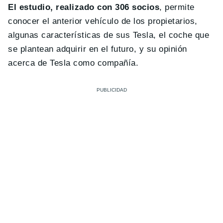
El estudio, realizado con 306 socios
, permite
conocer el anterior vehículo de los propietarios,
algunas características de sus Tesla, el coche que
se plantean adquirir en el futuro, y su opinión
acerca de Tesla como compañía.