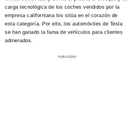
carga tecnológica de los coches vendidos por la
empresa californiana los sitúa en el corazón de
esta categoría. Por ello, los automóviles de Tesla
se han ganado la fama de vehículos para clientes
adinerados.