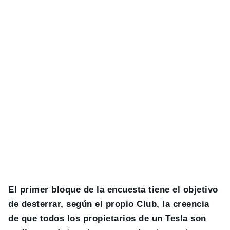
El primer bloque de la encuesta tiene el objetivo
de desterrar, según el propio Club, la creencia
de que todos los propietarios de un Tesla son