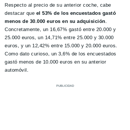
Respecto al precio de su anterior coche, cabe
destacar que
el 53% de los encuestados gastó
menos de 30.000 euros en su adquisición
.
Concretamente, un 16,67% gastó entre 20.000 y
25.000 euros, un 14,71% entre 25.000 y 30.000
euros, y un 12,42% entre 15.000 y 20.000 euros.
Como dato curioso, un 3,6% de los encuestados
gastó menos de 10.000 euros en su anterior
automóvil.