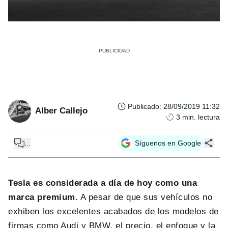
Publicado
:
28/09/2019 11:32
Alber Callejo
3
min. lectura
...
Síguenos en Google
Tesla es considerada a día de hoy como una
marca premium
. A pesar de que sus vehículos no
exhiben los excelentes acabados de los modelos de
firmas como Audi y BMW, el precio, el enfoque y la