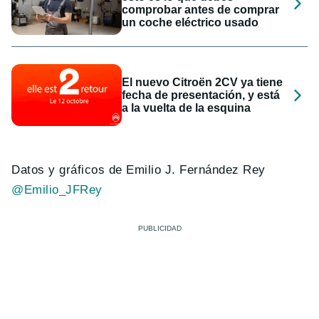
comprobar antes de comprar
un coche eléctrico usado
El nuevo Citroën 2CV ya tiene
fecha de presentación, y está
a la vuelta de la esquina
Datos y gráficos de Emilio J. Fernández Rey
@Emilio_JFRey