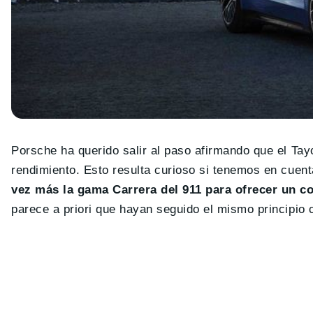
Porsche ha querido salir al paso afirmando que el Tay
rendimiento. Esto resulta curioso si tenemos en cuen
vez más la gama Carrera del 911 para ofrecer un 
parece a priori que hayan seguido el mismo principio 