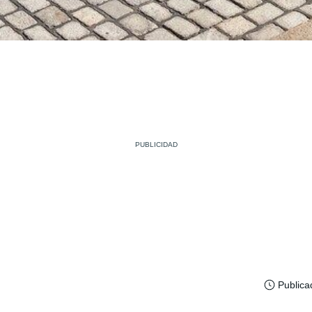
Publica