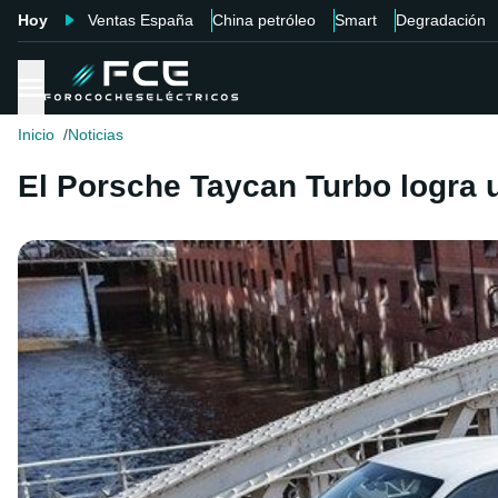
Hoy
Ventas España
China petróleo
Smart
Degradación
Inicio
Noticias
El Porsche Taycan Turbo logra 