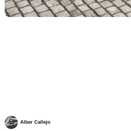
Alber Callejo