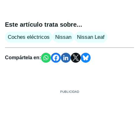
Este artículo trata sobre...
Coches eléctricos
Nissan
Nissan Leaf
Compártela en: