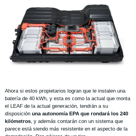
Ahora si estos propietarios logran que le instalen una
batería de 40 kWh, y esta es como la actual que monta
el LEAF de la actual generación, tendrán a su
disposición
una autonomía EPA que rondará los 240
kilómetros
, y además contarán con un sistema que
parece está siendo más resistente en el aspecto de la