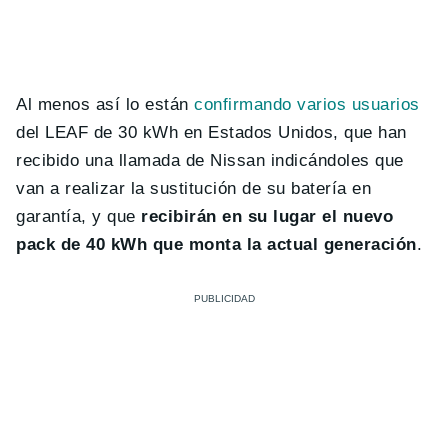
Al menos así lo están
confirmando varios usuarios
del LEAF de 30 kWh en Estados Unidos, que han
recibido una llamada de Nissan indicándoles que
van a realizar la sustitución de su batería en
garantía, y que
recibirán en su lugar el nuevo
pack de 40 kWh que monta la actual generación
.