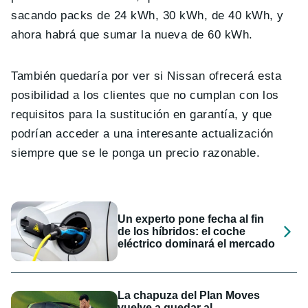
sacando packs de 24 kWh, 30 kWh, de 40 kWh, y
ahora habrá que sumar la nueva de 60 kWh.
También quedaría por ver si Nissan ofrecerá esta
posibilidad a los clientes que no cumplan con los
requisitos para la sustitución en garantía, y que
podrían acceder a una interesante actualización
siempre que se le ponga un precio razonable.
Un experto pone fecha al fin
de los híbridos: el coche
eléctrico dominará el mercado
La chapuza del Plan Moves
vuelve a quedar al