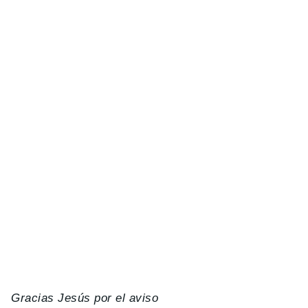
Gracias Jesús por el aviso