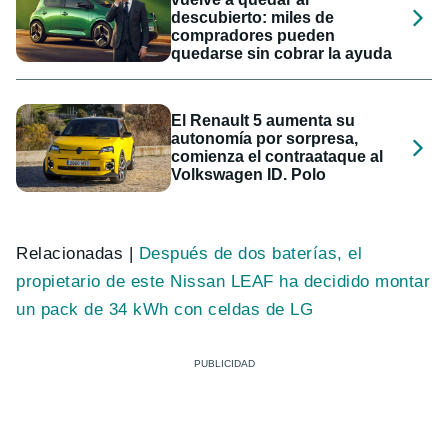
descubierto: miles de
compradores pueden
quedarse sin cobrar la ayuda
El Renault 5 aumenta su
autonomía por sorpresa,
comienza el contraataque al
Volkswagen ID. Polo
Relacionadas |
Después de dos baterías, el
propietario de este Nissan LEAF ha decidido montar
un pack de 34 kWh con celdas de LG