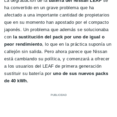
La degradación de la
batería del Nissan LEAF
se
ha convertido en un grave problema que ha
afectado a una importante cantidad de propietarios
que en su momento han apostado por el compacto
japonés. Un problema que además se solucionaba
con
la sustitución del pack por uno de igual o
peor rendimiento
, lo que en la práctica suponía un
callejón sin salida. Pero ahora parece que Nissan
está cambiando su política, y comenzará a ofrecer
a los usuarios del LEAF de primera generación
sustituir su batería por
uno de sus nuevos packs
de 40 kWh.