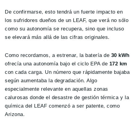
De confirmarse, esto tendrá un fuerte impacto en
los sufridores dueños de un LEAF, que verá no sólo
como su autonomía se recupera, sino que incluso
se elevará más allá de las cifras originales.
Como recordamos, a estrenar, la batería de
30 kWh
ofrecía una autonomía bajo el ciclo EPA de
172 km
con cada carga. Un número que rápidamente bajaba
según aumentaba la degradación. Algo
especialmente relevante en aquellas zonas
calurosas donde el desastre de gestión térmica y la
química del LEAF comenzó a ser patente, como
Arizona.