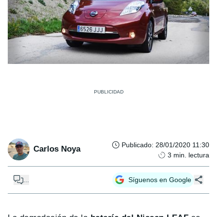
Publicado
:
28/01/2020 11:30
Carlos Noya
3
min. lectura
...
Síguenos en Google