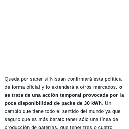
Queda por saber si Nissan confirmará esta política
de forma oficial y lo extenderá a otros mercados,
o
se trata de una acción temporal provocada por la
poca disponibilidad de packs de 30 kWh
. Un
cambio que tiene todo el sentido del mundo ya que
seguro que es más barato tener sólo una línea de
producción de baterías, que tener tres o cuatro