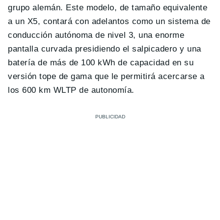
grupo alemán. Este modelo, de tamaño equivalente
a un X5, contará con adelantos como un sistema de
conducción autónoma de nivel 3, una enorme
pantalla curvada presidiendo el salpicadero y una
batería de más de 100 kWh de capacidad en su
versión tope de gama que le permitirá acercarse a
los 600 km WLTP de autonomía.