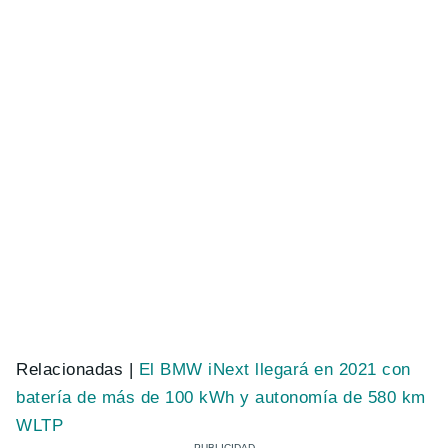
Relacionadas |
El BMW iNext llegará en 2021 con
batería de más de 100 kWh y autonomía de 580 km
WLTP