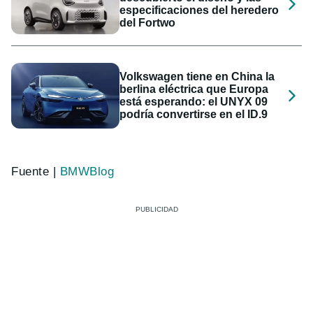
especificaciones del heredero
del Fortwo
Volkswagen tiene en China la
berlina eléctrica que Europa
está esperando: el UNYX 09
podría convertirse en el ID.9
Fuente |
BMWBlog