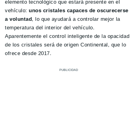
elemento tecnológico que estará presente en el
vehículo:
unos cristales capaces de oscurecerse
a voluntad
, lo que ayudará a controlar mejor la
temperatura del interior del vehículo.
Aparentemente el control inteligente de la opacidad
de los cristales será de origen Continental, que lo
ofrece desde 2017.