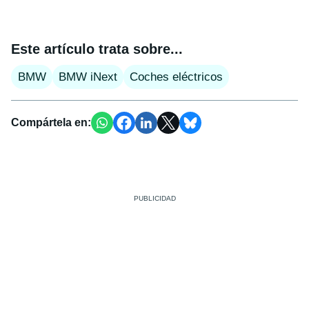
Este artículo trata sobre...
BMW
BMW iNext
Coches eléctricos
Compártela en: