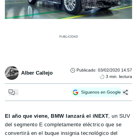
Publicado
:
03/02/2020 14:57
Alber Callejo
3
min. lectura
...
Síguenos en Google
El año que viene, BMW lanzará el iNEXT
, un SUV
del segmento E completamente eléctrico que se
convertirá en el buque insignia tecnológico del