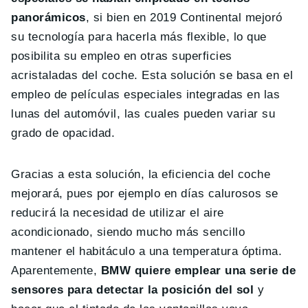
panorámicos
, si bien en 2019 Continental mejoró
su tecnología para hacerla más flexible, lo que
posibilita su empleo en otras superficies
acristaladas del coche. Esta solución se basa en el
empleo de películas especiales integradas en las
lunas del automóvil, las cuales pueden variar su
grado de opacidad.
Gracias a esta solución, la eficiencia del coche
mejorará, pues por ejemplo en días calurosos se
reducirá la necesidad de utilizar el aire
acondicionado, siendo mucho más sencillo
mantener el habitáculo a una temperatura óptima.
Aparentemente,
BMW quiere emplear una serie de
sensores para detectar la posición del sol
y