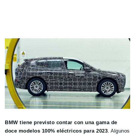
BMW tiene previsto contar con una gama de
doce modelos 100% eléctricos para 2023
. Algunos