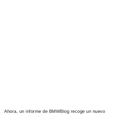
Ahora, un informe de BMWBlog recoge un nuevo