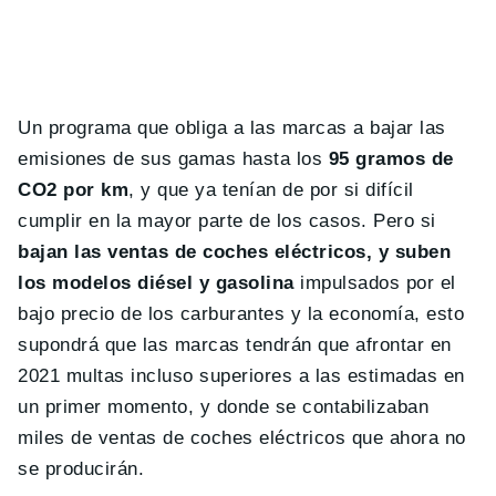
Un programa que obliga a las marcas a bajar las
emisiones de sus gamas hasta los
95 gramos de
CO2 por km
, y que ya tenían de por si difícil
cumplir en la mayor parte de los casos. Pero si
bajan las ventas de coches eléctricos, y suben
los modelos diésel y gasolina
impulsados por el
bajo precio de los carburantes y la economía, esto
supondrá que las marcas tendrán que afrontar en
2021 multas incluso superiores a las estimadas en
un primer momento, y donde se contabilizaban
miles de ventas de coches eléctricos que ahora no
se producirán.