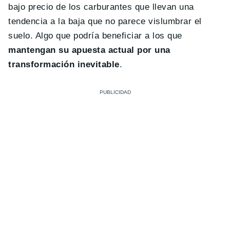
bajo precio de los carburantes que llevan una
tendencia a la baja que no parece vislumbrar el
suelo. Algo que podría beneficiar a los que
mantengan su apuesta actual por una
transformación inevitable
.