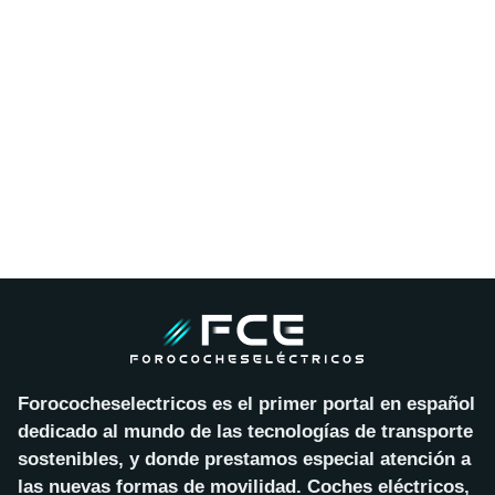
Forococheselectricos es el primer portal en español
dedicado al mundo de las tecnologías de transporte
sostenibles, y donde prestamos especial atención a
las nuevas formas de movilidad. Coches eléctricos,