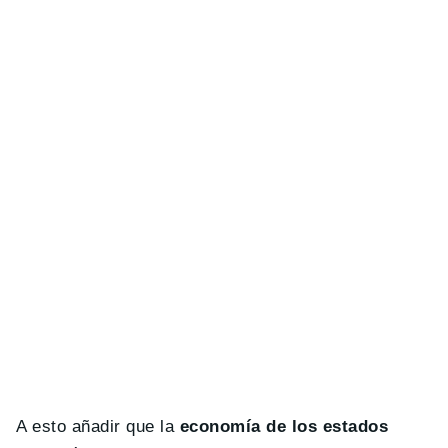
A esto añadir que la
economía de los estados