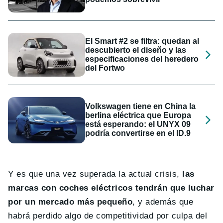
El Smart #2 se filtra: quedan al
descubierto el diseño y las
especificaciones del heredero
del Fortwo
Volkswagen tiene en China la
berlina eléctrica que Europa
está esperando: el UNYX 09
podría convertirse en el ID.9
Y es que una vez superada la actual crisis,
las
marcas con coches eléctricos tendrán que luchar
por un mercado más pequeño
, y además que
habrá perdido algo de competitividad por culpa del