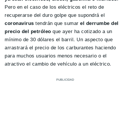
Pero en el caso de los eléctricos el reto de
recuperarse del duro golpe que supondrá el
coronavirus
tendrán que sumar
el derrumbe del
precio del petróleo
que ayer ha cotizado a un
mínimo de 30 dólares el barril. Un aspecto que
arrastrará el precio de los carburantes haciendo
para muchos usuarios menos necesario o el
atractivo el cambio de vehículo a un eléctrico.