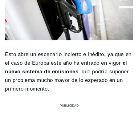
Esto abre un escenario incierto e inédito, ya que en
el caso de Europa este año ha entrado en vigor
el
nuevo sistema de emisiones
, que podría suponer
un problema mucho mayor de lo esperado en un
primero momento.