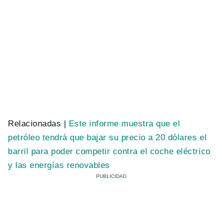
Relacionadas |
Este informe muestra que el
petróleo tendrá que bajar su precio a 20 dólares el
barril para poder competir contra el coche eléctrico
y las energías renovables