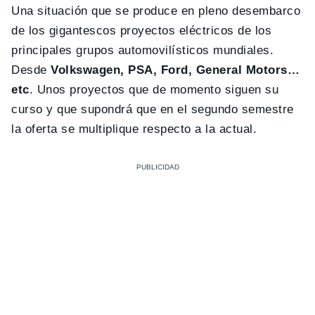
Una situación que se produce en pleno desembarco
de los gigantescos proyectos eléctricos de los
principales grupos automovilísticos mundiales.
Desde
Volkswagen, PSA, Ford, General Motors…
etc
. Unos proyectos que de momento siguen su
curso y que supondrá que en el segundo semestre
la oferta se multiplique respecto a la actual.