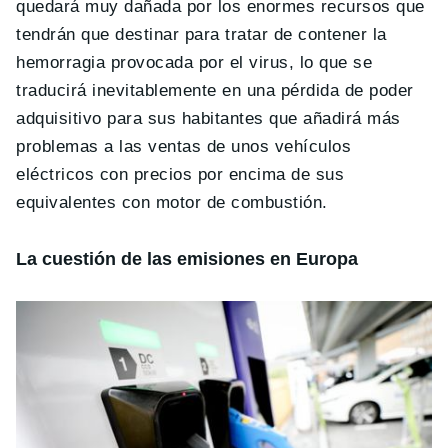
quedará muy dañada por los enormes recursos que
tendrán que destinar para tratar de contener la
hemorragia provocada por el virus, lo que se
traducirá inevitablemente en una pérdida de poder
adquisitivo para sus habitantes que añadirá más
problemas a las ventas de unos vehículos
eléctricos con precios por encima de sus
equivalentes con motor de combustión.
La cuestión de las emisiones en Europa