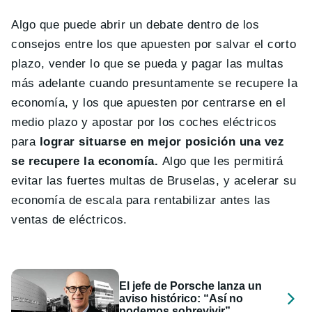
Algo que puede abrir un debate dentro de los
consejos entre los que apuesten por salvar el corto
plazo, vender lo que se pueda y pagar las multas
más adelante cuando presuntamente se recupere la
economía, y los que apuesten por centrarse en el
medio plazo y apostar por los coches eléctricos
para
lograr situarse en mejor posición una vez
se recupere la economía.
Algo que les permitirá
evitar las fuertes multas de Bruselas, y acelerar su
economía de escala para rentabilizar antes las
ventas de eléctricos.
El jefe de Porsche lanza un
aviso histórico: “Así no
podemos sobrevivir”