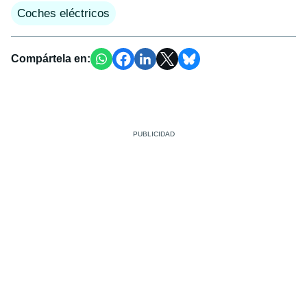
Coches eléctricos
Compártela en: