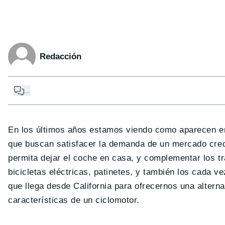
Redacción
...
En los últimos años estamos viendo como aparecen 
que buscan satisfacer la demanda de un mercado crec
permita dejar el coche en casa, y complementar los 
bicicletas eléctricas, patinetes, y también los cada 
que llega desde California para ofrecernos una alterna
características de un ciclomotor.