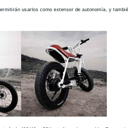
permitirán usarlos como extensor de autonomía, y tambi