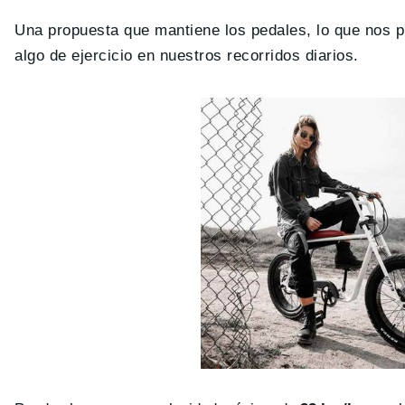
Una propuesta que mantiene los pedales, lo que nos 
algo de ejercicio en nuestros recorridos diarios.