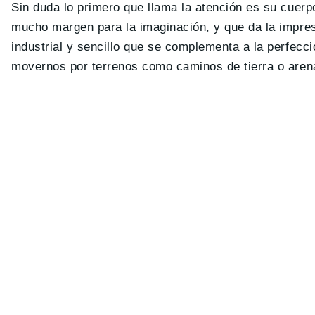
Sin duda lo primero que llama la atención es su cuerpo
mucho margen para la imaginación, y que da la impres
industrial y sencillo que se complementa a la perfecc
movernos por terrenos como caminos de tierra o aren