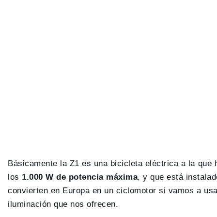
Básicamente la Z1 es una bicicleta eléctrica a la que
los
1.000 W de potencia máxima
, y que está instalad
convierten en Europa en un ciclomotor si vamos a usar
iluminación que nos ofrecen.