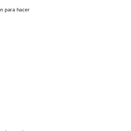
én para hacer