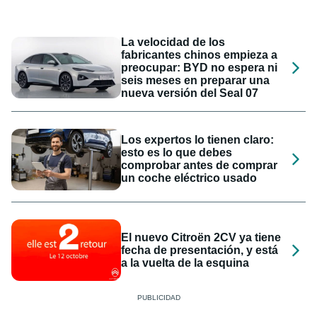
La velocidad de los
fabricantes chinos empieza a
preocupar: BYD no espera ni
seis meses en preparar una
nueva versión del Seal 07
Los expertos lo tienen claro:
esto es lo que debes
comprobar antes de comprar
un coche eléctrico usado
El nuevo Citroën 2CV ya tiene
fecha de presentación, y está
a la vuelta de la esquina