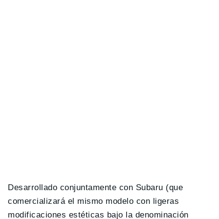
Desarrollado conjuntamente con Subaru (que
comercializará el mismo modelo con ligeras
modificaciones estéticas bajo la denominación