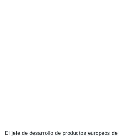
El jefe de desarrollo de productos europeos de