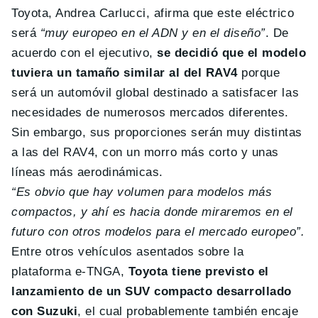
Toyota, Andrea Carlucci, afirma que este eléctrico
será
“muy europeo en el ADN y en el diseño”
. De
acuerdo con el ejecutivo,
se decidió que el modelo
tuviera un tamaño similar al del RAV4
porque
será un automóvil global destinado a satisfacer las
necesidades de numerosos mercados diferentes.
Sin embargo, sus proporciones serán muy distintas
a las del RAV4, con un morro más corto y unas
líneas más aerodinámicas.
“Es obvio que hay volumen para modelos más
compactos, y ahí es hacia donde miraremos en el
futuro con otros modelos para el mercado europeo”.
Entre otros vehículos asentados sobre la
plataforma e-TNGA,
Toyota tiene previsto el
lanzamiento de un SUV compacto desarrollado
con Suzuki
, el cual probablemente también encaje