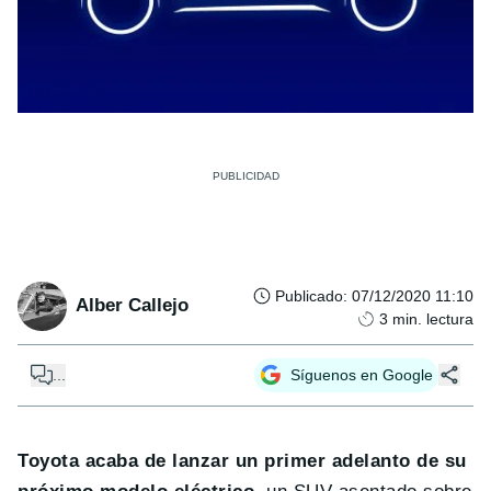
Publicado
:
07/12/2020 11:10
Alber Callejo
3
min. lectura
...
Síguenos en Google
Toyota acaba de lanzar un primer adelanto de su