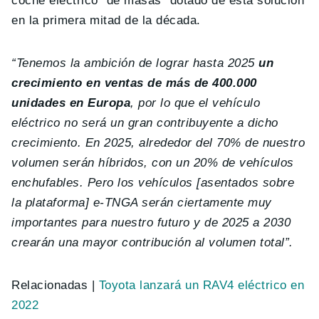
coche eléctrico “de masas” dotado de esta solución
en la primera mitad de la década.
“Tenemos la ambición de lograr hasta 2025
un
crecimiento en ventas de más de 400.000
unidades en Europa
, por lo que el vehículo
eléctrico no será un gran contribuyente a dicho
crecimiento. En 2025, alrededor del 70% de nuestro
volumen serán híbridos, con un 20% de vehículos
enchufables. Pero los vehículos [asentados sobre
la plataforma] e-TNGA serán ciertamente muy
importantes para nuestro futuro y de 2025 a 2030
crearán una mayor contribución al volumen total”.
Relacionadas |
Toyota lanzará un RAV4 eléctrico en
2022