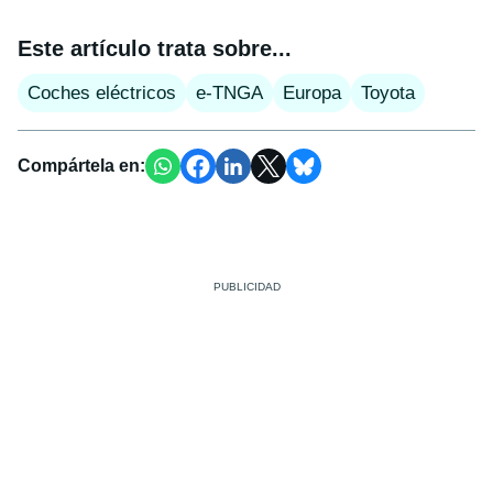
Este artículo trata sobre...
Coches eléctricos
e-TNGA
Europa
Toyota
Compártela en: