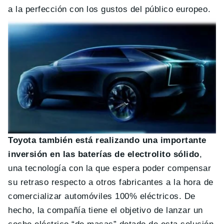
a la perfección con los gustos del público europeo.
Toyota también está realizando una importante
inversión en las baterías de electrolito sólido
,
una tecnología con la que espera poder compensar
su retraso respecto a otros fabricantes a la hora de
comercializar automóviles 100% eléctricos. De
hecho, la compañía tiene el objetivo de lanzar un