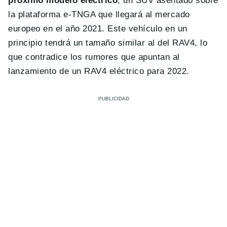
próximo modelo eléctrico
, un SUV asentado sobre
la plataforma e-TNGA que llegará al mercado
europeo en el año 2021. Este vehículo en un
principio tendrá un tamaño similar al del RAV4, lo
que contradice los rumores que apuntan al
lanzamiento de un RAV4 eléctrico para 2022.