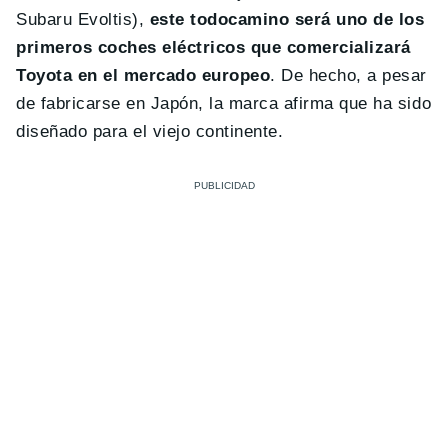
Subaru Evoltis),
este todocamino será uno de los
primeros coches eléctricos que comercializará
Toyota en el mercado europeo
. De hecho, a pesar
de fabricarse en Japón, la marca afirma que ha sido
diseñado para el viejo continente.