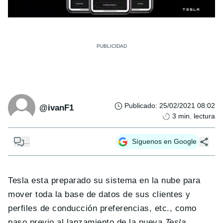
Publicado
:
25/02/2021 08:02
@ivanF1
3
min. lectura
...
Síguenos en Google
Tesla esta preparado su sistema en la nube para
mover toda la base de datos de sus clientes y
perfiles de conducción preferencias, etc., como
paso previo al lanzamiento de la nueva
Tesla