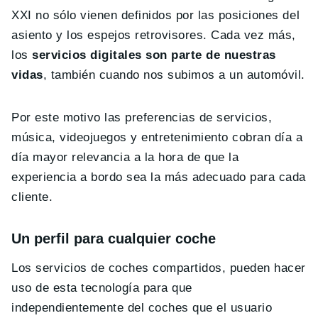
XXI no sólo vienen definidos por las posiciones del
asiento y los espejos retrovisores. Cada vez más,
los
servicios digitales son parte de nuestras
vidas
, también cuando nos subimos a un automóvil.
Por este motivo las preferencias de servicios,
música, videojuegos y entretenimiento cobran día a
día mayor relevancia a la hora de que la
experiencia a bordo sea la más adecuado para cada
cliente.
Un perfil para cualquier coche
Los servicios de coches compartidos, pueden hacer
uso de esta tecnología para que
independientemente del coches que el usuario