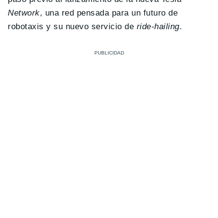
Network
, una red pensada para un futuro de
robotaxis y su nuevo servicio de
ride-hailing
.