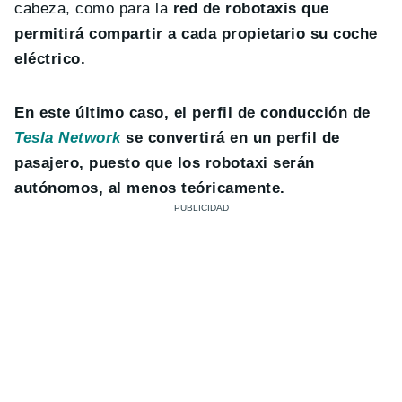
cabeza, como para la
red de robotaxis que
permitirá compartir a cada propietario su coche
eléctrico.
En este último caso, el perfil de conducción de
Tesla Network
se convertirá en un perfil de
pasajero, puesto que los robotaxi serán
autónomos, al menos teóricamente.