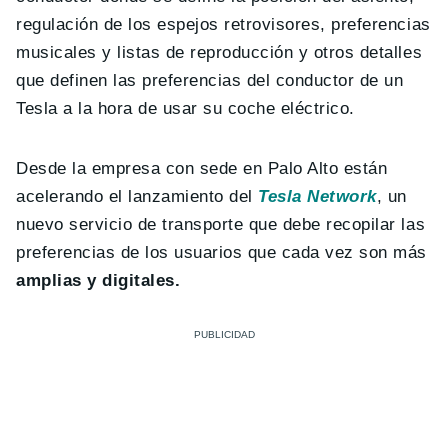
regulación de los espejos retrovisores, preferencias
musicales y listas de reproducción y otros detalles
que definen las preferencias del conductor de un
Tesla a la hora de usar su coche eléctrico.
Desde la empresa con sede en Palo Alto están
acelerando el lanzamiento del
Tesla Network
, un
nuevo servicio de transporte que debe recopilar las
preferencias de los usuarios que cada vez son más
amplias y digitales.