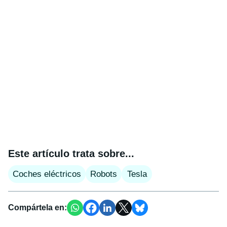
Este artículo trata sobre...
Coches eléctricos
Robots
Tesla
Compártela en: