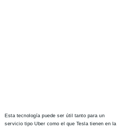
Esta tecnología puede ser útil tanto para un
servicio tipo Uber como el que Tesla tienen en la