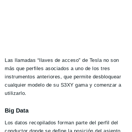
Las llamadas “llaves de acceso” de Tesla no son
más que perfiles asociados a uno de los tres
instrumentos anteriores, que permite desbloquear
cualquier modelo de su S3XY gama y comenzar a
utilizarlo.
Big Data
Los datos recopilados forman parte del perfil del
conductor donde se define la posición del asiento,