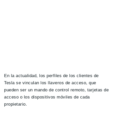
En la actualidad, los perfiles de los clientes de
Tesla se vinculan los llaveros de acceso, que
pueden ser un mando de control remoto, tarjetas de
acceso o los dispositivos móviles de cada
propietario.