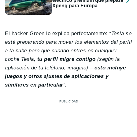
eléctrico premium que prepara
Xpeng para Europa
El hacker Green lo explica perfectamente:
“Tesla se
está preparando para mover los elementos del perfil
a la nube para que cuando entres en cualquier
coche Tesla,
tu perfil migre contigo
(según la
aplicación de tu teléfono, imagino) –
esto incluye
juegos y otros ajustes de aplicaciones y
similares en particular
“.