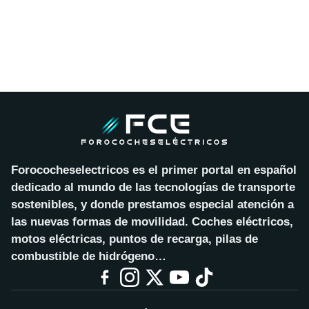
Forococheselectricos es el primer portal en español
dedicado al mundo de las tecnologías de transporte
sostenibles, y donde prestamos especial atención a
las nuevas formas de movilidad. Coches eléctricos,
motos eléctricas, puntos de recarga, pilas de
combustible de hidrógeno…