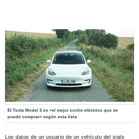
El Tesla Model 3 es «el mejor coche eléctrico que se
puede comprar» según esta lista
Los datos de un usuario de un vehículo del siglo