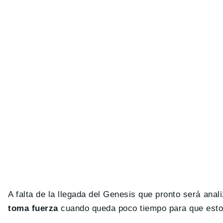
A falta de la llegada del Genesis que pronto será ana
toma fuerza
cuando queda poco tiempo para que esto