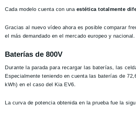
Cada modelo cuenta con una
estética totalmente dif
Gracias al nuevo vídeo ahora es posible comparar fren
el más demandado en el mercado europeo y nacional.
Baterías de 800V
Durante la parada para recargar las baterías, las cel
Especialmente teniendo en cuenta las baterías de 72
kWh) en el caso del Kia EV6.
La curva de potencia obtenida en la prueba fue la sigu