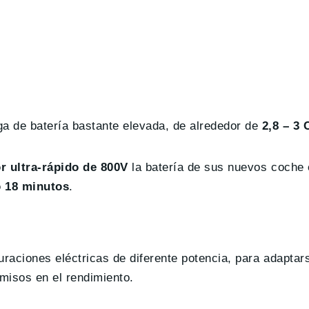
a de batería bastante elevada, de alrededor de
2,8 – 3 
r ultra-rápido de 800V
la batería de sus nuevos coche 
 18 minutos
.
raciones eléctricas de diferente potencia, para adaptar
misos en el rendimiento.