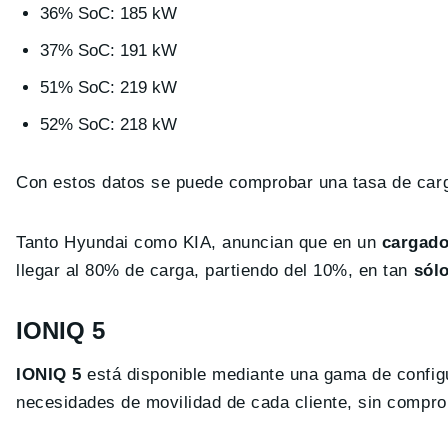
36% SoC: 185 kW
37% SoC: 191 kW
51% SoC: 219 kW
52% SoC: 218 kW
Con estos datos se puede comprobar una tasa de carg
Tanto Hyundai como KIA, anuncian que en un
cargado
llegar al 80% de carga, partiendo del 10%, en tan
sólo
IONIQ 5
IONIQ 5
está disponible mediante una gama de configu
necesidades de movilidad de cada cliente, sin compro