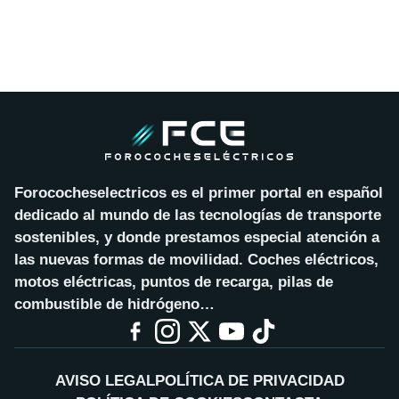
Forococheselectricos es el primer portal en español
dedicado al mundo de las tecnologías de transporte
sostenibles, y donde prestamos especial atención a
las nuevas formas de movilidad. Coches eléctricos,
motos eléctricas, puntos de recarga, pilas de
combustible de hidrógeno…
AVISO LEGAL
POLÍTICA DE PRIVACIDAD