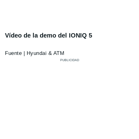
Vídeo de la demo del IONIQ 5
Fuente | Hyundai & ATM