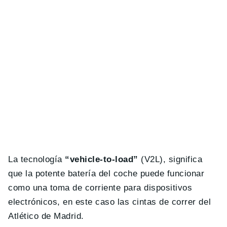
La tecnología
“vehicle-to-load”
(V2L), significa
que la potente batería del coche puede funcionar
como una toma de corriente para dispositivos
electrónicos, en este caso las cintas de correr del
Atlético de Madrid.