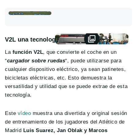
V2L una tecnología que ayuda
La
función V2L
, que convierte el coche en un
“
cargador sobre ruedas
“, puede utilizarse para
cualquier dispositivo eléctrico, ya sean patinetes,
bicicletas eléctricas, etc. Esto demuestra la
versatilidad y utilidad que se puede extrae de esta
tecnología.
Este
vídeo
muestra una divertida y original sesión
de entrenamiento de los jugadores del Atlético de
Madrid
Luis Suarez, Jan Oblak y Marcos