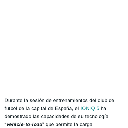
Durante la sesión de entrenamientos del club de
futbol de la capital de España, el
IONIQ 5
ha
demostrado las capacidades de su tecnología
“
vehicle-to-load
” que permite la carga