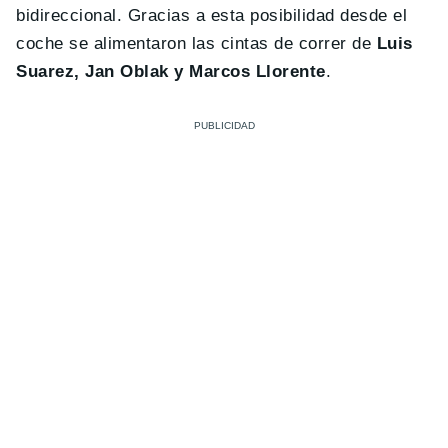
bidireccional. Gracias a esta posibilidad desde el
coche se alimentaron las cintas de correr de
Luis
Suarez, Jan Oblak y Marcos Llorente
.