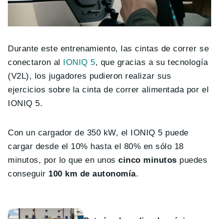
Durante este entrenamiento, las cintas de correr se
conectaron al
IONIQ 5
, que gracias a su tecnología
(V2L), los jugadores pudieron realizar sus
ejercicios sobre la cinta de correr alimentada por el
IONIQ 5.
Con un cargador de 350 kW, el IONIQ 5 puede
cargar desde el 10% hasta el 80% en sólo 18
minutos, por lo que en unos
cinco minutos
puedes
conseguir
100 km de autonomía
.