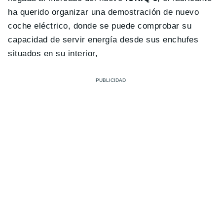
ha querido organizar una demostración de nuevo
coche eléctrico, donde se puede comprobar su
capacidad de servir energía desde sus enchufes
situados en su interior,