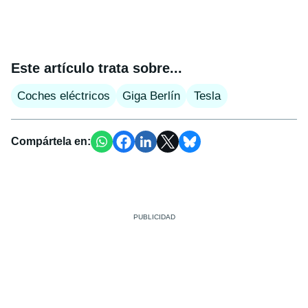
Este artículo trata sobre...
Coches eléctricos
Giga Berlín
Tesla
Compártela en: