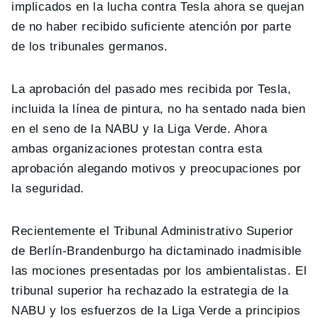
implicados en la lucha contra Tesla ahora se quejan
de no haber recibido suficiente atención por parte
de los tribunales germanos.
La aprobación del pasado mes recibida por Tesla,
incluida la línea de pintura, no ha sentado nada bien
en el seno de la NABU y la Liga Verde. Ahora
ambas organizaciones protestan contra esta
aprobación alegando motivos y preocupaciones por
la seguridad.
Recientemente el Tribunal Administrativo Superior
de Berlín-Brandenburgo ha dictaminado inadmisible
las mociones presentadas por los ambientalistas. El
tribunal superior ha rechazado la estrategia de la
NABU y los esfuerzos de la Liga Verde a principios