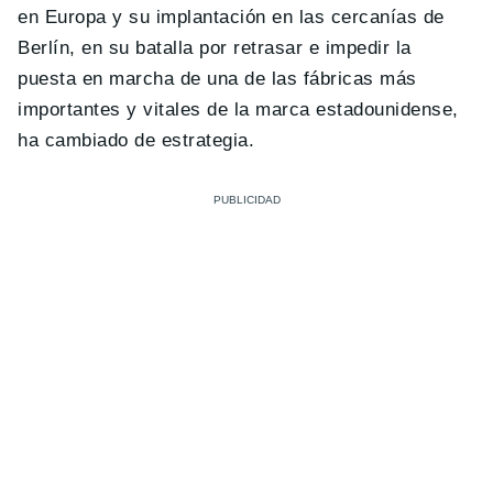
en Europa y su implantación en las cercanías de
Berlín, en su batalla por retrasar e impedir la
puesta en marcha de una de las fábricas más
importantes y vitales de la marca estadounidense,
ha cambiado de estrategia.