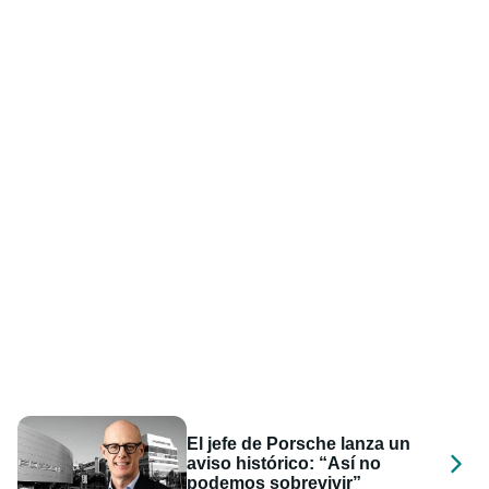
El jefe de Porsche lanza un
aviso histórico: “Así no
podemos sobrevivir”