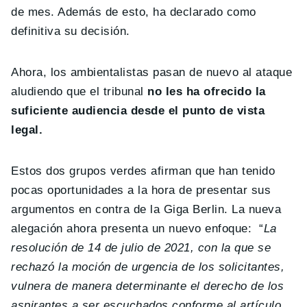
de mes. Además de esto, ha declarado como
definitiva su decisión.
Ahora, los ambientalistas pasan de nuevo al ataque
aludiendo que el tribunal
no les ha ofrecido la
suficiente audiencia desde el punto de vista
legal.
Estos dos grupos verdes afirman que han tenido
pocas oportunidades a la hora de presentar sus
argumentos en contra de la Giga Berlin. La nueva
alegación ahora presenta un nuevo enfoque: “
La
resolución de 14 de julio de 2021, con la que se
rechazó la moción de urgencia de los solicitantes,
vulnera de manera determinante el derecho de los
aspirantes a ser escuchados conforme al artículo