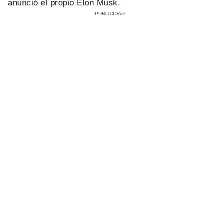
anunció el propio Elon Musk.