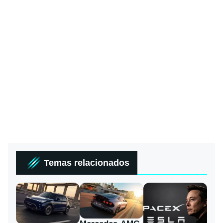
Temas relacionados