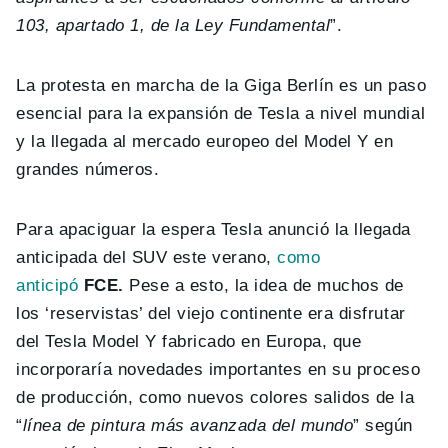
103, apartado 1, de la Ley Fundamental
”.
La protesta en marcha de la Giga Berlín es un paso
esencial para la expansión de Tesla a nivel mundial
y la llegada al mercado europeo del Model Y en
grandes números.
Para apaciguar la espera Tesla anunció la llegada
anticipada del SUV este verano,
como
anticipó
FCE.
Pese a esto, la idea de muchos de
los ‘reservistas’ del viejo continente era disfrutar
del Tesla Model Y fabricado en Europa, que
incorporaría novedades importantes en su proceso
de producción, como nuevos colores salidos de la
“
línea de pintura más avanzada del mundo
” según