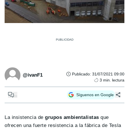
Publicado
:
31/07/2021 09:00
@ivanF1
3
min. lectura
...
Síguenos en Google
La insistencia de
grupos ambientalistas
que
ofrecen una fuerte resistencia a la fábrica de Tesla