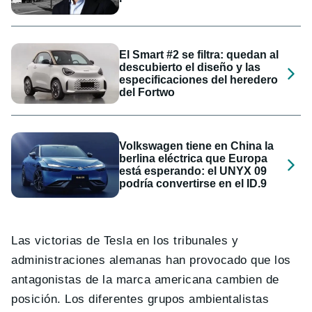
El Smart #2 se filtra: quedan al
descubierto el diseño y las
especificaciones del heredero
del Fortwo
Volkswagen tiene en China la
berlina eléctrica que Europa
está esperando: el UNYX 09
podría convertirse en el ID.9
Las victorias de Tesla en los tribunales y
administraciones alemanas han provocado que los
antagonistas de la marca americana cambien de
posición. Los diferentes grupos ambientalistas