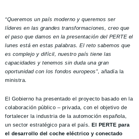
“Queremos un país moderno y queremos ser
líderes en las grandes transformaciones, creo que
el paso que damos en la presentación del PERTE el
lunes está en estas palabras. El reto sabemos que
es complejo y difícil, nuestro país tiene las
capacidades y tenemos sin duda una gran
oportunidad con los fondos europeos”
, añadía la
ministra.
El Gobierno ha presentado el proyecto basado en la
colaboración público – privada, con el objetivo de
fortalecer la industria de la automoción española,
un sector estratégico para el país.
El PERTE para
el desarrollo del coche eléctrico y conectado