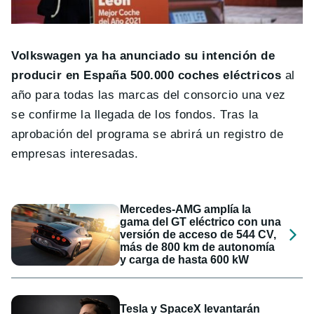
Volkswagen ya ha anunciado su intención de
producir en España 500.000 coches eléctricos
al
año para todas las marcas del consorcio una vez
se confirme la llegada de los fondos. Tras la
aprobación del programa se abrirá un registro de
empresas interesadas.
Mercedes-AMG amplía la
gama del GT eléctrico con una
versión de acceso de 544 CV,
más de 800 km de autonomía
y carga de hasta 600 kW
Tesla y SpaceX levantarán