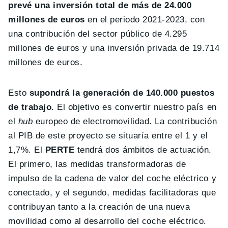
prevé una inversión total de más de 24.000
millones de euros
en el periodo 2021-2023, con
una contribución del sector público de 4.295
millones de euros y una inversión privada de 19.714
millones de euros.
Esto
supondrá
la generación de 140.000 puestos
de trabajo
. El objetivo es convertir nuestro país en
el
hub
europeo de electromovilidad. La contribución
al PIB de este proyecto se situaría entre el 1 y el
1,7%. El
PERTE
tendrá dos ámbitos de actuación.
El primero, las medidas transformadoras de
impulso de la cadena de valor del coche eléctrico y
conectado, y el segundo, medidas facilitadoras que
contribuyan tanto a la creación de una nueva
movilidad como al desarrollo del coche eléctrico.