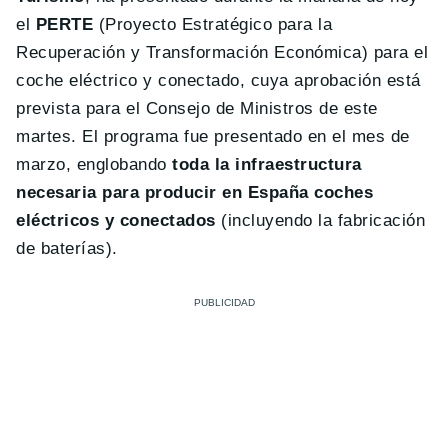
el
PERTE
(Proyecto Estratégico para la
Recuperación y Transformación Económica) para el
coche eléctrico y conectado, cuya aprobación está
prevista para el Consejo de Ministros de este
martes. El programa fue presentado en el mes de
marzo, englobando
toda la infraestructura
necesaria para producir en España coches
eléctricos y conectados
(incluyendo la fabricación
de baterías).