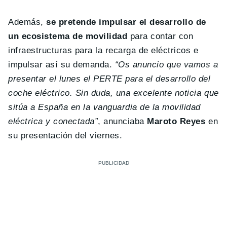
Además,
se pretende impulsar el desarrollo de
un ecosistema de movilidad
para contar con
infraestructuras para la recarga de eléctricos e
impulsar así su demanda.
“Os anuncio que vamos a
presentar el lunes el PERTE para el desarrollo del
coche eléctrico. Sin duda, una excelente noticia que
sitúa a España en la vanguardia de la movilidad
eléctrica y conectada”
, anunciaba
Maroto Reyes
en
su presentación del viernes.