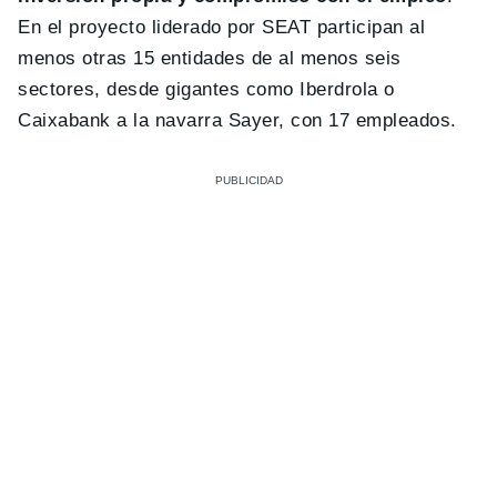
En el proyecto liderado por SEAT participan al
menos otras 15 entidades de al menos seis
sectores, desde gigantes como Iberdrola o
Caixabank a la navarra Sayer, con 17 empleados.