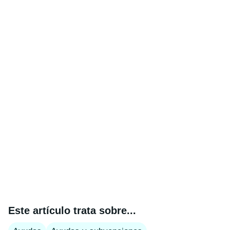
Este artículo trata sobre...