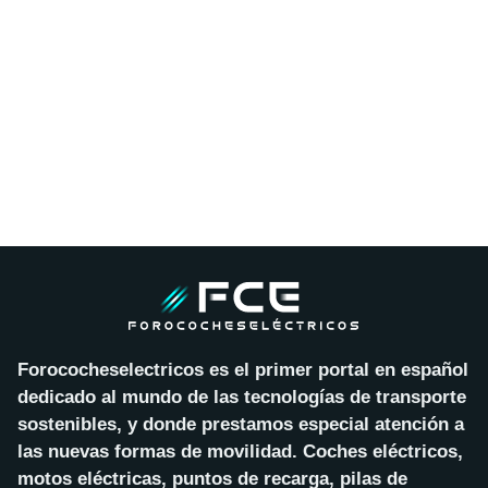
Forococheselectricos es el primer portal en español
dedicado al mundo de las tecnologías de transporte
sostenibles, y donde prestamos especial atención a
las nuevas formas de movilidad. Coches eléctricos,
motos eléctricas, puntos de recarga, pilas de