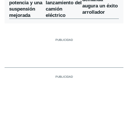
potencia y una
lanzamiento del
augura un éxito
suspensión
camión
arrollador
mejorada
eléctrico