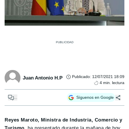
Publicado
:
12/07/2021 18:09
Juan Antonio H.P
4
min. lectura
...
Síguenos en Google
Reyes Maroto, Ministra de Industria, Comercio y
Turismo
, ha presentado durante la mañana de hoy