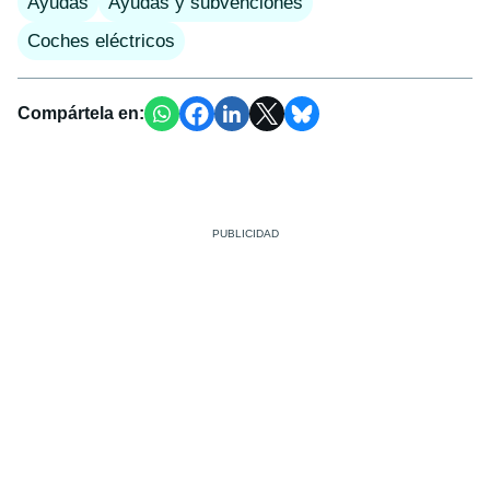
Ayudas
Ayudas y subvenciones
Coches eléctricos
Compártela en: