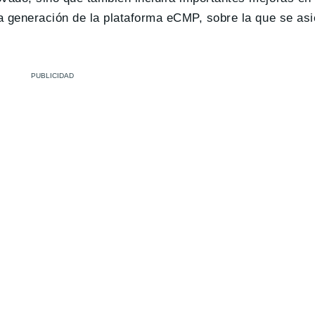
da generación de la plataforma eCMP, sobre la que se asi