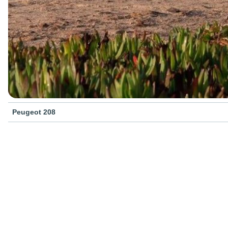
Peugeot 208