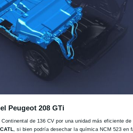
del Peugeot 208 GTi
 Continental de 136 CV por una unidad más eficiente de 
 CATL
, si bien podría desechar la química NCM 523 en f