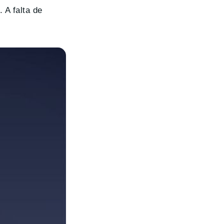
 A falta de