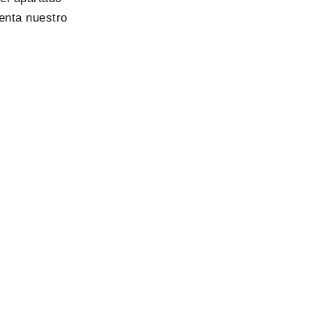
enta nuestro