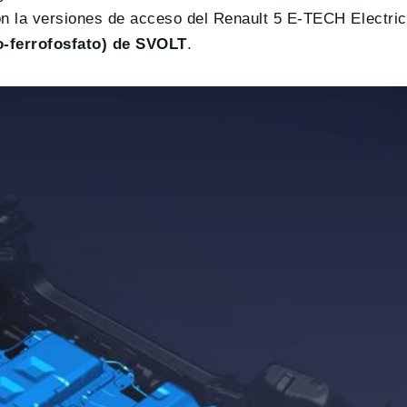
n la versiones de acceso del Renault 5 E-TECH Electric.
io-ferrofosfato) de SVOLT
.