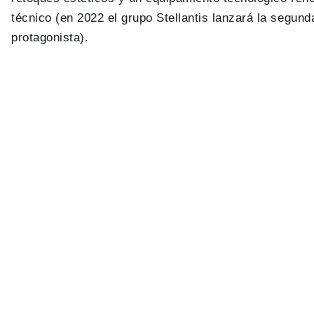
técnico (en 2022 el grupo Stellantis lanzará la segun
protagonista).