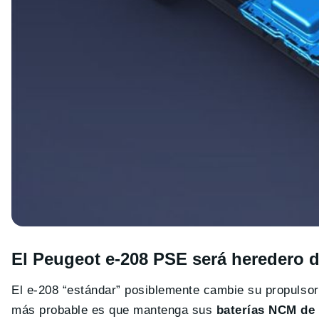
El Peugeot e-208 PSE será heredero 
El e-208 “estándar” posiblemente cambie su propulsor
más probable es que mantenga sus
baterías NCM de