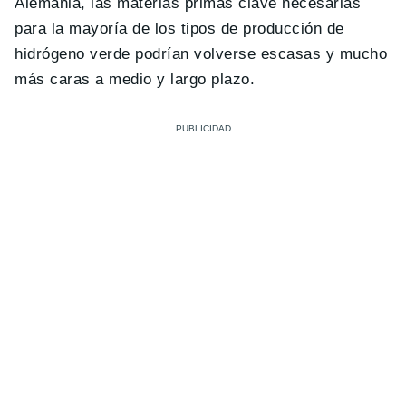
Alemania, las materias primas clave necesarias
para la mayoría de los tipos de producción de
hidrógeno verde podrían volverse escasas y mucho
más caras a medio y largo plazo.