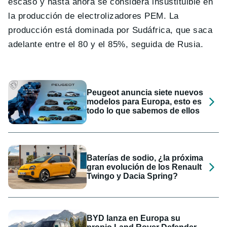
escaso y hasta ahora se considera insustituible en
la producción de electrolizadores PEM. La
producción está dominada por Sudáfrica, que saca
adelante entre el 80 y el 85%, seguida de Rusia.
Peugeot anuncia siete nuevos
modelos para Europa, esto es
todo lo que sabemos de ellos
Baterías de sodio, ¿la próxima
gran evolución de los Renault
Twingo y Dacia Spring?
BYD lanza en Europa su