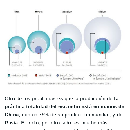
Otro de los problemas es que la producción de
la
práctica totalidad del escandio está en manos de
China
, con un 75% de su producción mundial, y de
Rusia. El iridio, por otro lado, es mucho más