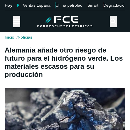
Hoy
Ventas España
China petróleo
Smart
Degradación
Inicio
Noticias
Alemania añade otro riesgo de
futuro para el hidrógeno verde. Los
materiales escasos para su
producción