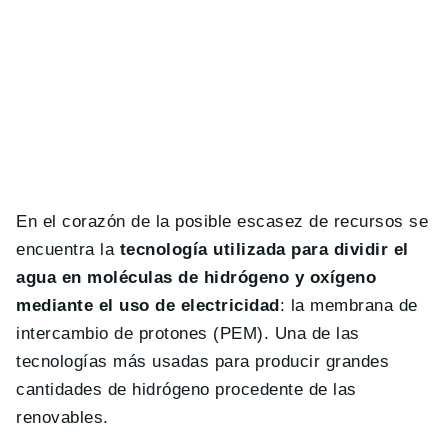
En el corazón de la posible escasez de recursos se
encuentra la
tecnología utilizada para dividir el
agua en moléculas de hidrógeno y oxígeno
mediante el uso de electricidad
: la membrana de
intercambio de protones (PEM). Una de las
tecnologías más usadas para producir grandes
cantidades de hidrógeno procedente de las
renovables.