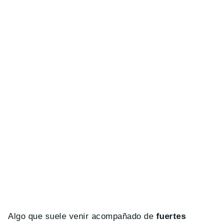
Algo que suele venir acompañado de
fuertes