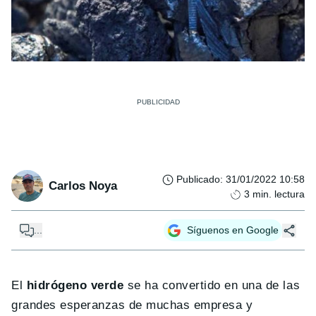
Publicado
:
31/01/2022 10:58
Carlos Noya
3
min. lectura
...
Síguenos en Google
El
hidrógeno verde
se ha convertido en una de las
grandes esperanzas de muchas empresa y