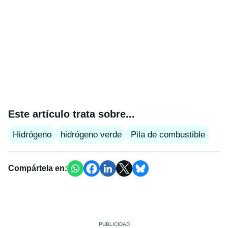
Este artículo trata sobre...
Hidrógeno
hidrógeno verde
Pila de combustible
Compártela en: