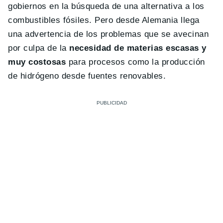
gobiernos en la búsqueda de una alternativa a los
combustibles fósiles. Pero desde Alemania llega
una advertencia de los problemas que se avecinan
por culpa de la
necesidad de materias escasas y
muy costosas
para procesos como la producción
de hidrógeno desde fuentes renovables.