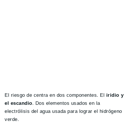
El riesgo de centra en dos componentes. El
iridio y
el escandio
. Dos elementos usados en la
electrólisis del agua usada para lograr el hidrógeno
verde.