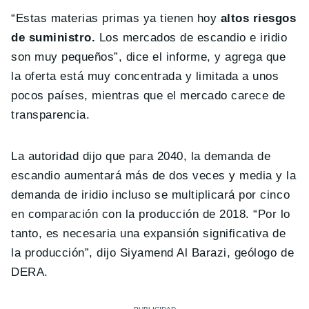
“Estas materias primas ya tienen hoy
altos riesgos
de suministro.
Los mercados de escandio e iridio
son muy pequeños”, dice el informe, y agrega que
la oferta está muy concentrada y limitada a unos
pocos países, mientras que el mercado carece de
transparencia.
La autoridad dijo que para 2040, la demanda de
escandio aumentará más de dos veces y media y la
demanda de iridio incluso se multiplicará por cinco
en comparación con la producción de 2018. “Por lo
tanto, es necesaria una expansión significativa de
la producción”, dijo Siyamend Al Barazi, geólogo de
DERA.