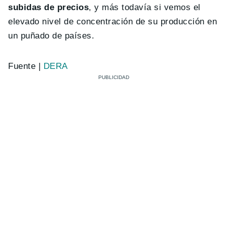
subidas de precios
, y más todavía si vemos el
elevado nivel de concentración de su producción en
un puñado de países.
Fuente |
DERA