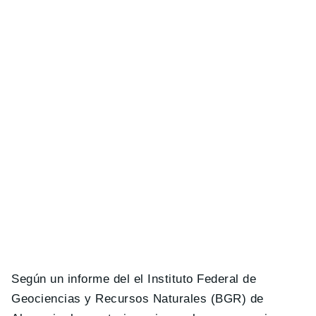
Según un informe del el Instituto Federal de
Geociencias y Recursos Naturales (BGR) de