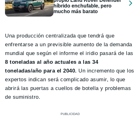
propio Land Rover Defender
híbrido enchufable, pero
mucho más barato
Una producción centralizada que tendrá que
enfrentarse a un previsible aumento de la demanda
mundial que según el informe el iridio pasará de las
8 toneladas al año actuales a las 34
toneladas/año para el 2040.
Un incremento que los
expertos indican será complicado asumir, lo que
abrirá las puertas a cuellos de botella y problemas
de suministro.