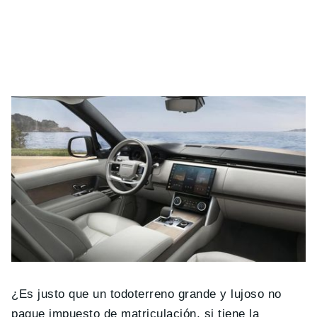
¿Es justo que un todoterreno grande y lujoso no
pague impuesto de matriculación, si tiene la