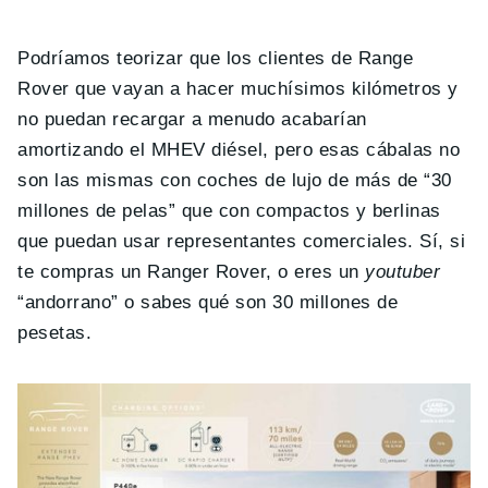
Podríamos teorizar que los clientes de Range
Rover que vayan a hacer muchísimos kilómetros y
no puedan recargar a menudo acabarían
amortizando el MHEV diésel, pero esas cábalas no
son las mismas con coches de lujo de más de “30
millones de pelas” que con compactos y berlinas
que puedan usar representantes comerciales. Sí, si
te compras un Ranger Rover, o eres un
youtuber
“andorrano” o sabes qué son 30 millones de
pesetas.