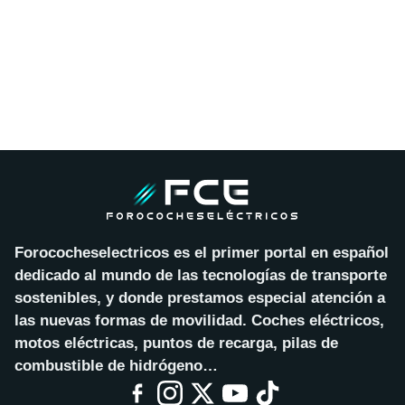
Forococheselectricos es el primer portal en español
dedicado al mundo de las tecnologías de transporte
sostenibles, y donde prestamos especial atención a
las nuevas formas de movilidad. Coches eléctricos,
motos eléctricas, puntos de recarga, pilas de
combustible de hidrógeno…