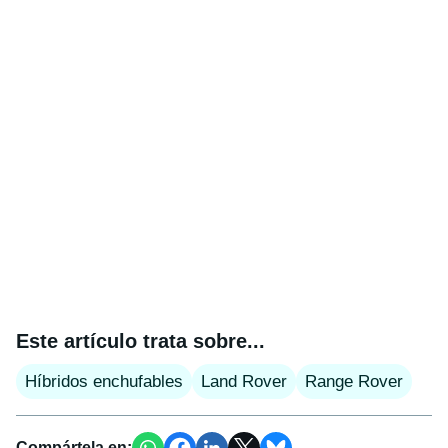
Este artículo trata sobre...
Híbridos enchufables
Land Rover
Range Rover
Compártela en: