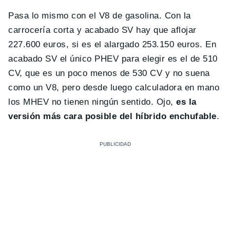
Pasa lo mismo con el V8 de gasolina. Con la
carrocería corta y acabado SV hay que aflojar
227.600 euros, si es el alargado 253.150 euros. En
acabado SV el único PHEV para elegir es el de 510
CV, que es un poco menos de 530 CV y no suena
como un V8, pero desde luego calculadora en mano
los MHEV no tienen ningún sentido. Ojo,
es la
versión más cara posible del híbrido enchufable
.