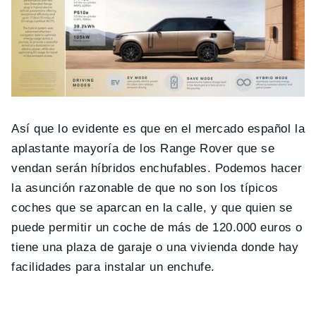
Así que lo evidente es que en el mercado español la
aplastante mayoría de los Range Rover que se
vendan serán híbridos enchufables. Podemos hacer
la asunción razonable de que no son los típicos
coches que se aparcan en la calle, y que quien se
puede permitir un coche de más de 120.000 euros o
tiene una plaza de garaje o una vivienda donde hay
facilidades para instalar un enchufe.