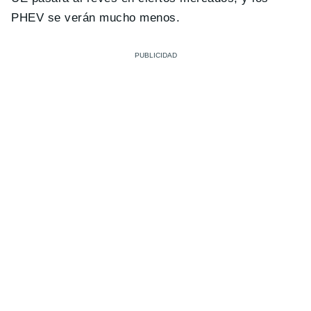
PHEV se verán mucho menos.