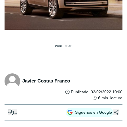
Javier Costas Franco
Publicado
:
02/02/2022 10:00
6
min. lectura
...
Síguenos en Google