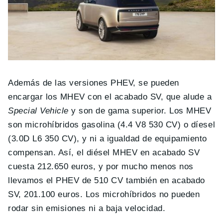
Además de las versiones PHEV, se pueden
encargar los MHEV con el acabado SV, que alude a
Special Vehicle
y son de gama superior. Los MHEV
son microhíbridos gasolina (4.4 V8 530 CV) o díesel
(3.0D L6 350 CV), y ni a igualdad de equipamiento
compensan. Así, el diésel MHEV en acabado SV
cuesta 212.650 euros, y por mucho menos nos
llevamos el PHEV de 510 CV también en acabado
SV, 201.100 euros. Los microhíbridos no pueden
rodar sin emisiones ni a baja velocidad.