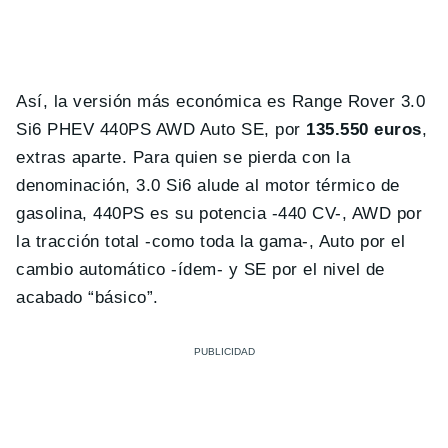
Así, la versión más económica es Range Rover 3.0
Si6 PHEV 440PS AWD Auto SE, por
135.550 euros
,
extras aparte. Para quien se pierda con la
denominación, 3.0 Si6 alude al motor térmico de
gasolina, 440PS es su potencia -440 CV-, AWD por
la tracción total -como toda la gama-, Auto por el
cambio automático -ídem- y SE por el nivel de
acabado “básico”.