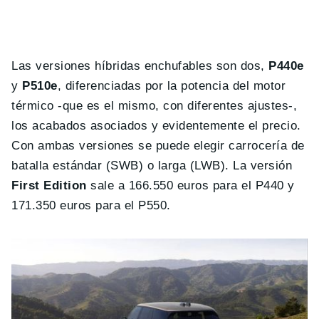
Las versiones híbridas enchufables son dos,
P440e
y
P510e
, diferenciadas por la potencia del motor
térmico -que es el mismo, con diferentes ajustes-,
los acabados asociados y evidentemente el precio.
Con ambas versiones se puede elegir carrocería de
batalla estándar (SWB) o larga (LWB). La versión
First Edition
sale a 166.550 euros para el P440 y
171.350 euros para el P550.