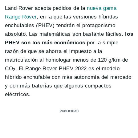
Land Rover acepta pedidos de la
nueva gama
Range Rover
, en la que las versiones híbridas
enchufables (PHEV) tendrán el protagonismo
absoluto. Las matemáticas son bastante fáciles,
los
PHEV son los más económicos
por la simple
razón de que se ahorra el impuesto a la
matriculación al homologar menos de 120 g/km de
CO
. El Range Rover PHEV 2022 es el modelo
2
híbrido enchufable con más autonomía del mercado
y con más baterías que algunos compactos
eléctricos.