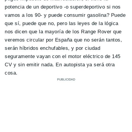
potencia de un deportivo -o superdeportivo si nos
vamos a los 90- y puede consumir gasolina? Puede
que sí, puede que no, pero las leyes de la lógica
nos dicen que la mayoría de los Range Rover que
veremos circular por España que no serán tantos,
serán híbridos enchufables, y por ciudad
seguramente vayan con el motor eléctrico de 145
CV y sin emitir nada. En autopista ya será otra
cosa.