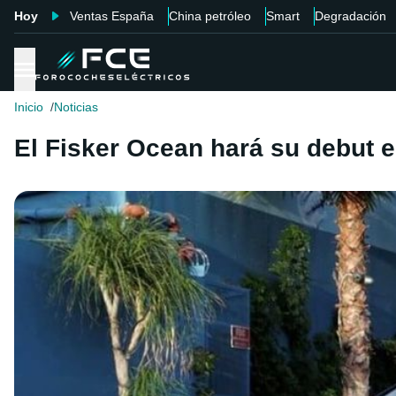
Hoy
Ventas España
China petróleo
Smart
Degradación
Inicio
Noticias
El Fisker Ocean hará su debut 