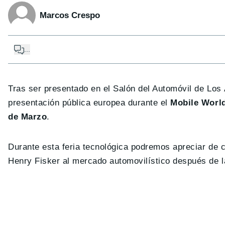
Marcos Crespo
...
Tras ser presentado en el Salón del Automóvil de Los
presentación pública europea durante el
Mobile World
de Marzo
.
Durante esta feria tecnológica podremos apreciar de 
Henry Fisker al mercado automovilístico después de l