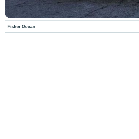
Fisker Ocean