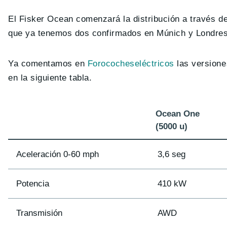
El Fisker Ocean comenzará la distribución a través d
que ya tenemos dos confirmados en Múnich y Londres, 
Ya comentamos en
Forococheseléctricos
las versione
en la siguiente tabla.
Ocean One
(5000 u)
Aceleración 0-60 mph
3,6 seg
Potencia
410 kW
Transmisión
AWD